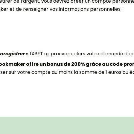
etirer de l’argent, vous devrez créer un compte personnel
ker et de renseigner vos informations personnelles :
nregistrer
». 1XBET approuvera alors votre demande d’ad
ookmaker offre un bonus de 200% grâce au code pr
ser sur votre compte au moins la somme de 1 euros ou éq