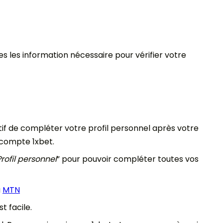
s les information nécessaire pour vérifier votre
tif de compléter votre profil personnel après votre
 compte 1xbet.
Profil personnel
” pour pouvoir compléter toutes vos
u
MTN
t facile.