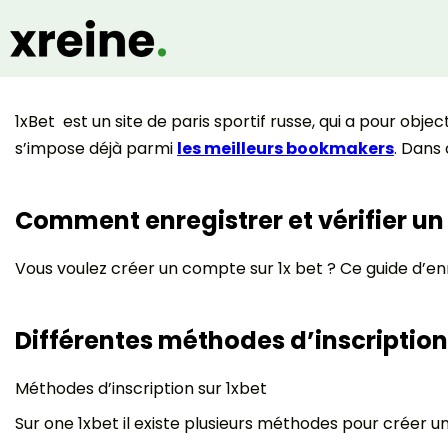
1xBet est un site de paris sportif russe, qui a pour object
s’impose déjà parmi
les meilleurs bookmakers
. Dans 
Comment enregistrer et vérifier un
Vous voulez créer un compte sur 1x bet ? Ce guide d’enre
Différentes méthodes d’inscription
Méthodes d’inscription sur 1xbet
Sur one 1xbet il existe plusieurs méthodes pour créer un 