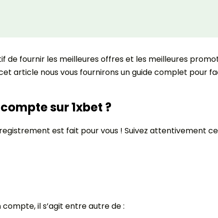
if de fournir les meilleures offres et les meilleures promoti
cet article nous vous fournirons un guide complet pour faci
 compte sur 1xbet ?
gistrement est fait pour vous ! Suivez attentivement ce g
compte, il s’agit entre autre de :