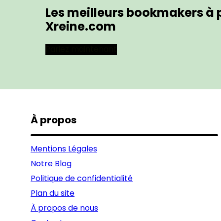
Les meilleurs bookmakers à p
Xreine.com
Pariez maintenant
À propos
Mentions Légales
Notre Blog
Politique de confidentialité
Plan du site
À propos de nous