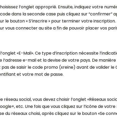
hoisissez l’onglet approprié. Ensuite, indiquez votre num
de dans la seconde case puis cliquez sur “confirmer” aprè
sur le bouton « S’inscrire » pour terminer votre inscripti
our vous connecter au site a fin de pouvoir placer vos pari
ir l’onglet «E-Mail». Ce type d’inscription nécessite l’indi
’adresse e-mail et la devise de votre pays. De manière 
 pas de saisir le code promo (xreine) avant de valider le C
ntifiant et votre mot de passe.
de réseau social, vous devez choisir l’onglet «Réseaux soci
ogle+, etc. Une fois que vous cliquez sur l’icône de votre 
e du réseaux choisi, après cliquez sur le bouton «Se connec