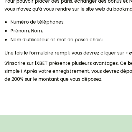
Pour pouvoir placer des paris, échanger des bonus et r
vous n’avez qu’à vous rendre sur le site web du bookma
Numéro de téléphones,
Prénom, Nom,
Nom d’utilisateur et mot de passe choisi.
Une fois le formulaire rempli, vous devrez cliquer sur «
e
S’inscrire sur 1XBET présente plusieurs avantages. Ce
b
simple ! Après votre enregistrement, vous devrez dépo
de 200% sur le montant que vous déposez.