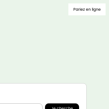
Pariez en ligne
Je cherche