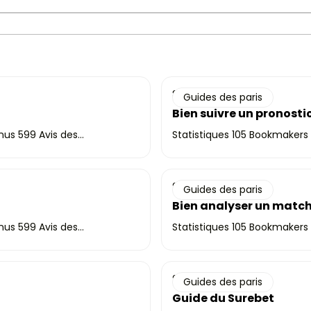
8 avril 2018
Guides des paris
Bien suivre un pronostic
nus 599 Avis des…
Statistiques 105 Bookmakers
9 avril 2018
Guides des paris
Bien analyser un match
nus 599 Avis des…
Statistiques 105 Bookmaker
9 avril 2018
Guides des paris
Guide du Surebet