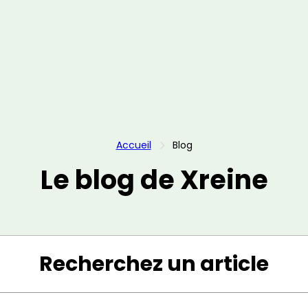
Accueil
Blog
Le blog de Xreine
Recherchez un article