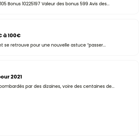
 105 Bonus 10225197 Valeur des bonus 599 Avis des…
 à 100€
 ont se retrouve pour une nouvelle astuce “passer…
our 2021
ombardés par des dizaines, voire des centaines de…