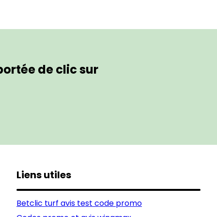
ortée de clic sur
Liens utiles
Betclic turf avis test code promo