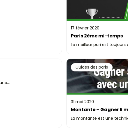
…
17 février 2020
Paris 2ème mi-temps
Le meilleur pari est toujour
Guides des paris
aune…
31 mai 2020
Montante – Gagner 5 mi
La montante est une techniqu