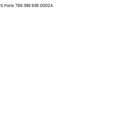
CS Paris 789 399 938 00024.