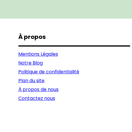
À propos
Mentions Légales
Notre Blog
Politique de confidentialité
Plan du site
À propos de nous
Contactez nous