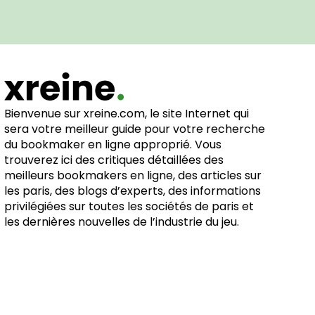
Bienvenue sur xreine.com, le site Internet qui
sera votre meilleur guide pour votre recherche
du bookmaker en ligne approprié. Vous
trouverez ici des critiques détaillées des
meilleurs bookmakers en ligne, des articles sur
les paris, des blogs d’experts, des informations
privilégiées sur toutes les sociétés de paris et
les dernières nouvelles de l’industrie du jeu.