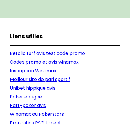
Liens utiles
Betclic turf avis test code promo
Codes promo et avis winamax
Inscription Winamax
Meilleur site de pari sportif
Unibet hippique avis
Poker en ligne
Partypoker avis
Winamax ou Pokerstars
Pronostics PSG Lorient