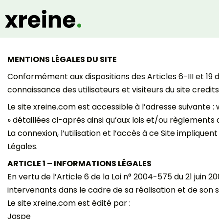
MENTIONS LÉGALES DU SITE
Conformément aux dispositions des Articles 6-III et 19 de
connaissance des utilisateurs et visiteurs du site credit
Le site xreine.com est accessible à l’adresse suivante : 
» détaillées ci-après ainsi qu’aux lois et/ou règlements 
La connexion, l’utilisation et l’accès à ce Site implique
Légales.
ARTICLE 1 – INFORMATIONS LÉGALES
En vertu de l’Article 6 de la Loi n° 2004-575 du 21 juin 
intervenants dans le cadre de sa réalisation et de son su
Le site xreine.com est édité par :
Jaspe