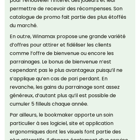
pour renouveler l’intérêt des joueurs et leur
permettre de recevoir des récompenses. Son
catalogue de promo fait partie des plus étoffés
du marché.
En outre, Winamax propose une grande variété
d’offres pour attirer et fidéliser les clients
comme l’offre de bienvenue ou encore les
parrainages. Le bonus de bienvenue n’est
cependant pas le plus avantageux puisqu’il ne
s’applique qu’en cas de pari perdant. En
revanche, les gains du parrainage sont assez
généreux, d’autant plus qu’il est possible de
cumuler 5 filleuls chaque année.
Par ailleurs, le bookmaker apporte un soin
particulier à ses logiciel, site et application
ergonomiques dont les visuels font partie des