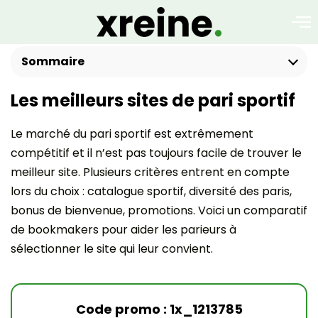
Sommaire
Les meilleurs sites de pari sportif
Le marché du pari sportif est extrêmement
compétitif et il n’est pas toujours facile de trouver le
meilleur site. Plusieurs critères entrent en compte
lors du choix : catalogue sportif, diversité des paris,
bonus de bienvenue, promotions. Voici un comparatif
de bookmakers pour aider les parieurs à
sélectionner le site qui leur convient.
Code promo : 1x_1213785