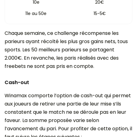
10e
20€
11e au 50e
15-5€
Chaque semaine, ce challenge récompense les
parieurs ayant récolté les plus gros gains nets, tous
sports. Les 50 meilleurs parieurs se partagent
2.000€. En revanche, les paris réalisés avec des
freebets ne sont pas pris en compte.
Cash-out
Winamax comporte l’option de cash-out qui permet
aux joueurs de retirer une partie de leur mise s’ils
constatent que le match ne se déroule pas en leur
faveur. La somme proposée varie selon
l’avancement du pari. Pour profiter de cette option, il
faut suivre les étapes suivantes :