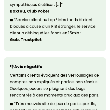
sympathiques à utiliser. […]”
Baxtou, Club Poker
◼ “Service client au top ! Mes fonds étaient
bloqués à cause d’un RIB étranger, le service
client a débloqué les fonds en 15min.”
Gab, Trustpilot
👎 Avis négatifs
Certains clients évoquent des verrouillages de
comptes non expliqués et parfois non résolus.
Quelques joueurs se plaignent des bugs
rencontrés à des moments cruciaux des paris.
◼ “Très mauvais site de jeux de paris sportifs,