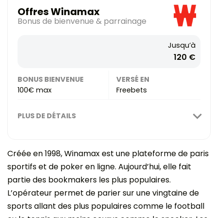
Offres Winamax
Bonus de bienvenue & parrainage
Jusqu’à
120 €
BONUS BIENVENUE
VERSÉ EN
100€ max
Freebets
PLUS DE DÉTAILS
Créée en 1998, Winamax est une plateforme de paris
sportifs et de poker en ligne. Aujourd’hui, elle fait
partie des bookmakers les plus populaires.
L’opérateur permet de parier sur une vingtaine de
sports allant des plus populaires comme le football