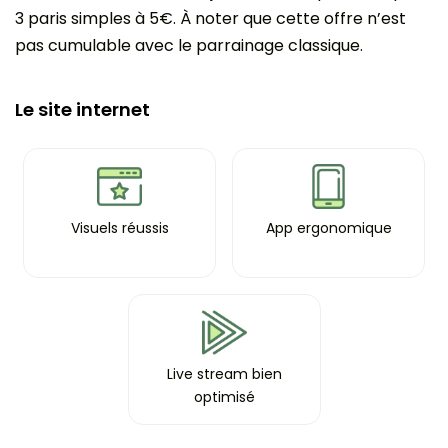
3 paris simples à 5€. À noter que cette offre n’est
pas cumulable avec le parrainage classique.
Le site internet
Visuels réussis
App ergonomique
Live stream bien
optimisé