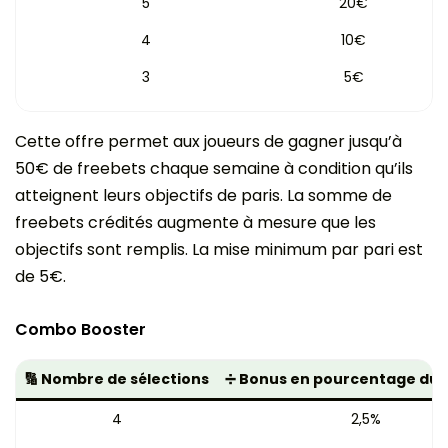
5
20€
4
10€
3
5€
Cette offre permet aux joueurs de gagner jusqu’à
50€ de freebets chaque semaine à condition qu’ils
atteignent leurs objectifs de paris. La somme de
freebets crédités augmente à mesure que les
objectifs sont remplis. La mise minimum par pari est
de 5€.
Combo Booster
🔢 Nombre de sélections
➗ Bonus en pourcentage du 
4
2,5%