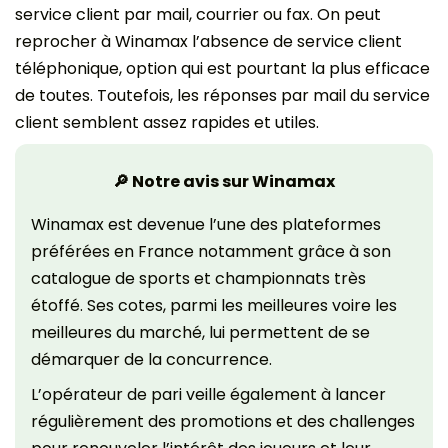
service client par mail, courrier ou fax. On peut
reprocher à Winamax l’absence de service client
téléphonique, option qui est pourtant la plus efficace
de toutes. Toutefois, les réponses par mail du service
client semblent assez rapides et utiles.
🔎 Notre avis sur Winamax
Winamax est devenue l’une des plateformes
préférées en France notamment grâce à son
catalogue de sports et championnats très
étoffé. Ses cotes, parmi les meilleures voire les
meilleures du marché, lui permettent de se
démarquer de la concurrence.
L’opérateur de pari veille également à lancer
régulièrement des promotions et des challenges