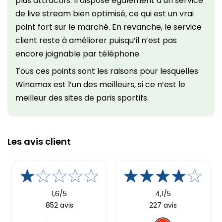
plus attractifs. Il dispose également d’un service
de live stream bien optimisé, ce qui est un vrai
point fort sur le marché. En revanche, le service
client reste à améliorer puisqu’il n’est pas
encore joignable par téléphone.
Tous ces points sont les raisons pour lesquelles
Winamax est l’un des meilleurs, si ce n’est le
meilleur des sites de paris sportifs.
Les avis client
1,6/5
4,1/5
852 avis
227 avis