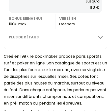
Jusqu’à
110 €
BONUS BIENVENUE
VERSÉ EN
100€ max
Freebets
PLUS DE DÉTAILS
Créé en 1997, le bookmaker propose paris sportifs,
turf et poker en ligne. Son catalogue de sports est un
l’un des plus fournis sur le marché, avec sa vingtaine
de disciplines sur lesquelles miser. Ses cotes font
partie des plus hautes du marché, surtout au niveau
du foot. Dans chaque catégorie, les parieurs peuvent
miser sur différents championnats et compétitions,
en pré-match ou pendant les épreuves.