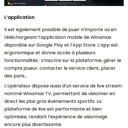
L’application
Il est également possible de jouer n’importe où en
téléchargeant l’application mobile de Winamax
disponible sur Google Play et l’App Store. L’app est
ergonomique et donne accès à plusieurs
fonctionnalités : s’inscrire sur la plateforme, gérer le
compte joueur, contacter le service client, placer
des paris…
L’opérateur dispose aussi d’un service de live stream
nommé Winamax TV, permettant de visionner en
direct les plus gros événements sportifs. La
plateforme de live est performante et bien
optimisée, rendant l’expérience de visionnage
encore plus divertissante.