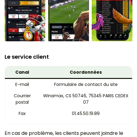
Le service client
Canal
Coordonnées
E-mail
Formulaire de contact du site
Courrier
Winamax, CS 50746, 75345 PARIS CEDEX
postal
07
Fax
01.45.50.19.89
En cas de problème, les clients peuvent joindre le