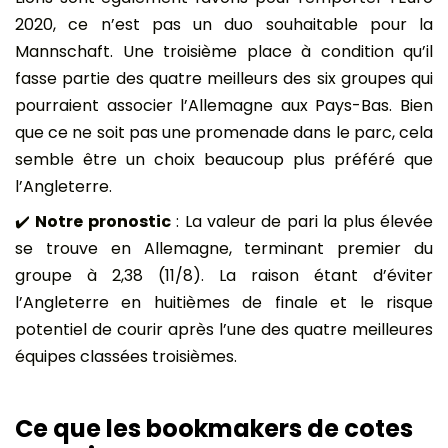
2020, ce n’est pas un duo souhaitable pour la
Mannschaft. Une troisième place à condition qu’il
fasse partie des quatre meilleurs des six groupes qui
pourraient associer l’Allemagne aux Pays-Bas. Bien
que ce ne soit pas une promenade dans le parc, cela
semble être un choix beaucoup plus préféré que
l’Angleterre.
✔️
Notre pronostic
: La valeur de pari la plus élevée
se trouve en Allemagne, terminant premier du
groupe à 2,38 (11/8). La raison étant d’éviter
l’Angleterre en huitièmes de finale et le risque
potentiel de courir après l’une des quatre meilleures
équipes classées troisièmes.
Ce que les bookmakers de cotes