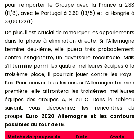
pour remporter le Groupe avec la France à 2,38
(11/8), avec le Portugal à 3,60 (13/5) et la Hongrie à
23,00 (22/1).
De plus, il est crucial de remarquer les appariements
dans la phase à élimination directe. Si l’Allemagne
termine deuxième, elle jouera très probablement
contre l’Angleterre, un adversaire redoutable. Mais
s’il termine parmi les quatre meilleures équipes à la
troisième place, il pourrait jouer contre les Pays-
Bas. Pour couvrir tous les cas, si l’Allemagne termine
première, elle affrontera les troisièmes meilleures
équipes des groupes A, B ou C. Dans le tableau
suivant, vous découvrirez les rencontres du
groupe
Euro 2020 Allemagne et les contours
possibles du tour de 16.
Matchs de groupes de
Date
Stade