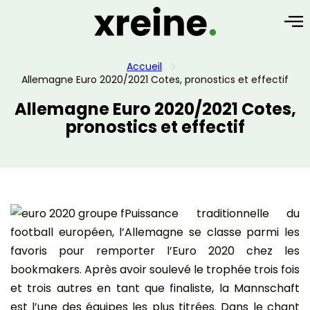
Accueil
Allemagne Euro 2020/2021 Cotes, pronostics et effectif
Allemagne Euro 2020/2021 Cotes,
pronostics et effectif
Puissance traditionnelle du
football européen, l’Allemagne se classe parmi les
favoris pour remporter l’Euro 2020 chez les
bookmakers. Après avoir soulevé le trophée trois fois
et trois autres en tant que finaliste, la Mannschaft
est l’une des équipes les plus titrées. Dans le chant