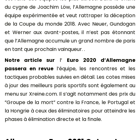
du cygne de Joachim Löw, l’Allemagne possède une
équipe expérimentée et veut rattraper la déception
de la Coupe du monde 2018. Avec Neuer, Gundogan
et Werner aux avant-postes, il n’est pas étonnant
que l’Allemagne accumule un grand nombre de paris
en tant que prochain vainqueur. .
Notre article sur
l’
Euro 2020 d’Allemagne
passera en revue
l’équipe, les rencontres et les
tactiques probables suivies en détail. Les cotes mises
à jour des meilleurs paris sportifs sont également au
menu sur Xreine.com. Il s’agit notamment des prix du
”Groupe de la mort” contre la France, le Portugal et
la Hongrie à ceux des éliminatoires pour atteindre les
phases à élimination directe et la finale.