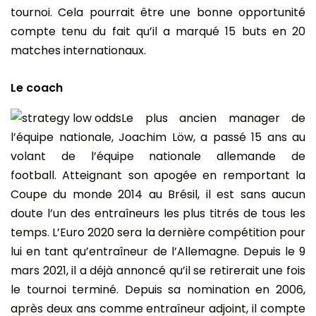
tournoi. Cela pourrait être une bonne opportunité
compte tenu du fait qu’il a marqué 15 buts en 20
matches internationaux.
Le coach
Le plus ancien manager de
l’équipe nationale, Joachim Löw, a passé 15 ans au
volant de l’équipe nationale allemande de
football. Atteignant son apogée en remportant la
Coupe du monde 2014 au Brésil, il est sans aucun
doute l’un des entraîneurs les plus titrés de tous les
temps. L’Euro 2020 sera la dernière compétition pour
lui en tant qu’entraîneur de l’Allemagne. Depuis le 9
mars 2021, il a déjà annoncé qu’il se retirerait une fois
le tournoi terminé. Depuis sa nomination en 2006,
après deux ans comme entraîneur adjoint, il compte