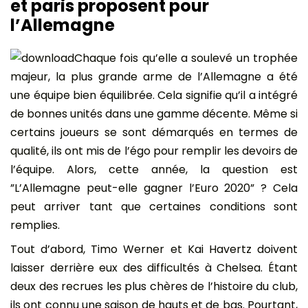
et paris proposent pour
l’Allemagne
Chaque fois qu’elle a soulevé un trophée
majeur, la plus grande arme de l’Allemagne a été
une équipe bien équilibrée. Cela signifie qu’il a intégré
de bonnes unités dans une gamme décente. Même si
certains joueurs se sont démarqués en termes de
qualité, ils ont mis de l’égo pour remplir les devoirs de
l’équipe. Alors, cette année, la question est
”L’Allemagne peut-elle gagner l’Euro 2020” ? Cela
peut arriver tant que certaines conditions sont
remplies.
Tout d’abord, Timo Werner et Kai Havertz doivent
laisser derrière eux des difficultés à Chelsea. Étant
deux des recrues les plus chères de l’histoire du club,
ils ont connu une saison de hauts et de bas. Pourtant,