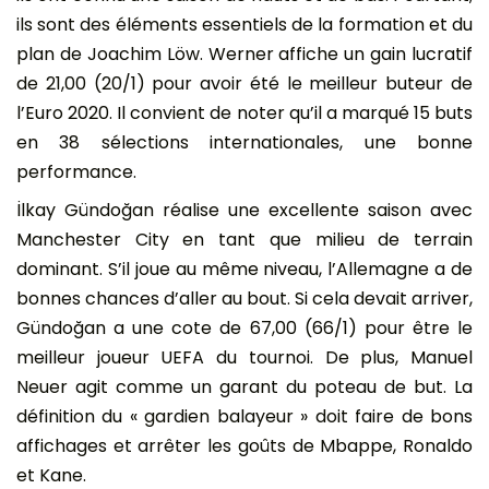
ils sont des éléments essentiels de la formation et du
plan de Joachim Löw. Werner affiche un gain lucratif
de 21,00 (20/1) pour avoir été le meilleur buteur de
l’Euro 2020. Il convient de noter qu’il a marqué 15 buts
en 38 sélections internationales, une bonne
performance.
İlkay Gündoğan réalise une excellente saison avec
Manchester City en tant que milieu de terrain
dominant. S’il joue au même niveau, l’Allemagne a de
bonnes chances d’aller au bout. Si cela devait arriver,
Gündoğan a une cote de 67,00 (66/1) pour être le
meilleur joueur UEFA du tournoi. De plus, Manuel
Neuer agit comme un garant du poteau de but. La
définition du « gardien balayeur » doit faire de bons
affichages et arrêter les goûts de Mbappe, Ronaldo
et Kane.