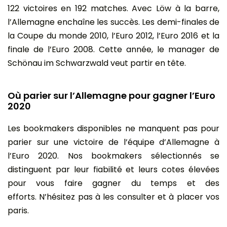
122 victoires en 192 matches. Avec Löw à la barre,
l’Allemagne enchaîne les succès. Les demi-finales de
la Coupe du monde 2010, l’Euro 2012, l’Euro 2016 et la
finale de l’Euro 2008. Cette année, le manager de
Schönau im Schwarzwald veut partir en tête.
Où parier sur l’Allemagne pour gagner l’Euro
2020
Les bookmakers disponibles ne manquent pas pour
parier sur une victoire de l’équipe d’Allemagne à
l’Euro 2020. Nos bookmakers sélectionnés se
distinguent par leur fiabilité et leurs cotes élevées
pour vous faire gagner du temps et des
efforts. N’hésitez pas à les consulter et à placer vos
paris.