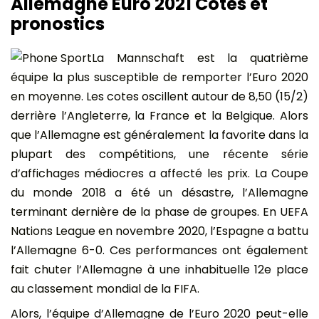
Allemagne Euro 2021 Cotes et
pronostics
La Mannschaft est la quatrième
équipe la plus susceptible de remporter l’Euro 2020
en moyenne. Les cotes oscillent autour de 8,50 (15/2)
derrière l’Angleterre, la France et la Belgique. Alors
que l’Allemagne est généralement la favorite dans la
plupart des compétitions, une récente série
d’affichages médiocres a affecté les prix. La Coupe
du monde 2018 a été un désastre, l’Allemagne
terminant dernière de la phase de groupes. En UEFA
Nations League en novembre 2020, l’Espagne a battu
l’Allemagne 6-0. Ces performances ont également
fait chuter l’Allemagne à une inhabituelle 12e place
au classement mondial de la FIFA.
Alors, l’équipe d’Allemagne de l’Euro 2020 peut-elle