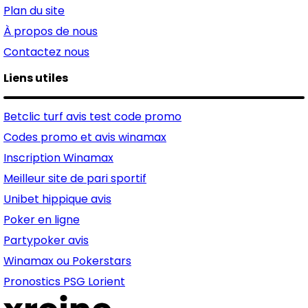
Plan du site
À propos de nous
Contactez nous
Liens utiles
Betclic turf avis test code promo
Codes promo et avis winamax
Inscription Winamax
Meilleur site de pari sportif
Unibet hippique avis
Poker en ligne
Partypoker avis
Winamax ou Pokerstars
Pronostics PSG Lorient