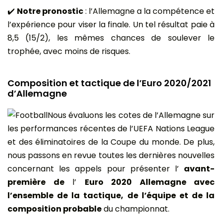
✔️
Notre pronostic
: l’Allemagne a la compétence et
l’expérience pour viser la finale. Un tel résultat paie à
8,5 (15/2), les mêmes chances de soulever le
trophée, avec moins de risques.
Composition et tactique de l’Euro 2020/2021
d’Allemagne
Nous évaluons les cotes de l’Allemagne sur
les performances récentes de l’UEFA Nations League
et des éliminatoires de la Coupe du monde. De plus,
nous passons en revue toutes les dernières nouvelles
concernant les appels pour présenter l’
avant-
première de
l’
Euro 2020 Allemagne avec
l’ensemble de la tactique, de l’équipe et de la
composition probable
du championnat.