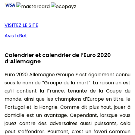
VISITEZ LE SITE
Avis 1xBet
Calendrier et calendrier de l’Euro 2020
d’Allemagne
Euro 2020 Allemagne Groupe F est également connu
sous le nom de ”Groupe de la mort”. La raison en est
qu’il contient la France, tenante de la Coupe du
monde, ainsi que les champions d’Europe en titre, le
Portugal et la Hongrie. Comme dit plus haut, jouer à
domicile est un avantage. Cependant, lorsque vous
jouez contre des adversaires aussi puissants, cela
peut s’effondrer. Pourtant, c’est un favori commun