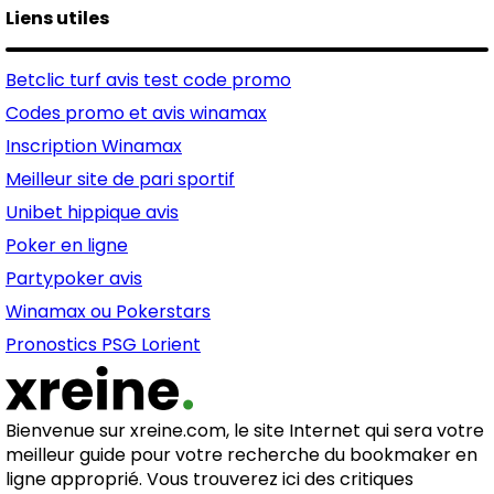
Liens utiles
Betclic turf avis test code promo
Codes promo et avis winamax
Inscription Winamax
Meilleur site de pari sportif
Unibet hippique avis
Poker en ligne
Partypoker avis
Winamax ou Pokerstars
Pronostics PSG Lorient
Bienvenue sur xreine.com, le site Internet qui sera votre
meilleur guide pour votre recherche du bookmaker en
ligne approprié. Vous trouverez ici des critiques