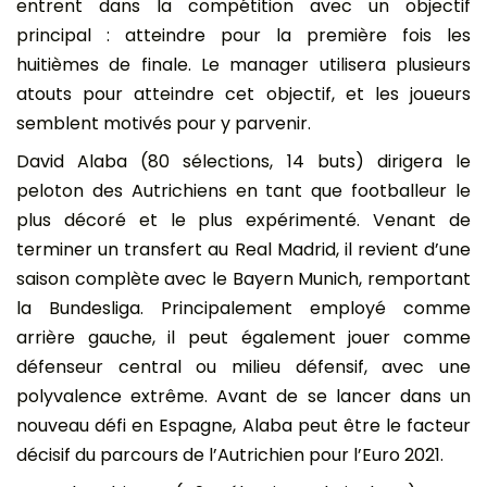
entrent dans la compétition avec un objectif
principal : atteindre pour la première fois les
huitièmes de finale. Le manager utilisera plusieurs
atouts pour atteindre cet objectif, et les joueurs
semblent motivés pour y parvenir.
David Alaba (80 sélections, 14 buts) dirigera le
peloton des Autrichiens en tant que footballeur le
plus décoré et le plus expérimenté. Venant de
terminer un transfert au Real Madrid, il revient d’une
saison complète avec le Bayern Munich, remportant
la Bundesliga. Principalement employé comme
arrière gauche, il peut également jouer comme
défenseur central ou milieu défensif, avec une
polyvalence extrême. Avant de se lancer dans un
nouveau défi en Espagne, Alaba peut être le facteur
décisif du parcours de l’Autrichien pour l’Euro 2021.