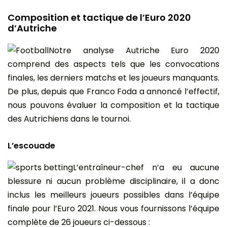
Composition et tactique de l’Euro 2020
d’Autriche
Notre analyse Autriche Euro 2020
comprend des aspects tels que les convocations
finales, les derniers matchs et les joueurs manquants.
De plus, depuis que Franco Foda a annoncé l’effectif,
nous pouvons évaluer la composition et la tactique
des Autrichiens dans le tournoi.
L’escouade
L’entraîneur-chef n’a eu aucune
blessure ni aucun problème disciplinaire, il a donc
inclus les meilleurs joueurs possibles dans l’équipe
finale pour l’Euro 2021. Nous vous fournissons l’équipe
complète de 26 joueurs ci-dessous :