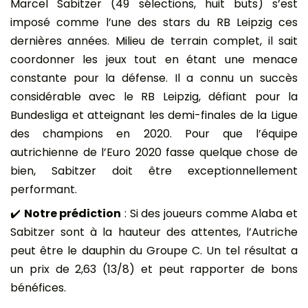
Marcel Sabitzer (49 sélections, huit buts) s’est
imposé comme l’une des stars du RB Leipzig ces
dernières années. Milieu de terrain complet, il sait
coordonner les jeux tout en étant une menace
constante pour la défense. Il a connu un succès
considérable avec le RB Leipzig, défiant pour la
Bundesliga et atteignant les demi-finales de la Ligue
des champions en 2020. Pour que l’équipe
autrichienne de l’Euro 2020 fasse quelque chose de
bien, Sabitzer doit être exceptionnellement
performant.
✔️
Notre prédiction
: Si des joueurs comme Alaba et
Sabitzer sont à la hauteur des attentes, l’Autriche
peut être le dauphin du Groupe C. Un tel résultat a
un prix de 2,63 (13/8) et peut rapporter de bons
bénéfices.