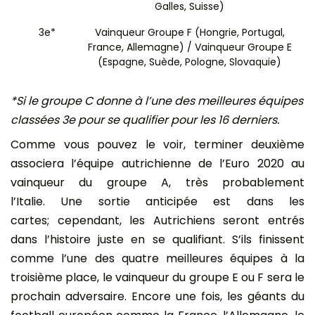
Galles, Suisse)
3e*
Vainqueur Groupe F (Hongrie, Portugal,
France, Allemagne) / Vainqueur Groupe E
(Espagne, Suède, Pologne, Slovaquie)
*Si le groupe C donne à l’une des meilleures équipes
classées 3e pour se qualifier pour les 16 derniers.
Comme vous pouvez le voir, terminer deuxième
associera l’équipe autrichienne de l’Euro 2020 au
vainqueur du groupe A, très probablement
l’Italie. Une sortie anticipée est dans les
cartes; cependant, les Autrichiens seront entrés
dans l’histoire juste en se qualifiant. S’ils finissent
comme l’une des quatre meilleures équipes à la
troisième place, le vainqueur du groupe E ou F sera le
prochain adversaire. Encore une fois, les géants du