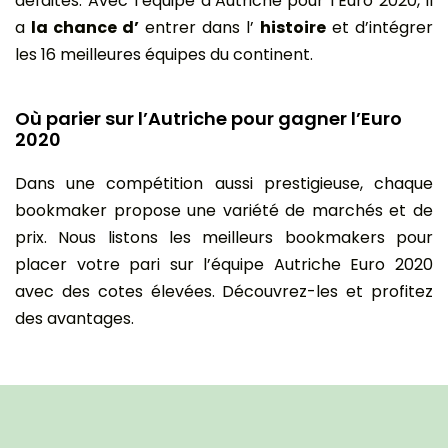
défaites. Avec l’équipe d’Autriche pour l’Euro 2020, il
a
la chance d’
entrer dans l’
histoire
et d’intégrer
les 16 meilleures équipes du continent.
Où parier sur l’Autriche pour gagner l’Euro
2020
Dans une compétition aussi prestigieuse, chaque
bookmaker propose une variété de marchés et de
prix. Nous listons les meilleurs bookmakers pour
placer votre pari sur l’équipe Autriche Euro 2020
avec des cotes élevées. Découvrez-les et profitez
des avantages.