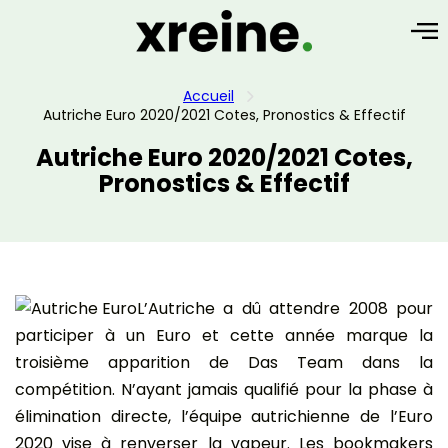
Accueil
Autriche Euro 2020/2021 Cotes, Pronostics & Effectif
Autriche Euro 2020/2021 Cotes,
Pronostics & Effectif
L’Autriche a dû attendre 2008 pour
participer à un Euro et cette année marque la
troisième apparition de Das Team dans la
compétition. N’ayant jamais qualifié pour la phase à
élimination directe, l’équipe autrichienne de l’Euro
2020 vise à renverser la vapeur. Les bookmakers