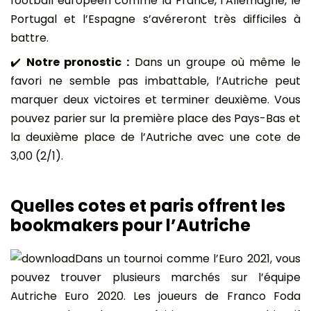
football européen comme la France, l’Allemagne, le
Portugal et l’Espagne s’avéreront très difficiles à
battre.
✔️
Notre pronostic :
Dans un groupe où même le
favori ne semble pas imbattable, l’Autriche peut
marquer deux victoires et terminer deuxième. Vous
pouvez parier sur la première place des Pays-Bas et
la deuxième place de l’Autriche avec une cote de
3,00 (2/1).
Quelles cotes et paris offrent les
bookmakers pour l’Autriche
Dans un tournoi comme l’Euro 2021, vous
pouvez trouver plusieurs marchés sur l’équipe
Autriche Euro 2020. Les joueurs de Franco Foda