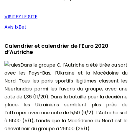
VISITEZ LE SITE
Avis 1xBet
Calendrier et calendrier de l’Euro 2020
d’Autriche
Dans le groupe C, l’Autriche a été tirée au sort
avec les Pays-Bas, l’Ukraine et la Macédoine du
Nord. Tous les paris sportifs légitimes classent les
Néerlandais parmi les favoris du groupe, avec une
cote de 1,36 (11/20). Dans la bataille pour la deuxième
place, les Ukrainiens semblent plus près de
l’attraper avec une cote de 5,50 (9/2). L’Autriche suit
à 6h00 (5/1), tandis que la Macédoine du Nord est le
cheval noir du groupe à 26h00 (25/1).