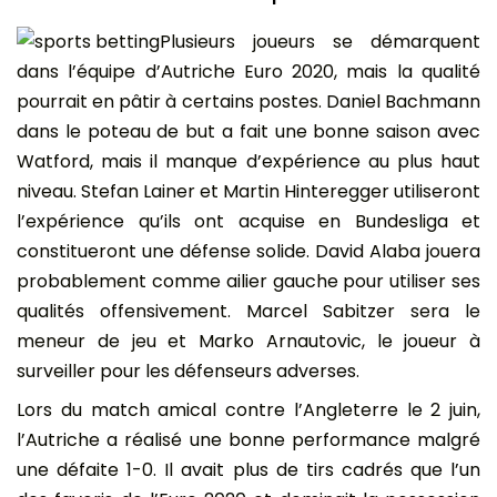
Plusieurs joueurs se démarquent
dans l’équipe d’Autriche Euro 2020, mais la qualité
pourrait en pâtir à certains postes. Daniel Bachmann
dans le poteau de but a fait une bonne saison avec
Watford, mais il manque d’expérience au plus haut
niveau. Stefan Lainer et Martin Hinteregger utiliseront
l’expérience qu’ils ont acquise en Bundesliga et
constitueront une défense solide. David Alaba jouera
probablement comme ailier gauche pour utiliser ses
qualités offensivement. Marcel Sabitzer sera le
meneur de jeu et Marko Arnautovic, le joueur à
surveiller pour les défenseurs adverses.
Lors du match amical contre l’Angleterre le 2 juin,
l’Autriche a réalisé une bonne performance malgré
une défaite 1-0. Il avait plus de tirs cadrés que l’un