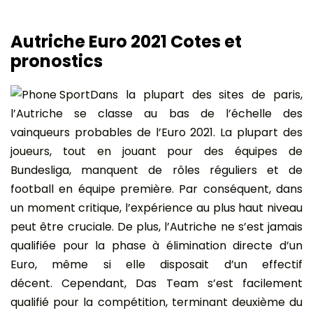
Autriche Euro 2021 Cotes et
pronostics
Dans la plupart des sites de paris,
l’Autriche se classe au bas de l’échelle des
vainqueurs probables de l’Euro 2021. La plupart des
joueurs, tout en jouant pour des équipes de
Bundesliga, manquent de rôles réguliers et de
football en équipe première. Par conséquent, dans
un moment critique, l’expérience au plus haut niveau
peut être cruciale. De plus, l’Autriche ne s’est jamais
qualifiée pour la phase à élimination directe d’un
Euro, même si elle disposait d’un effectif
décent. Cependant, Das Team s’est facilement
qualifié pour la compétition, terminant deuxième du