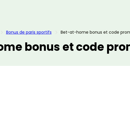
Bonus de paris sportifs
Bet-at-home bonus et code prom
ome bonus et code pro