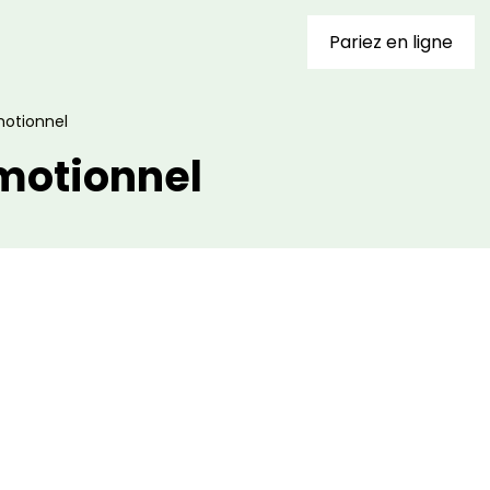
Pariez en ligne
otionnel
motionnel