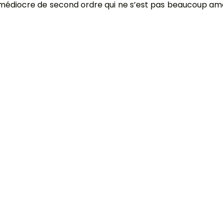
 médiocre de second ordre qui ne s’est pas beaucoup amé