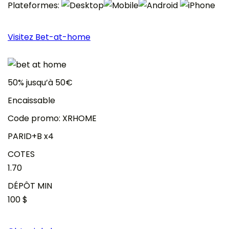
Plateformes:
Visitez Bet-at-home
50% jusqu’à 50€
Encaissable
Code promo: XRHOME
PARID+B x4
COTES
1.70
DÉPÔT MIN
100 $