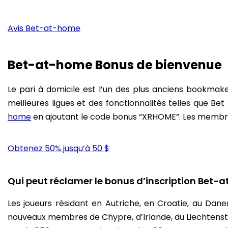
Avis Bet-at-home
Bet-at-home Bonus de bienvenue
Le pari à domicile est l’un des plus anciens bookmak
meilleures ligues et des fonctionnalités telles que B
home
en ajoutant le code bonus “XRHOME”. Les membres
Obtenez 50% jusqu’à 50 $
Qui peut réclamer le bonus d’inscription Bet
Les joueurs résidant en Autriche, en Croatie, au Dan
nouveaux membres de Chypre, d’Irlande, du Liechtenst