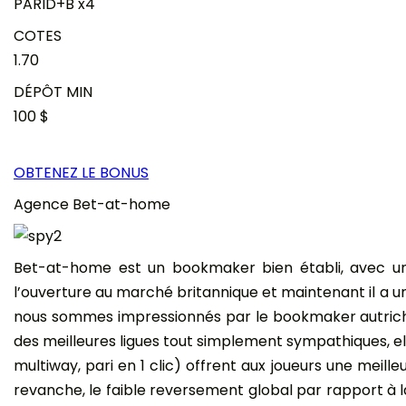
PARID+B x4
COTES
1.70
DÉPÔT MIN
100 $
OBTENEZ LE BONUS
Agence Bet-at-home
Bet-at-home est un bookmaker bien établi, avec une
l’ouverture au marché britannique et maintenant il a u
nous sommes impressionnés par le bookmaker autrichien
des meilleures ligues tout simplement sympathiques, ell
multiway, pari en 1 clic) offrent aux joueurs une meill
revanche, le faible reversement global par rapport à la 