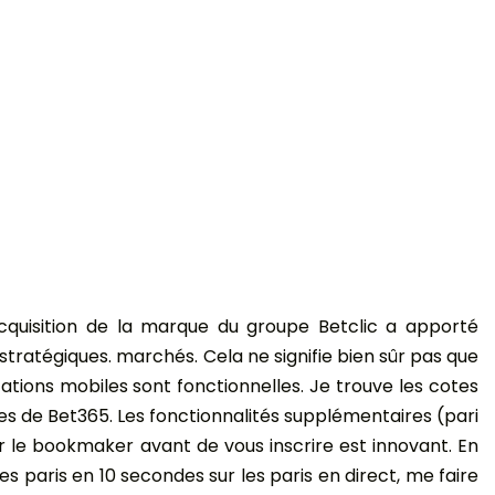
cquisition de la marque du groupe Betclic a apporté
tratégiques. marchés. Cela ne signifie bien sûr pas que
tions mobiles sont fonctionnelles. Je trouve les cotes
les de Bet365. Les fonctionnalités supplémentaires (pari
yer le bookmaker avant de vous inscrire est innovant. En
es paris en 10 secondes sur les paris en direct, me faire