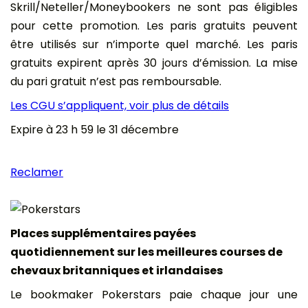
Skrill/Neteller/Moneybookers ne sont pas éligibles
pour cette promotion. Les paris gratuits peuvent
être utilisés sur n’importe quel marché. Les paris
gratuits expirent après 30 jours d’émission. La mise
du pari gratuit n’est pas remboursable.
Les CGU s’appliquent, voir plus de détails
Expire à 23 h 59 le 31 décembre
Reclamer
Places supplémentaires payées
quotidiennement sur les meilleures courses de
chevaux britanniques et irlandaises
Le bookmaker Pokerstars paie chaque jour une