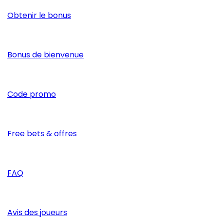
Obtenir le bonus
Bonus de bienvenue
Code promo
Free bets & offres
FAQ
Avis des joueurs