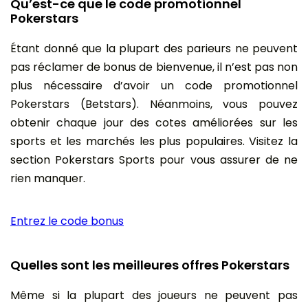
Qu’est-ce que le code promotionnel
Pokerstars
Étant donné que la plupart des parieurs ne peuvent
pas réclamer de bonus de bienvenue, il n’est pas non
plus nécessaire d’avoir un code promotionnel
Pokerstars (Betstars). Néanmoins, vous pouvez
obtenir chaque jour des cotes améliorées sur les
sports et les marchés les plus populaires. Visitez la
section Pokerstars Sports pour vous assurer de ne
rien manquer.
Entrez le code bonus
Quelles sont les meilleures offres Pokerstars
Même si la plupart des joueurs ne peuvent pas