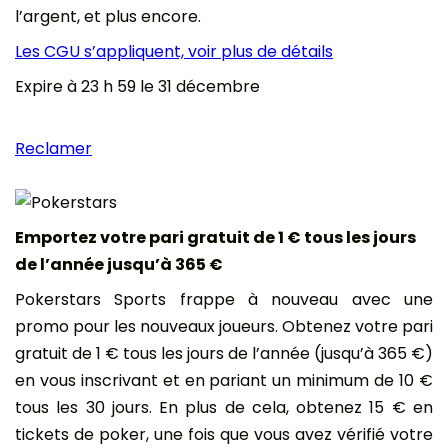
l’argent, et plus encore.
Les CGU s’appliquent, voir plus de détails
Expire à 23 h 59 le 31 décembre
Reclamer
Emportez votre pari gratuit de 1 € tous les jours
de l’année jusqu’à 365 €
Pokerstars Sports frappe à nouveau avec une
promo pour les nouveaux joueurs. Obtenez votre pari
gratuit de 1 € tous les jours de l’année (jusqu’à 365 €)
en vous inscrivant et en pariant un minimum de 10 €
tous les 30 jours. En plus de cela, obtenez 15 € en
tickets de poker, une fois que vous avez vérifié votre