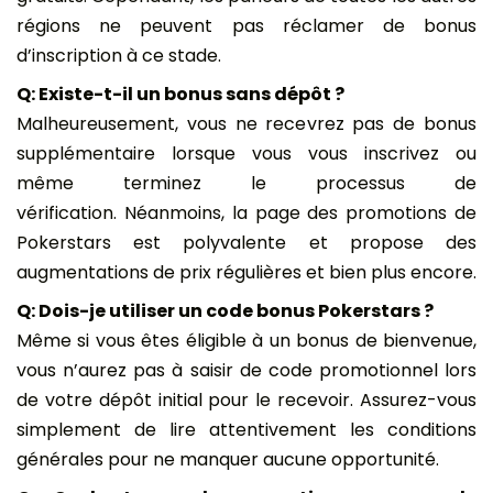
régions ne peuvent pas réclamer de bonus
d’inscription à ce stade.
Q: Existe-t-il un bonus sans dépôt ?
Malheureusement, vous ne recevrez pas de bonus
supplémentaire lorsque vous vous inscrivez ou
même terminez le processus de
vérification. Néanmoins, la page des promotions de
Pokerstars est polyvalente et propose des
augmentations de prix régulières et bien plus encore.
Q: Dois-je utiliser un code bonus Pokerstars ?
Même si vous êtes éligible à un bonus de bienvenue,
vous n’aurez pas à saisir de code promotionnel lors
de votre dépôt initial pour le recevoir. Assurez-vous
simplement de lire attentivement les conditions
générales pour ne manquer aucune opportunité.