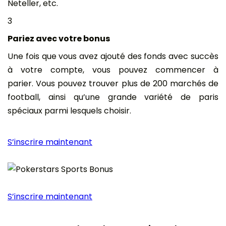
Neteller, etc.
3
Pariez avec votre bonus
Une fois que vous avez ajouté des fonds avec succès
à votre compte, vous pouvez commencer à
parier. Vous pouvez trouver plus de 200 marchés de
football, ainsi qu’une grande variété de paris
spéciaux parmi lesquels choisir.
S’inscrire maintenant
S’inscrire maintenant