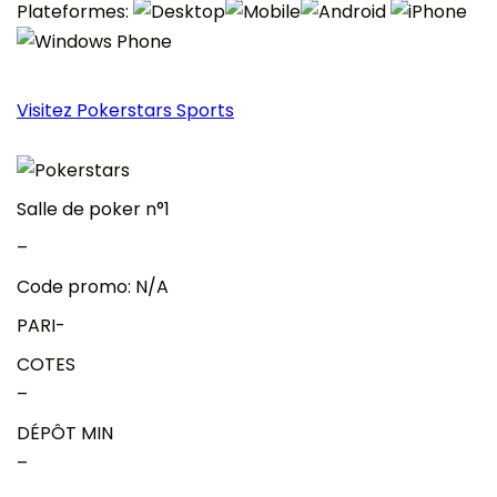
Plateformes:
Visitez Pokerstars Sports
Salle de poker n°1
–
Code promo: N/A
PARI-
COTES
–
DÉPÔT MIN
–