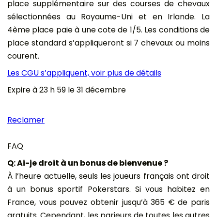
place supplémentaire sur des courses de chevaux
sélectionnées au Royaume-Uni et en Irlande. La
4ème place paie à une cote de 1/5. Les conditions de
place standard s’appliqueront si 7 chevaux ou moins
courent.
Les CGU s’appliquent, voir plus de détails
Expire à 23 h 59 le 31 décembre
Reclamer
FAQ
Q: Ai-je droit à un bonus de bienvenue ?
À l’heure actuelle, seuls les joueurs français ont droit
à un bonus sportif Pokerstars. Si vous habitez en
France, vous pouvez obtenir jusqu’à 365 € de paris
gratuits. Cependant, les parieurs de toutes les autres