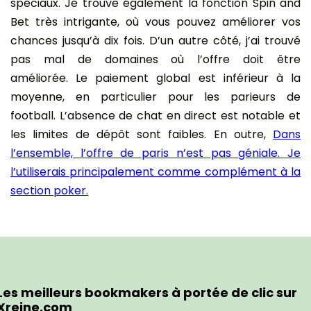
spéciaux. Je trouve également la fonction Spin and
Bet très intrigante, où vous pouvez améliorer vos
chances jusqu’à dix fois. D’un autre côté, j’ai trouvé
pas mal de domaines où l’offre doit être
améliorée. Le paiement global est inférieur à la
moyenne, en particulier pour les parieurs de
football. L’absence de chat en direct est notable et
les limites de dépôt sont faibles. En outre,
Dans
l’ensemble, l’offre de paris n’est pas géniale. Je
l’utiliserais principalement comme complément à la
section poker.
Les meilleurs bookmakers à portée de clic sur
Xreine.com