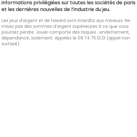
informations privilégiées sur toutes les sociétés de paris
et les dernières nouvelles de l’industrie du jeu.
Les jeux d’argent et de hasard sont interdits aux mineurs. Ne
misez pas des sommes d’argent supérieures à ce que vous
pourriez perdre. Jouer comporte des risques : endettement,
dépendance, isolement. Appelez le 09.74.75.13.13 (appel non
surtaxé)