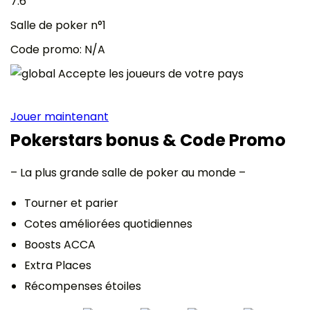
7.6
Salle de poker n°1
Code promo: N/A
Accepte les joueurs de votre pays
Jouer maintenant
Pokerstars bonus & Code Promo
– La plus grande salle de poker au monde –
Tourner et parier
Cotes améliorées quotidiennes
Boosts ACCA
Extra Places
Récompenses étoiles