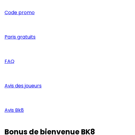
Code promo
Paris gratuits
FAQ
Avis des joueurs
Avis Bk8
Bonus de bienvenue BK8