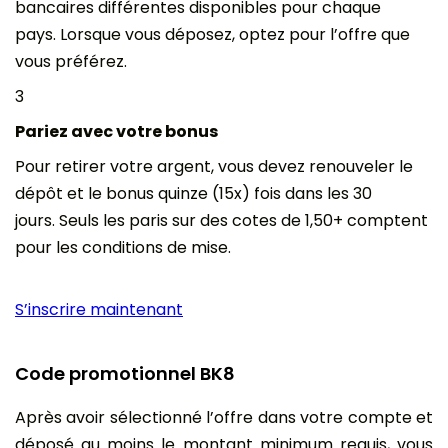
bancaires différentes disponibles pour chaque
pays. Lorsque vous déposez, optez pour l’offre que
vous préférez.
3
Pariez avec votre bonus
Pour retirer votre argent, vous devez renouveler le
dépôt et le bonus quinze (15x) fois dans les 30
jours. Seuls les paris sur des cotes de 1,50+ comptent
pour les conditions de mise.
S’inscrire maintenant
Code promotionnel BK8
Après avoir sélectionné l’offre dans votre compte et
déposé au moins le montant minimum requis, vous