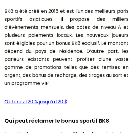
BK8 a été créé en 2015 et est l’un des meilleurs paris
sportifs asiatiques. Il propose des milliers
d’événements mensuels, des cotes de niveau A et
plusieurs paiements locaux. Les nouveaux joueurs
sont éligibles pour un bonus BK8 exclusif. Le montant
dépend du pays de résidence. D’autre part, les
parieurs existants peuvent profiter d’une vaste
gamme de promotions telles que des remises en
argent, des bonus de recharge, des tirages au sort et
un programme VIP.
Obtenez 120 % jusqu’à 120 $
Qui peut réclamer le bonus sportif BK8