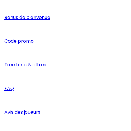
Bonus de bienvenue
Code promo
Free bets & offres
FAQ
Avis des joueurs