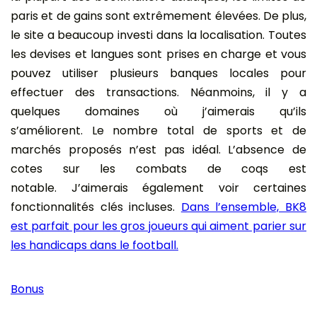
paris et de gains sont extrêmement élevées. De plus,
le site a beaucoup investi dans la localisation. Toutes
les devises et langues sont prises en charge et vous
pouvez utiliser plusieurs banques locales pour
effectuer des transactions. Néanmoins, il y a
quelques domaines où j’aimerais qu’ils
s’améliorent. Le nombre total de sports et de
marchés proposés n’est pas idéal. L’absence de
cotes sur les combats de coqs est
notable. J’aimerais également voir certaines
fonctionnalités clés incluses.
Dans l’ensemble, BK8
est parfait pour les gros joueurs qui aiment parier sur
les handicaps dans le football.
Bonus