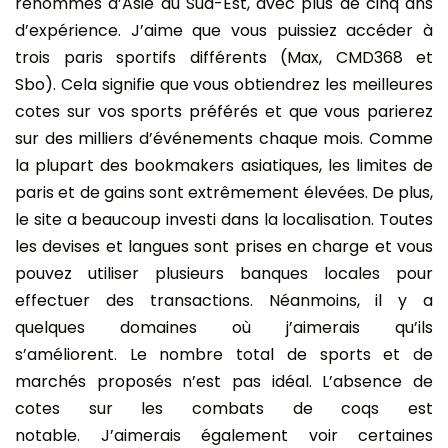
renommés d’Asie du Sud-Est, avec plus de cinq ans
d’expérience. J’aime que vous puissiez accéder à
trois paris sportifs différents (Max, CMD368 et
Sbo). Cela signifie que vous obtiendrez les meilleures
cotes sur vos sports préférés et que vous parierez
sur des milliers d’événements chaque mois. Comme
la plupart des bookmakers asiatiques, les limites de
paris et de gains sont extrêmement élevées. De plus,
le site a beaucoup investi dans la localisation. Toutes
les devises et langues sont prises en charge et vous
pouvez utiliser plusieurs banques locales pour
effectuer des transactions. Néanmoins, il y a
quelques domaines où j’aimerais qu’ils
s’améliorent. Le nombre total de sports et de
marchés proposés n’est pas idéal. L’absence de
cotes sur les combats de coqs est
notable. J’aimerais également voir certaines