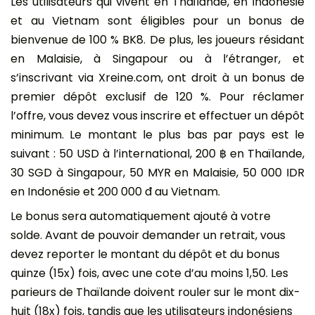
Les utilisateurs qui vivent en Thaïlande, en Indonésie
et au Vietnam sont éligibles pour un bonus de
bienvenue de 100 % BK8. De plus, les joueurs résidant
en Malaisie, à Singapour ou à l’étranger, et
s’inscrivant via Xreine.com, ont droit à un bonus de
premier dépôt exclusif de 120 %. Pour réclamer
l’offre, vous devez vous inscrire et effectuer un dépôt
minimum. Le montant le plus bas par pays est le
suivant : 50 USD à l’international, 200 ฿ en Thaïlande,
30 SGD à Singapour, 50 MYR en Malaisie, 50 000 IDR
en Indonésie et 200 000 đ au Vietnam.
Le bonus sera automatiquement ajouté à votre
solde. Avant de pouvoir demander un retrait, vous
devez reporter le montant du dépôt et du bonus
quinze (15x) fois, avec une cote d’au moins 1,50. Les
parieurs de Thaïlande doivent rouler sur le mont dix-
huit (18x) fois, tandis que les utilisateurs indonésiens