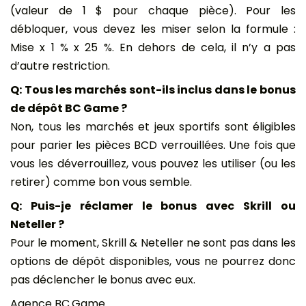
(valeur de 1 $ pour chaque pièce). Pour les
débloquer, vous devez les miser selon la formule :
Mise x 1 % x 25 %. En dehors de cela, il n’y a pas
d’autre restriction.
Q: Tous les marchés sont-ils inclus dans le bonus
de dépôt BC Game ?
Non, tous les marchés et jeux sportifs sont éligibles
pour parier les pièces BCD verrouillées. Une fois que
vous les déverrouillez, vous pouvez les utiliser (ou les
retirer) comme bon vous semble.
Q: Puis-je réclamer le bonus avec Skrill ou
Neteller ?
Pour le moment, Skrill & Neteller ne sont pas dans les
options de dépôt disponibles, vous ne pourrez donc
pas déclencher le bonus avec eux.
Agence BC.Game