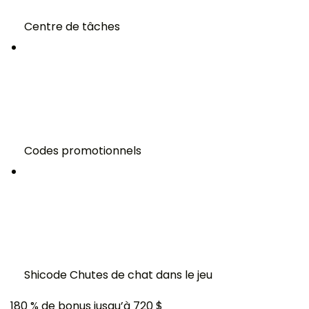
Centre de tâches
Codes promotionnels
Shicode Chutes de chat dans le jeu
180 % de bonus jusqu’à 720 $