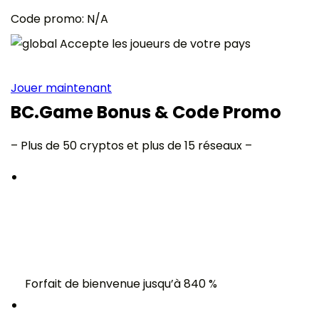
Code promo: N/A
Accepte les joueurs de votre pays
Jouer maintenant
BC.Game Bonus & Code Promo
– Plus de 50 cryptos et plus de 15 réseaux –
Forfait de bienvenue jusqu’à 840 %