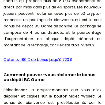
sportifs qui propose plus de 8 000 événements en
direct par mois dans plus de 45 sports. Les nouveaux
joueurs peuvent réclamer avec plus de 50 crypto-
monnaies un package de bienvenue, qui est le seul
bonus de dépôt BC Game disponible. Le package se
compose de 4 bonus distincts, et le pourcentage
d’augmentation de chaque dépôt dépend du
montant de la recharge, car il existe trois niveaux.
Obtenez 180 % de bonus jusqu’à 720 $
Comment pouvez-vous réclamer le bonus
de dépôt BC Game
Sélectionnez la crypto-monnaie que vous allez
déposer et cliquez sur le bouton violet ‘Wallet’. Le
bonus de bienvenue est présélectionné, car le