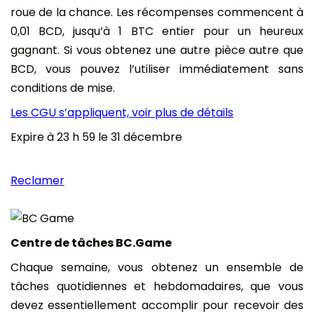
roue de la chance. Les récompenses commencent à
0,01 BCD, jusqu’à 1 BTC entier pour un heureux
gagnant. Si vous obtenez une autre pièce autre que
BCD, vous pouvez l’utiliser immédiatement sans
conditions de mise.
Les CGU s’appliquent, voir plus de détails
Expire à 23 h 59 le 31 décembre
Reclamer
Centre de tâches BC.Game
Chaque semaine, vous obtenez un ensemble de
tâches quotidiennes et hebdomadaires, que vous
devez essentiellement accomplir pour recevoir des