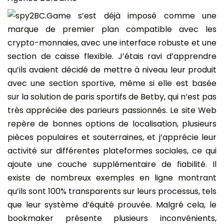
BC.Game s’est déjà imposé comme une
marque de premier plan compatible avec les
crypto-monnaies, avec une interface robuste et une
section de caisse flexible. J’étais ravi d’apprendre
qu’ils avaient décidé de mettre à niveau leur produit
avec une section sportive, même si elle est basée
sur la solution de paris sportifs de Betby, qui n’est pas
très appréciée des parieurs passionnés. Le site Web
repère de bonnes options de localisation, plusieurs
pièces populaires et souterraines, et j’apprécie leur
activité sur différentes plateformes sociales, ce qui
ajoute une couche supplémentaire de fiabilité. Il
existe de nombreux exemples en ligne montrant
qu’ils sont 100% transparents sur leurs processus, tels
que leur système d’équité prouvée. Malgré cela, le
bookmaker présente plusieurs inconvénients,