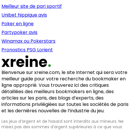
Meilleur site de pari sportif
Unibet hippique avis
Poker en ligne
Partypoker avis
Winamax ou Pokerstars
Pronostics PSG Lorient
Bienvenue sur xreine.com, le site Internet qui sera votre
meilleur guide pour votre recherche du bookmaker en
ligne approprié. Vous trouverez ici des critiques
détaillées des meilleurs bookmakers en ligne, des
articles sur les paris, des blogs d’experts, des
informations privilégiées sur toutes les sociétés de paris
et les dernières nouvelles de l’industrie du jeu.
Les jeux d’argent et de hasard sont interdits aux mineurs. Ne
misez pas des sommes d’argent supérieures à ce que vous