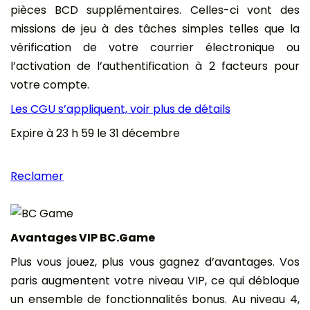
pièces BCD supplémentaires. Celles-ci vont des
missions de jeu à des tâches simples telles que la
vérification de votre courrier électronique ou
l’activation de l’authentification à 2 facteurs pour
votre compte.
Les CGU s’appliquent, voir plus de détails
Expire à 23 h 59 le 31 décembre
Reclamer
Avantages VIP BC.Game
Plus vous jouez, plus vous gagnez d’avantages. Vos
paris augmentent votre niveau VIP, ce qui débloque
un ensemble de fonctionnalités bonus. Au niveau 4,