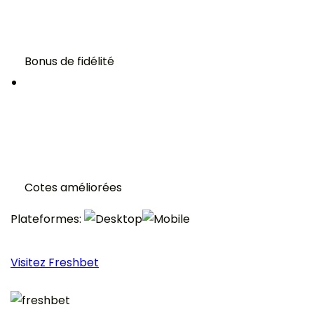
Bonus de fidélité
Cotes améliorées
Plateformes:
Visitez Freshbet