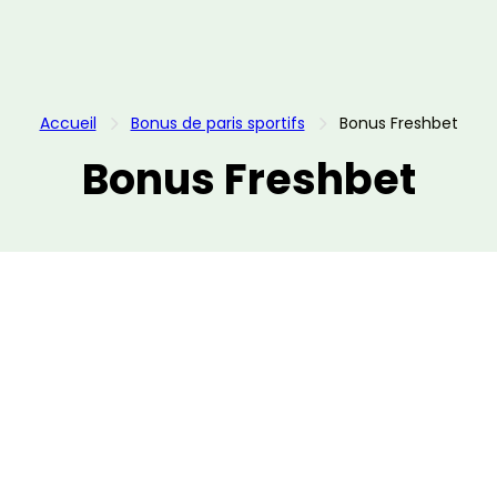
Accueil
Bonus de paris sportifs
Bonus Freshbet
Bonus Freshbet