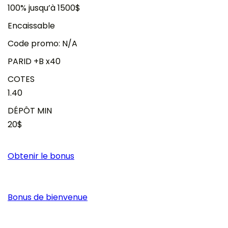
100% jusqu’à 1500$
Encaissable
Code promo: N/A
PARID +B x40
COTES
1.40
DÉPÔT MIN
20$
Obtenir le bonus
Bonus de bienvenue