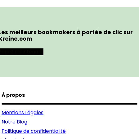
Les meilleurs bookmakers à portée de clic sur
Xreine.com
Pariez maintenant
À propos
Mentions Légales
Notre Blog
Politique de confidentialité