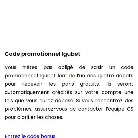
Code promotionnel Igubet
Vous n’êtes pas obligé de saisir un code
promotionnel Igubet lors de l’un des quatre dépôts
pour recevoir les paris gratuits. Ils seront
automatiquement crédités sur votre compte une
fois que vous aurez déposé. Si vous rencontrez des
problèmes, assurez-vous de contacter l’équipe CS
pour clarifier les choses.
Entrez le code bonus