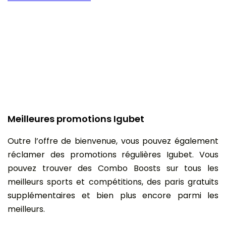
Meilleures promotions Igubet
Outre l’offre de bienvenue, vous pouvez également
réclamer des promotions régulières Igubet. Vous
pouvez trouver des Combo Boosts sur tous les
meilleurs sports et compétitions, des paris gratuits
supplémentaires et bien plus encore parmi les
meilleurs.