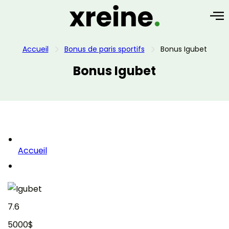
Accueil
Bonus de paris sportifs
Bonus Igubet
Bonus Igubet
Accueil
7.6
5000$