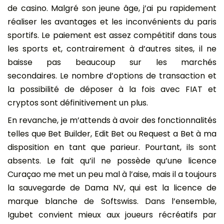
de casino. Malgré son jeune âge, j’ai pu rapidement
réaliser les avantages et les inconvénients du paris
sportifs. Le paiement est assez compétitif dans tous
les sports et, contrairement à d’autres sites, il ne
baisse pas beaucoup sur les marchés
secondaires. Le nombre d’options de transaction et
la possibilité de déposer à la fois avec FIAT et
cryptos sont définitivement un plus.
En revanche, je m’attends à avoir des fonctionnalités
telles que Bet Builder, Edit Bet ou Request a Bet à ma
disposition en tant que parieur. Pourtant, ils sont
absents. Le fait qu’il ne possède qu’une licence
Curaçao me met un peu mal à l’aise, mais il a toujours
la sauvegarde de Dama NV, qui est la licence de
marque blanche de Softswiss. Dans l’ensemble,
Igubet convient mieux aux joueurs récréatifs par