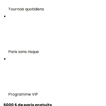
Tournois quotidiens
Paris sans risque
Programme VIP
5000 $ de paris gratuits