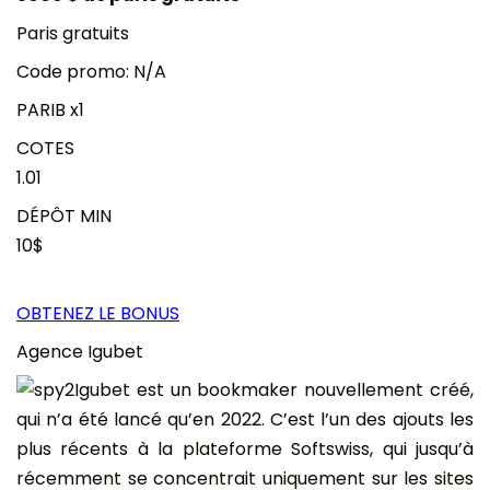
Paris gratuits
Code promo: N/A
PARIB x1
COTES
1.01
DÉPÔT MIN
10$
OBTENEZ LE BONUS
Agence Igubet
Igubet est un bookmaker nouvellement créé,
qui n’a été lancé qu’en 2022. C’est l’un des ajouts les
plus récents à la plateforme Softswiss, qui jusqu’à
récemment se concentrait uniquement sur les sites