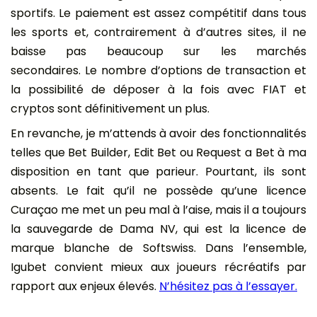
sportifs. Le paiement est assez compétitif dans tous
les sports et, contrairement à d’autres sites, il ne
baisse pas beaucoup sur les marchés
secondaires. Le nombre d’options de transaction et
la possibilité de déposer à la fois avec FIAT et
cryptos sont définitivement un plus.
En revanche, je m’attends à avoir des fonctionnalités
telles que Bet Builder, Edit Bet ou Request a Bet à ma
disposition en tant que parieur. Pourtant, ils sont
absents. Le fait qu’il ne possède qu’une licence
Curaçao me met un peu mal à l’aise, mais il a toujours
la sauvegarde de Dama NV, qui est la licence de
marque blanche de Softswiss. Dans l’ensemble,
Igubet convient mieux aux joueurs récréatifs par
rapport aux enjeux élevés.
N’hésitez pas à l’essayer.