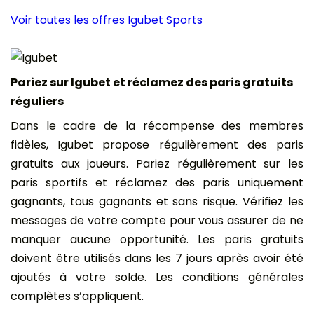
Voir toutes les offres Igubet Sports
Pariez sur Igubet et réclamez des paris gratuits
réguliers
Dans le cadre de la récompense des membres
fidèles, Igubet propose régulièrement des paris
gratuits aux joueurs. Pariez régulièrement sur les
paris sportifs et réclamez des paris uniquement
gagnants, tous gagnants et sans risque. Vérifiez les
messages de votre compte pour vous assurer de ne
manquer aucune opportunité. Les paris gratuits
doivent être utilisés dans les 7 jours après avoir été
ajoutés à votre solde. Les conditions générales
complètes s’appliquent.