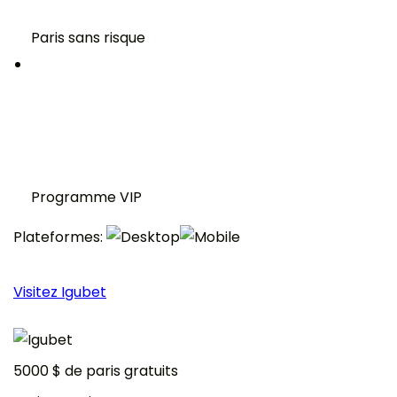
Paris sans risque
Programme VIP
Plateformes:
Visitez Igubet
5000 $ de paris gratuits