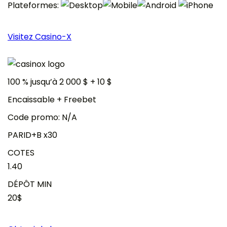
Plateformes:
Visitez Casino-X
100 % jusqu’à 2 000 $ + 10 $
Encaissable + Freebet
Code promo: N/A
PARID+B x30
COTES
1.40
DÉPÔT MIN
20$