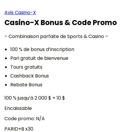
Avis Casino-X
Casino-X Bonus & Code Promo
– Combinaison parfaite de Sports & Casino –
100 % de bonus d’inscription
Pari gratuit de bienvenue
Tours gratuits
Cashback Bonus
Rebate Bonus
100 % jusqu’à 2 000 $ + 10 $
Encaissable
Code promo: N/A
PARID+B x30