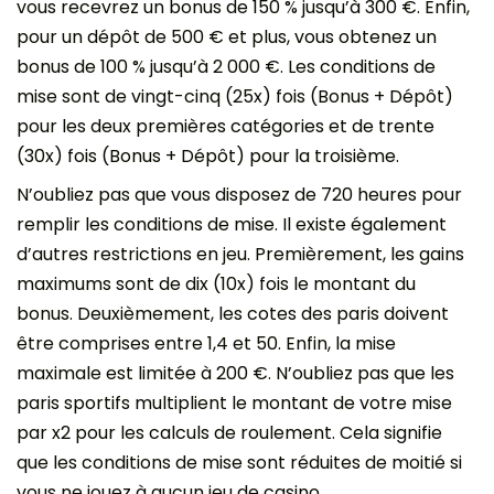
vous recevrez un bonus de 150 % jusqu’à 300 €. Enfin,
pour un dépôt de 500 € et plus, vous obtenez un
bonus de 100 % jusqu’à 2 000 €. Les conditions de
mise sont de vingt-cinq (25x) fois (Bonus + Dépôt)
pour les deux premières catégories et de trente
(30x) fois (Bonus + Dépôt) pour la troisième.
N’oubliez pas que vous disposez de 720 heures pour
remplir les conditions de mise. Il existe également
d’autres restrictions en jeu. Premièrement, les gains
maximums sont de dix (10x) fois le montant du
bonus. Deuxièmement, les cotes des paris doivent
être comprises entre 1,4 et 50. Enfin, la mise
maximale est limitée à 200 €. N’oubliez pas que les
paris sportifs multiplient le montant de votre mise
par x2 pour les calculs de roulement. Cela signifie
que les conditions de mise sont réduites de moitié si
vous ne jouez à aucun jeu de casino.