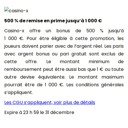
500 % de remise en prime jusqu’à 1 000 €
Casino-x offre un bonus de 500 % jusqu’à
1 000 €. Pour être éligible à cette promotion, les
joueurs doivent parier avec de l’argent réel. Les paris
avec argent bonus ou pari gratuit sont exclus de
cette offre. Le montant minimum de
remboursement peut être aussi bas que 1 € ou toute
autre devise équivalente. Le montant maximum
pourrait être de 1 000 €. Les conditions générales
s’appliquent.
Les CGU s’appliquent, voir plus de détails
Expire à 23 h 59 le 31 décembre