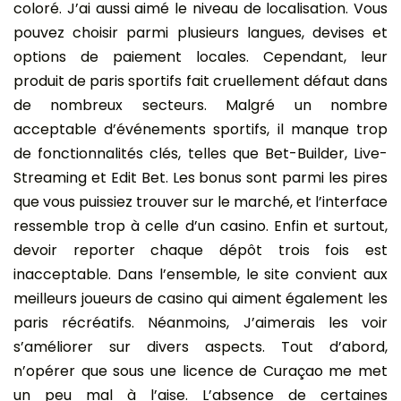
coloré. J’ai aussi aimé le niveau de localisation. Vous
pouvez choisir parmi plusieurs langues, devises et
options de paiement locales. Cependant, leur
produit de paris sportifs fait cruellement défaut dans
de nombreux secteurs. Malgré un nombre
acceptable d’événements sportifs, il manque trop
de fonctionnalités clés, telles que Bet-Builder, Live-
Streaming et Edit Bet. Les bonus sont parmi les pires
que vous puissiez trouver sur le marché, et l’interface
ressemble trop à celle d’un casino. Enfin et surtout,
devoir reporter chaque dépôt trois fois est
inacceptable. Dans l’ensemble, le site convient aux
meilleurs joueurs de casino qui aiment également les
paris récréatifs. Néanmoins, J’aimerais les voir
s’améliorer sur divers aspects. Tout d’abord,
n’opérer que sous une licence de Curaçao me met
un peu mal à l’aise. L’absence de certaines