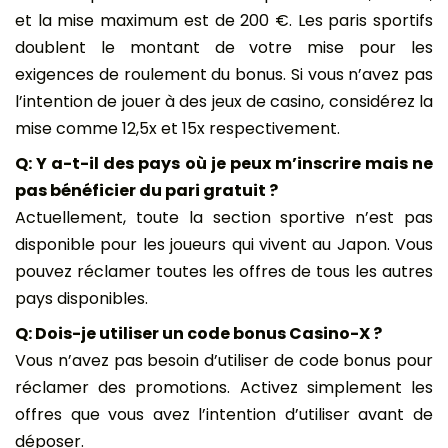
et la mise maximum est de 200 €. Les paris sportifs
doublent le montant de votre mise pour les
exigences de roulement du bonus. Si vous n’avez pas
l’intention de jouer à des jeux de casino, considérez la
mise comme 12,5x et 15x respectivement.
Q: Y a-t-il des pays où je peux m’inscrire mais ne
pas bénéficier du pari gratuit ?
Actuellement, toute la section sportive n’est pas
disponible pour les joueurs qui vivent au Japon. Vous
pouvez réclamer toutes les offres de tous les autres
pays disponibles.
Q: Dois-je utiliser un code bonus Casino-X ?
Vous n’avez pas besoin d’utiliser de code bonus pour
réclamer des promotions. Activez simplement les
offres que vous avez l’intention d’utiliser avant de
déposer.