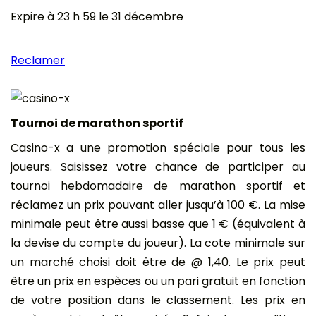
Expire à 23 h 59 le 31 décembre
Reclamer
Tournoi de marathon sportif
Casino-x a une promotion spéciale pour tous les
joueurs. Saisissez votre chance de participer au
tournoi hebdomadaire de marathon sportif et
réclamez un prix pouvant aller jusqu’à 100 €. La mise
minimale peut être aussi basse que 1 € (équivalent à
la devise du compte du joueur). La cote minimale sur
un marché choisi doit être de @ 1,40. Le prix peut
être un prix en espèces ou un pari gratuit en fonction
de votre position dans le classement. Les prix en