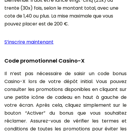
bienvenue. Il doit être lancé vingt-cinq (25x) ou
trente (30x) fois, selon le montant total, avec une
cote de 1,40 ou plus. La mise maximale que vous
pouvez placer est de 200 €.
S’inscrire maintenant
Code promotionnel Casino-X
Il n’est pas nécessaire de saisir un code bonus
Casino-X lors de votre dépôt initial. Vous pouvez
consulter les promotions disponibles en cliquant sur
une petite icône de cadeau en haut à gauche de
votre écran. Après cela, cliquez simplement sur le
bouton “Activer” du bonus que vous souhaitez
réclamer. Assurez-vous de vérifier les termes et
conditions de toutes les promotions pour éviter les