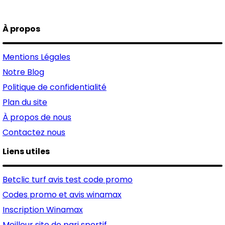
À propos
Mentions Légales
Notre Blog
Politique de confidentialité
Plan du site
À propos de nous
Contactez nous
Liens utiles
Betclic turf avis test code promo
Codes promo et avis winamax
Inscription Winamax
Meilleur site de pari sportif