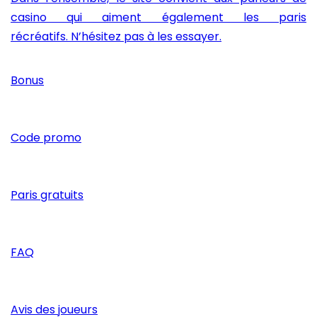
casino qui aiment également les paris
récréatifs. N’hésitez pas à les essayer.
Bonus
Code promo
Paris gratuits
FAQ
Avis des joueurs