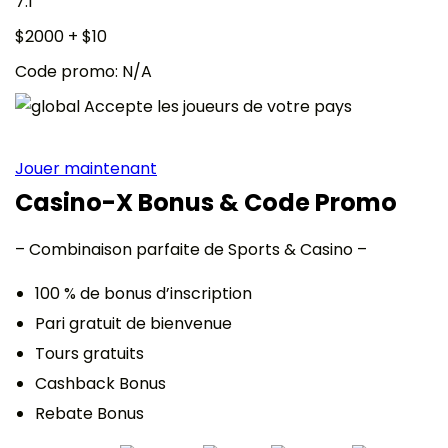
7.1
$2000 + $10
Code promo: N/A
Accepte les joueurs de votre pays
Jouer maintenant
Casino-X Bonus & Code Promo
– Combinaison parfaite de Sports & Casino –
100 % de bonus d’inscription
Pari gratuit de bienvenue
Tours gratuits
Cashback Bonus
Rebate Bonus