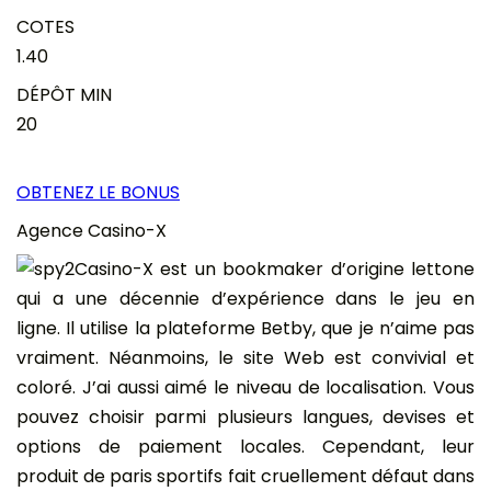
COTES
1.40
DÉPÔT MIN
20
OBTENEZ LE BONUS
Agence Casino-X
Casino-X est un bookmaker d’origine lettone
qui a une décennie d’expérience dans le jeu en
ligne. Il utilise la plateforme Betby, que je n’aime pas
vraiment. Néanmoins, le site Web est convivial et
coloré. J’ai aussi aimé le niveau de localisation. Vous
pouvez choisir parmi plusieurs langues, devises et
options de paiement locales. Cependant, leur
produit de paris sportifs fait cruellement défaut dans