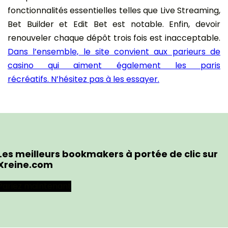
fonctionnalités essentielles telles que Live Streaming,
Bet Builder et Edit Bet est notable. Enfin, devoir
renouveler chaque dépôt trois fois est inacceptable.
Dans l’ensemble, le site convient aux parieurs de
casino qui aiment également les paris
récréatifs. N’hésitez pas à les essayer.
Les meilleurs bookmakers à portée de clic sur
Xreine.com
Pariez maintenant