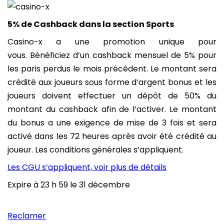
5% de Cashback dans la section Sports
Casino-x a une promotion unique pour
vous. Bénéficiez d’un cashback mensuel de 5% pour
les paris perdus le mois précédent. Le montant sera
crédité aux joueurs sous forme d’argent bonus et les
joueurs doivent effectuer un dépôt de 50% du
montant du cashback afin de l’activer. Le montant
du bonus a une exigence de mise de 3 fois et sera
activé dans les 72 heures après avoir été crédité au
joueur. Les conditions générales s’appliquent.
Les CGU s’appliquent, voir plus de détails
Expire à 23 h 59 le 31 décembre
Reclamer