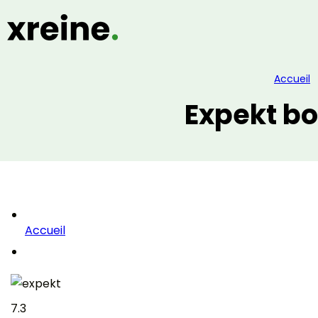
Accueil
Expekt b
Accueil
7.3