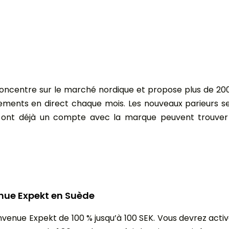
oncentre sur le marché nordique et propose plus de 200 
nements en direct chaque mois. Les nouveaux parieurs se
qui ont déjà un compte avec la marque peuvent trouver
nue Expekt en Suède
nvenue Expekt de 100 % jusqu’à 100 SEK. Vous devrez active