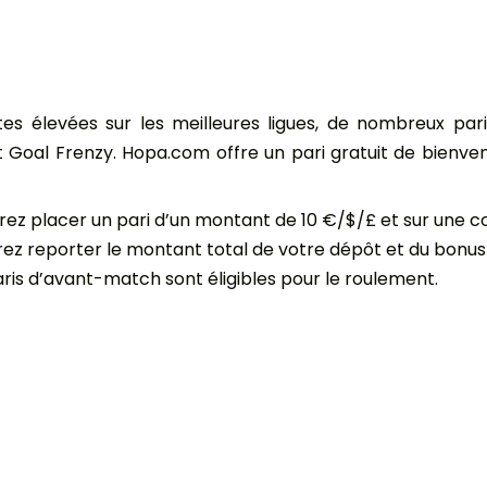
 élevées sur les meilleures ligues, de nombreux pari
t Goal Frenzy. Hopa.com offre un pari gratuit de bienve
vrez placer un pari d’un montant de 10 €/$/£ et sur une co
ez reporter le montant total de votre dépôt et du bonus 9
paris d’avant-match sont éligibles pour le roulement.