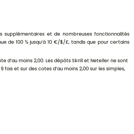
s supplémentaires et de nombreuses fonctionnalités
nue de 100 % jusqu’à 10 €/$/£, tandis que pour certains
te d’au moins 2,00. Les dépôts Skrill et Neteller ne sont
 fois et sur des cotes d’au moins 2,00 sur les simples,