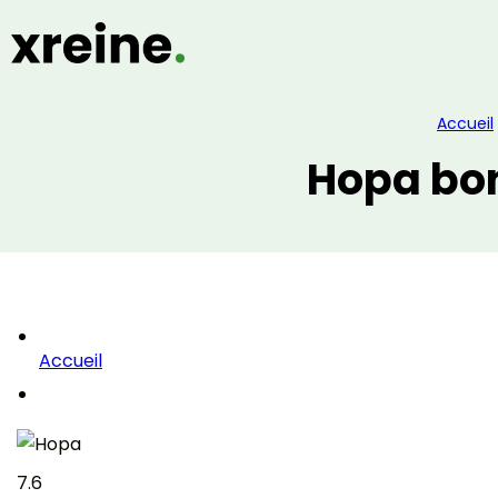
Accueil
Hopa bon
Accueil
7.6