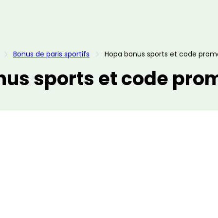
Bonus de paris sportifs
Hopa bonus sports et code prom
us sports et code pro