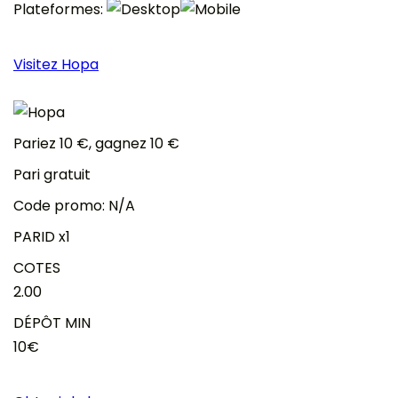
Plateformes:
Visitez Hopa
Pariez 10 €, gagnez 10 €
Pari gratuit
Code promo: N/A
PARID x1
COTES
2.00
DÉPÔT MIN
10€