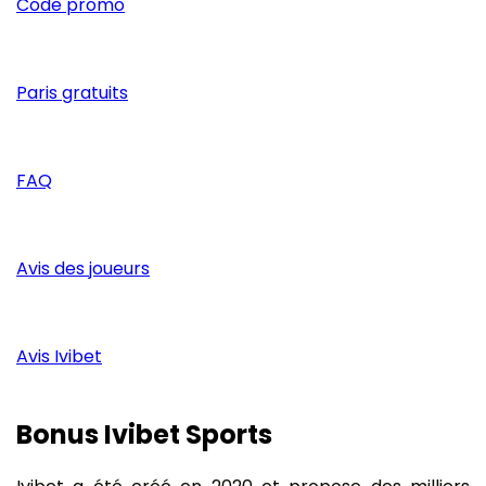
Code promo
Paris gratuits
FAQ
Avis des joueurs
Avis Ivibet
Bonus Ivibet Sports