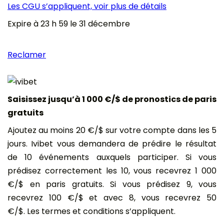
Les CGU s’appliquent, voir plus de détails
Expire à 23 h 59 le 31 décembre
Reclamer
Saisissez jusqu’à 1 000 €/$ de pronostics de paris
gratuits
Ajoutez au moins 20 €/$ sur votre compte dans les 5
jours. Ivibet vous demandera de prédire le résultat
de 10 événements auxquels participer. Si vous
prédisez correctement les 10, vous recevrez 1 000
€/$ en paris gratuits. Si vous prédisez 9, vous
recevrez 100 €/$ et avec 8, vous recevrez 50
€/$. Les termes et conditions s’appliquent.