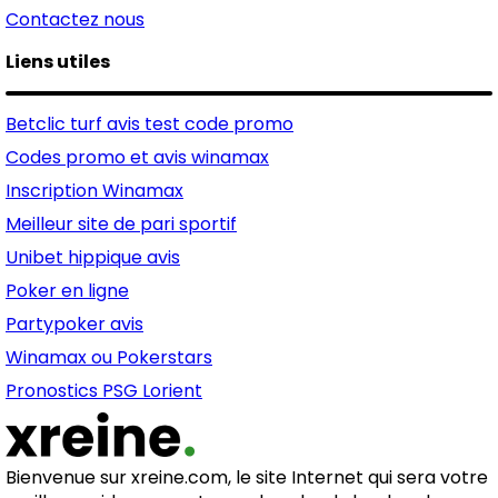
Contactez nous
Liens utiles
Betclic turf avis test code promo
Codes promo et avis winamax
Inscription Winamax
Meilleur site de pari sportif
Unibet hippique avis
Poker en ligne
Partypoker avis
Winamax ou Pokerstars
Pronostics PSG Lorient
Bienvenue sur xreine.com, le site Internet qui sera votre