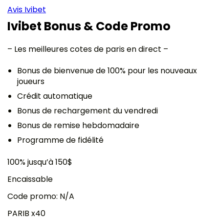
Avis Ivibet
Ivibet Bonus & Code Promo
– Les meilleures cotes de paris en direct –
Bonus de bienvenue de 100% pour les nouveaux
joueurs
Crédit automatique
Bonus de rechargement du vendredi
Bonus de remise hebdomadaire
Programme de fidélité
100% jusqu’à 150$
Encaissable
Code promo: N/A
PARIB x40