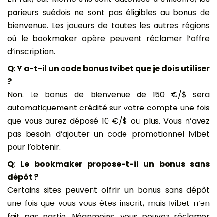
parieurs suédois ne sont pas éligibles au bonus de
bienvenue. Les joueurs de toutes les autres régions
où le bookmaker opère peuvent réclamer l’offre
d’inscription.
Q: Y a-t-il un code bonus Ivibet que je dois utiliser
?
Non. Le bonus de bienvenue de 150 €/$ sera
automatiquement crédité sur votre compte une fois
que vous aurez déposé 10 €/$ ou plus. Vous n’avez
pas besoin d’ajouter un code promotionnel Ivibet
pour l’obtenir.
Q: Le bookmaker propose-t-il un bonus sans
dépôt ?
Certains sites peuvent offrir un bonus sans dépôt
une fois que vous vous êtes inscrit, mais Ivibet n’en
fait pas partie. Néanmoins, vous pouvez réclamer