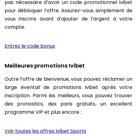
pas nécessaire d’avoir un code promotionnel Ivibet
pour débloquer l’offre. Assurez-vous simplement de
vous inscrire avant d’ajouter de l’argent à votre
compte.
Entrez le code bonus
Meilleures promotions Ivibet
Outre l’offre de bienvenue, vous pouvez réclamer un
large éventail de promotions Ivibet après votre
inscription. Parmi les meilleurs, vous pouvez trouver
des pronostics, des paris gratuits, un excellent
programme VIP et plus encore :
Voir toutes les offres Ivibet Sports