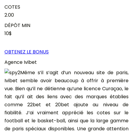
COTES
2.00
DÉPÔT MIN
10$
OBTENEZ LE BONUS
Agence Ivibet
Même s’il s’agit d’un nouveau site de paris,
Ivibet semble avoir beaucoup à offrir à première
vue. Bien qu’il ne détienne qu’une licence Curaçao, le
fait qu’il ait des liens avec des marques établies
comme 22bet et 20bet ajoute au niveau de
fiabilité. J’ai vraiment apprécié les cotes sur le
football et le basket-ball, ainsi que la large gamme
de paris spéciaux disponibles. Une grande attention