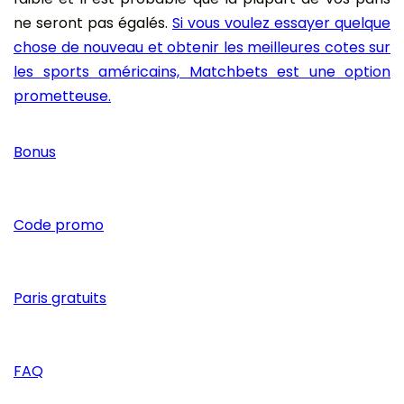
ne seront pas égalés.
Si vous voulez essayer quelque
chose de nouveau et obtenir les meilleures cotes sur
les sports américains, Matchbets est une option
prometteuse.
Bonus
Code promo
Paris gratuits
FAQ