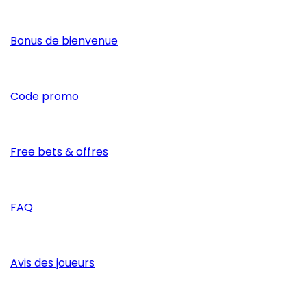
Bonus de bienvenue
Code promo
Free bets & offres
FAQ
Avis des joueurs