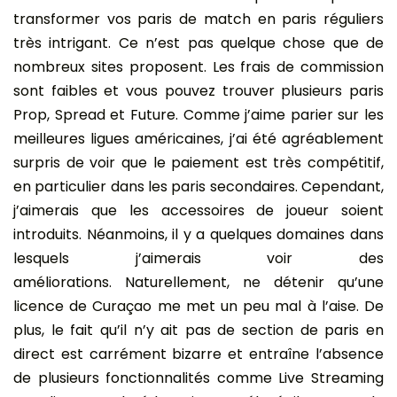
transformer vos paris de match en paris réguliers
très intrigant. Ce n’est pas quelque chose que de
nombreux sites proposent. Les frais de commission
sont faibles et vous pouvez trouver plusieurs paris
Prop, Spread et Future. Comme j’aime parier sur les
meilleures ligues américaines, j’ai été agréablement
surpris de voir que le paiement est très compétitif,
en particulier dans les paris secondaires. Cependant,
j’aimerais que les accessoires de joueur soient
introduits. Néanmoins, il y a quelques domaines dans
lesquels j’aimerais voir des
améliorations. Naturellement, ne détenir qu’une
licence de Curaçao me met un peu mal à l’aise. De
plus, le fait qu’il n’y ait pas de section de paris en
direct est carrément bizarre et entraîne l’absence
de plusieurs fonctionnalités comme Live Streaming