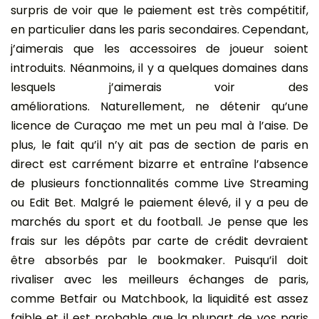
surpris de voir que le paiement est très compétitif,
en particulier dans les paris secondaires. Cependant,
j’aimerais que les accessoires de joueur soient
introduits. Néanmoins, il y a quelques domaines dans
lesquels j’aimerais voir des
améliorations. Naturellement, ne détenir qu’une
licence de Curaçao me met un peu mal à l’aise. De
plus, le fait qu’il n’y ait pas de section de paris en
direct est carrément bizarre et entraîne l’absence
de plusieurs fonctionnalités comme Live Streaming
ou Edit Bet. Malgré le paiement élevé, il y a peu de
marchés du sport et du football. Je pense que les
frais sur les dépôts par carte de crédit devraient
être absorbés par le bookmaker. Puisqu’il doit
rivaliser avec les meilleurs échanges de paris,
comme Betfair ou Matchbook, la liquidité est assez
faible et il est probable que la plupart de vos paris