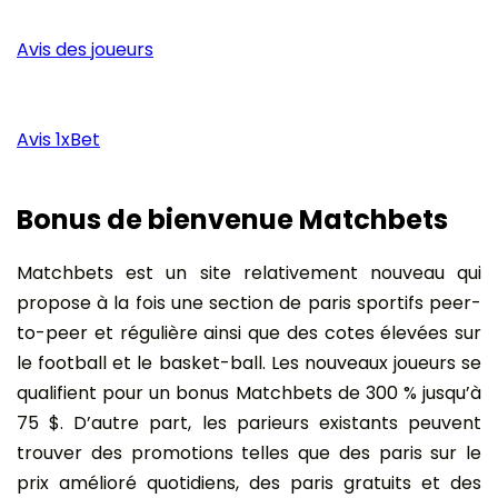
Avis des joueurs
Avis 1xBet
Bonus de bienvenue Matchbets
Matchbets est un site relativement nouveau qui
propose à la fois une section de paris sportifs peer-
to-peer et régulière ainsi que des cotes élevées sur
le football et le basket-ball. Les nouveaux joueurs se
qualifient pour un bonus Matchbets de 300 % jusqu’à
75 $. D’autre part, les parieurs existants peuvent
trouver des promotions telles que des paris sur le
prix amélioré quotidiens, des paris gratuits et des