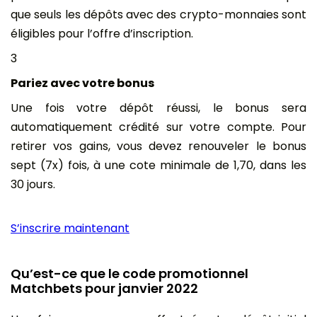
que seuls les dépôts avec des crypto-monnaies sont
éligibles pour l’offre d’inscription.
3
Pariez avec votre bonus
Une fois votre dépôt réussi, le bonus sera
automatiquement crédité sur votre compte. Pour
retirer vos gains, vous devez renouveler le bonus
sept (7x) fois, à une cote minimale de 1,70, dans les
30 jours.
S’inscrire maintenant
Qu’est-ce que le code promotionnel
Matchbets pour janvier 2022