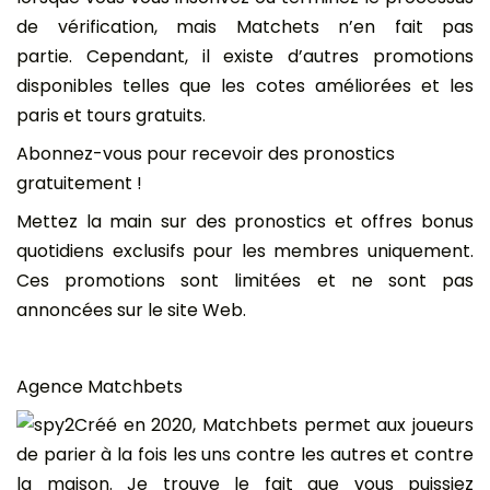
de vérification, mais Matchets n’en fait pas
partie. Cependant, il existe d’autres promotions
disponibles telles que les cotes améliorées et les
paris et tours gratuits.
Abonnez-vous pour recevoir des pronostics
gratuitement !
Mettez la main sur des pronostics et offres bonus
quotidiens exclusifs pour les membres uniquement.
Ces promotions sont limitées et ne sont pas
annoncées sur le site Web.
Agence Matchbets
Créé en 2020, Matchbets permet aux joueurs
de parier à la fois les uns contre les autres et contre
la maison. Je trouve le fait que vous puissiez