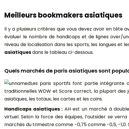
Meilleurs bookmakers asiatiques
Il y a plusieurs critères que vous devez avoir en tête
évaluer le nombre de handicaps et de lignes over/unde
niveau de localisation dans les sports, les langues et le
asiatiques
dans le tableau ci-dessous.
Quels marchés de paris asiatiques sont popul
Les paris sportifs font partie intégrant
traditionnelles WDW et Score correct, la plupart des j
asiatiques, les totaux, les cartes et les coins.
Handicaps asiatiques :
AH est un marché à double s
virtuel. Selon la force des équipes, l’outsider se ve
marchés du trimestre comme -0,75 comme -0,5, -1,0. S