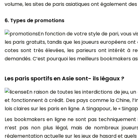
volume, les sites de paris asiatiques ont également des 
6. Types de promotions
En fonction de votre style de pari, vous
les paris gratuits, tandis que les joueurs européens ont
cotes sont très élevées, les parieurs ont intérêt à 
demandés. C’est pourquoi les meilleurs bookmakers asia
Les paris sportifs en Asie sont- ils légaux ?
En raison de toutes les interdictions de jeu,
et fonctionnent à crédit. Des pays comme la Chine, l’I
lois claires sur les paris en ligne. A Singapour, le « Si
Les bookmakers en ligne ne sont pas techniquement ill
n’est pas non plus légal, mais de nombreux joueurs u
réglementation actuelle sur les jeux de hasard et quel