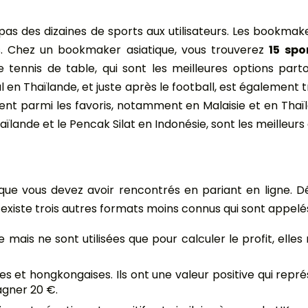
as des dizaines de sports aux utilisateurs. Les bookmak
s. Chez un bookmaker asiatique, vous trouverez
15 sp
 tennis de table, qui sont les meilleures options par
l en Thaïlande, et juste après le football, est également 
t parmi les favoris, notamment en Malaisie et en Thaïla
lande et le Pencak Silat en Indonésie, sont les meilleurs c
 que vous devez avoir rencontrés en pariant en ligne. Dé
existe trois autres formats moins connus qui sont appelé
 mais ne sont utilisées que pour calculer le profit, elles
s et hongkongaises. Ils ont une valeur positive qui représ
agner 20 €.