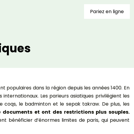
Pariez en ligne
iques
nt populaires dans la région depuis les années 1400. En
 internationaux. Les parieurs asiatiques privilégient les
e coqs, le badminton et le sepak takraw. De plus, les
documents et ont des restrictions plus souples.
nt bénéficier d’énormes limites de paris, qui peuvent