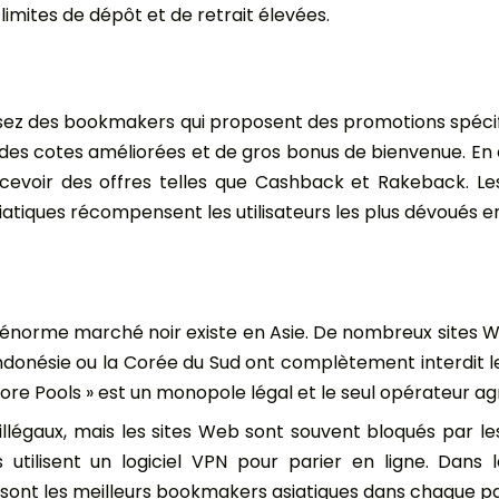
limites de dépôt et de retrait élevées.
 visez des bookmakers qui proposent des promotions spécif
 des cotes améliorées et de gros bonus de bienvenue. En ce
recevoir des offres telles que Cashback et Rakeback. 
tiques récompensent les utilisateurs les plus dévoués e
 un énorme marché noir existe en Asie. De nombreux sites
ndonésie ou la Corée du Sud ont complètement interdit les
ngapore Pools » est un monopole légal et le seul opérateur a
égaux, mais les sites Web sont souvent bloqués par les f
tilisent un logiciel VPN pour parier en ligne. Dans la
s sont les meilleurs bookmakers asiatiques dans chaque p