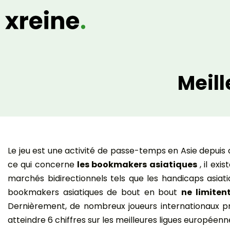
Meil
Le jeu est une activité de passe-temps en Asie depuis 
ce qui concerne
les bookmakers asiatiques
, il exi
marchés bidirectionnels tels que les handicaps asiat
bookmakers asiatiques de bout en bout
ne limiten
Dernièrement, de nombreux joueurs internationaux pré
atteindre 6 chiffres sur les meilleures ligues europée