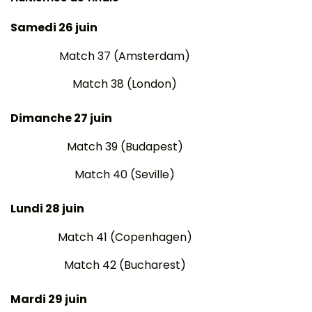
Samedi 26 juin
Match 37 (Amsterdam)
Match 38 (London)
Dimanche 27 juin
Match 39 (Budapest)
Match 40 (Seville)
Lundi 28 juin
Match 41 (Copenhagen)
Match 42 (Bucharest)
Mardi 29 juin