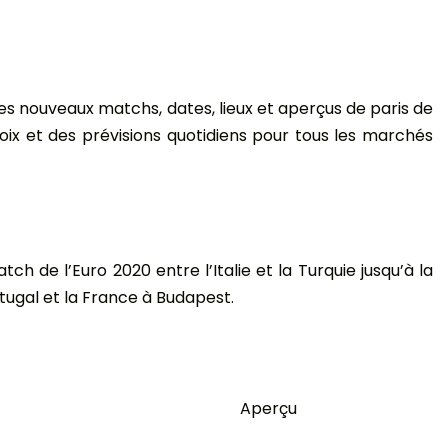
es nouveaux matchs, dates, lieux et aperçus de paris de
ix et des prévisions quotidiens pour tous les marchés
de l’Euro 2020 entre l’Italie et la Turquie jusqu’à la
rtugal et la France à Budapest.
Aperçu