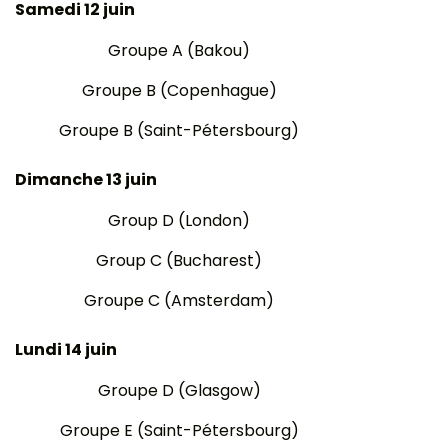
Samedi 12 juin
Groupe A (Bakou)
Groupe B (Copenhague)
Groupe B (Saint-Pétersbourg)
Dimanche 13 juin
Group D (London)
Group C (Bucharest)
Groupe C (Amsterdam)
Lundi 14 juin
Groupe D (Glasgow)
Groupe E (Saint-Pétersbourg)