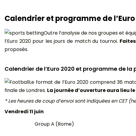
Calendrier et programme de l’Euro
Outre l’analyse de nos groupes et équi
l’Euro 2020 pour les jours de match du tournoi.
Faites
proposés.
Calendrier de l’Euro 2020 et programme de la
Le format de l’Euro 2020 comprend 36 matche
finale de Londres.
La journée d’ouverture aura lieu le 1
* Les heures de coup d’envoi sont indiquées en CET (he
Vendredi 11 juin
Group A (Rome)