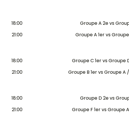
18:00
Groupe A 2e vs Group
21:00
Groupe A 1er vs Group
18:00
Groupe C 1er vs Groupe D 
21:00
Groupe B 1er vs Groupe A / 
18:00
Groupe D 2e vs Group
21:00
Groupe F 1er vs Groupe A 