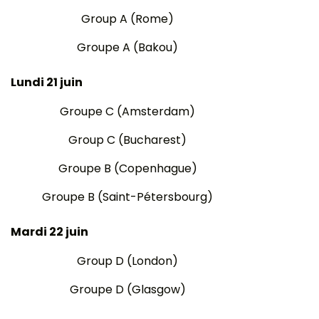
Group A (Rome)
Groupe A (Bakou)
Lundi 21 juin
Groupe C (Amsterdam)
Group C (Bucharest)
Groupe B (Copenhague)
Groupe B (Saint-Pétersbourg)
Mardi 22 juin
Group D (London)
Groupe D (Glasgow)