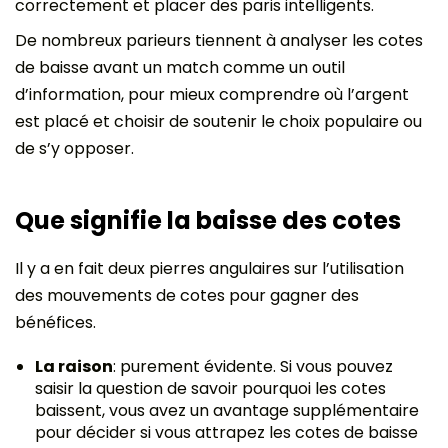
correctement et placer des paris intelligents.
De nombreux parieurs tiennent à analyser les cotes
de baisse avant un match comme un outil
d’information, pour mieux comprendre où l’argent
est placé et choisir de soutenir le choix populaire ou
de s’y opposer.
Que signifie la baisse des cotes
Il y a en fait deux pierres angulaires sur l’utilisation
des mouvements de cotes pour gagner des
bénéfices.
La raison
: purement évidente. Si vous pouvez
saisir la question de savoir pourquoi les cotes
baissent, vous avez un avantage supplémentaire
pour décider si vous attrapez les cotes de baisse