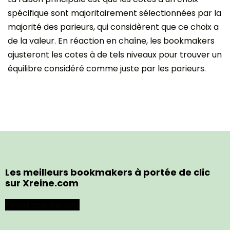
spécifique sont majoritairement sélectionnées par la
majorité des parieurs, qui considèrent que ce choix a
de la valeur. En réaction en chaîne, les bookmakers
ajusteront les cotes à de tels niveaux pour trouver un
équilibre considéré comme juste par les parieurs.
Les meilleurs bookmakers à portée de clic
sur Xreine.com
Pariez maintenant