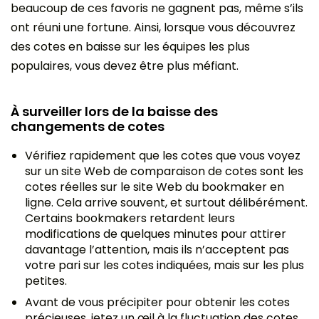
beaucoup de ces favoris ne gagnent pas, même s’ils
ont réuni une fortune. Ainsi, lorsque vous découvrez
des cotes en baisse sur les équipes les plus
populaires, vous devez être plus méfiant.
À surveiller lors de la baisse des
changements de cotes
Vérifiez rapidement que les cotes que vous voyez
sur un site Web de comparaison de cotes sont les
cotes réelles sur le site Web du bookmaker en
ligne. Cela arrive souvent, et surtout délibérément.
Certains bookmakers retardent leurs
modifications de quelques minutes pour attirer
davantage l’attention, mais ils n’acceptent pas
votre pari sur les cotes indiquées, mais sur les plus
petites.
Avant de vous précipiter pour obtenir les cotes
précieuses, jetez un œil à la fluctuation des cotes