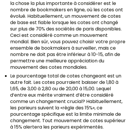
la chose la plus importante à considérer est le
nombre de bookmakers en ligne, où les cotes ont
évolué. Habituellement, un mouvement de cotes
de base est fiable lorsque les cotes ont changé
sur plus de 70% des sociétés de paris disponibles.
Ceci est considéré comme un mouvement
mondial. Bien sûr, vous pouvez choisir votre propre
ensemble de bookmakers à surveiller, mais ce
nombre ne doit pas être inférieur à 10-15, afin de
permettre une meilleure appréciation du
mouvement des cotes mondiales.
Le pourcentage total de cotes changeant est un
autre fait. Les cotes pourraient baisser de 1,80 à
1,65, de 3,00 à 2,80 ou de 20,00 à 15,00. Lequel
d’entre eux mérite vraiment d’être considéré
comme un changement crucial? Habituellement,
les parieurs suivent la «règle des 15%», ce
pourcentage spécifique est la limite minimale de
changement. Tout mouvement de cotes supérieur
à 15% alertera les parieurs expérimentés.