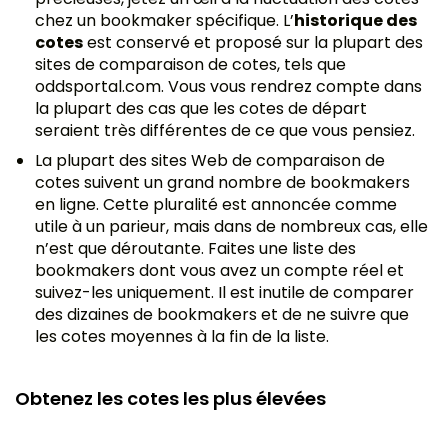
chez un bookmaker spécifique. L’
historique des
cotes
est conservé et proposé sur la plupart des
sites de comparaison de cotes, tels que
oddsportal.com. Vous vous rendrez compte dans
la plupart des cas que les cotes de départ
seraient très différentes de ce que vous pensiez.
La plupart des sites Web de comparaison de
cotes suivent un grand nombre de bookmakers
en ligne. Cette pluralité est annoncée comme
utile à un parieur, mais dans de nombreux cas, elle
n’est que déroutante. Faites une liste des
bookmakers dont vous avez un compte réel et
suivez-les uniquement. Il est inutile de comparer
des dizaines de bookmakers et de ne suivre que
les cotes moyennes à la fin de la liste.
Obtenez les cotes les plus élevées