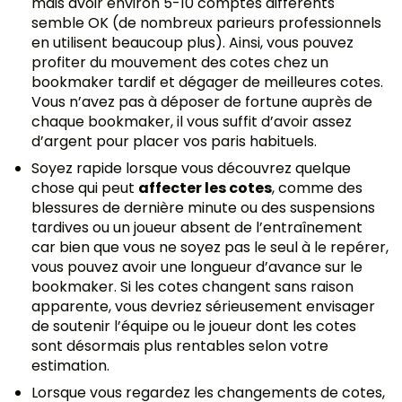
mais avoir environ 5-10 comptes différents
semble OK (de nombreux parieurs professionnels
en utilisent beaucoup plus). Ainsi, vous pouvez
profiter du mouvement des cotes chez un
bookmaker tardif et dégager de meilleures cotes.
Vous n’avez pas à déposer de fortune auprès de
chaque bookmaker, il vous suffit d’avoir assez
d’argent pour placer vos paris habituels.
Soyez rapide lorsque vous découvrez quelque
chose qui peut
affecter les cotes
, comme des
blessures de dernière minute ou des suspensions
tardives ou un joueur absent de l’entraînement
car bien que vous ne soyez pas le seul à le repérer,
vous pouvez avoir une longueur d’avance sur le
bookmaker. Si les cotes changent sans raison
apparente, vous devriez sérieusement envisager
de soutenir l’équipe ou le joueur dont les cotes
sont désormais plus rentables selon votre
estimation.
Lorsque vous regardez les changements de cotes,