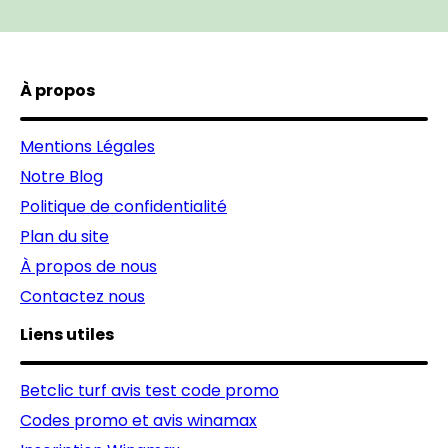
À propos
Mentions Légales
Notre Blog
Politique de confidentialité
Plan du site
À propos de nous
Contactez nous
Liens utiles
Betclic turf avis test code promo
Codes promo et avis winamax