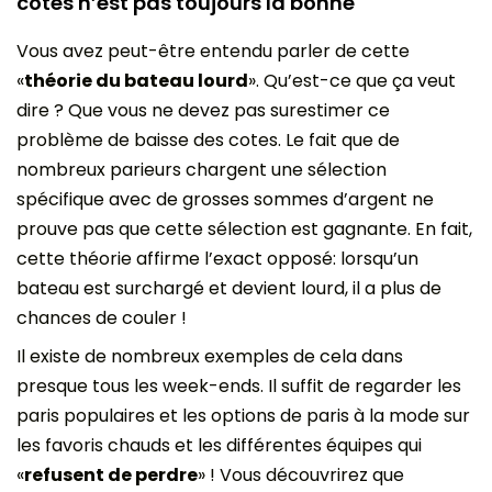
cotes n’est pas toujours la bonne
Vous avez peut-être entendu parler de cette
«
théorie du bateau lourd
». Qu’est-ce que ça veut
dire ? Que vous ne devez pas surestimer ce
problème de baisse des cotes. Le fait que de
nombreux parieurs chargent une sélection
spécifique avec de grosses sommes d’argent ne
prouve pas que cette sélection est gagnante. En fait,
cette théorie affirme l’exact opposé: lorsqu’un
bateau est surchargé et devient lourd, il a plus de
chances de couler !
Il existe de nombreux exemples de cela dans
presque tous les week-ends. Il suffit de regarder les
paris populaires et les options de paris à la mode sur
les favoris chauds et les différentes équipes qui
«
refusent de perdre
» ! Vous découvrirez que