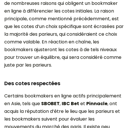
de nombreuses raisons qui obligent un bookmaker
en ligne à différencier les cotes initiales. La raison
principale, comme mentionné précédemment, est
que les cotes d’un choix spécifique sont écrasées par
la majorité des parieurs, qui considéraient ce choix
comme valable. En réaction en chaîne, les
bookmakers ajusteront les cotes à de tels niveaux
pour trouver un équilibre, qui sera considéré comme
juste par les parieurs.
Des cotes respectées
Certains bookmakers en ligne actifs principalement
en Asie, tels que
SBOBET
,
IBC Bet
et
Pinnacle
, ont
acquis la réputation d’être le lieu que les parieurs et
les bookmakers suivent pour évaluer les
mouvements du marché des paris. Il existe peu