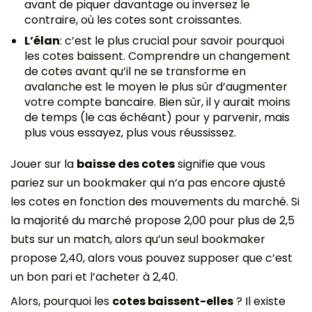
avant de piquer davantage ou inversez le
contraire, où les cotes sont croissantes.
L’élan
: c’est le plus crucial pour savoir pourquoi
les cotes baissent. Comprendre un changement
de cotes avant qu’il ne se transforme en
avalanche est le moyen le plus sûr d’augmenter
votre compte bancaire. Bien sûr, il y aurait moins
de temps (le cas échéant) pour y parvenir, mais
plus vous essayez, plus vous réussissez.
Jouer sur la
baisse des cotes
signifie que vous
pariez sur un bookmaker qui n’a pas encore ajusté
les cotes en fonction des mouvements du marché. Si
la majorité du marché propose 2,00 pour plus de 2,5
buts sur un match, alors qu’un seul bookmaker
propose 2,40, alors vous pouvez supposer que c’est
un bon pari et l’acheter à 2,40.
Alors, pourquoi les
cotes baissent-elles
? Il existe