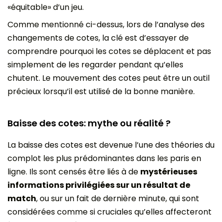
«équitable» d’un jeu.
Comme mentionné ci-dessus, lors de l’analyse des
changements de cotes, la clé est d’essayer de
comprendre pourquoi les cotes se déplacent et pas
simplement de les regarder pendant qu’elles
chutent. Le mouvement des cotes peut être un outil
précieux lorsqu’il est utilisé de la bonne manière.
Baisse des cotes: mythe ou réalité ?
La baisse des cotes est devenue l’une des théories du
complot les plus prédominantes dans les paris en
ligne. Ils sont censés être liés à de
mystérieuses
informations privilégiées sur un résultat de
match
, ou sur un fait de dernière minute, qui sont
considérées comme si cruciales qu’elles affecteront