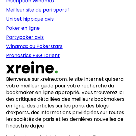
Inscription Winamax
Meilleur site de pari sportif
Unibet hippique avis
Poker en ligne
Partypoker avis
Winamax ou Pokerstars
Pronostics PSG Lorient
Bienvenue sur xreine.com, le site Internet qui sera
votre meilleur guide pour votre recherche du
bookmaker en ligne approprié. Vous trouverez ici
des critiques détaillées des meilleurs bookmakers
en ligne, des articles sur les paris, des blogs
d’experts, des informations privilégiées sur toutes
les sociétés de paris et les dernières nouvelles de
l’industrie du jeu.