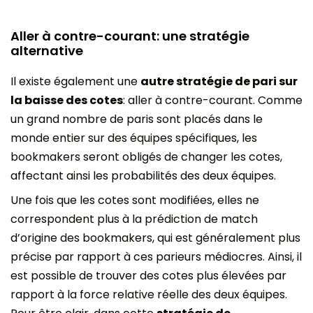
Aller à contre-courant: une stratégie
alternative
Il existe également une
autre stratégie de pari sur
la baisse des cotes
: aller à contre-courant. Comme
un grand nombre de paris sont placés dans le
monde entier sur des équipes spécifiques, les
bookmakers seront obligés de changer les cotes,
affectant ainsi les probabilités des deux équipes.
Une fois que les cotes sont modifiées, elles ne
correspondent plus à la prédiction de match
d’origine des bookmakers, qui est généralement plus
précise par rapport à ces parieurs médiocres. Ainsi, il
est possible de trouver des cotes plus élevées par
rapport à la force relative réelle des deux équipes.