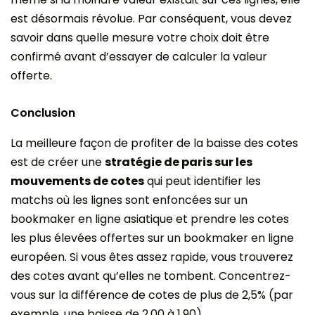
est désormais révolue. Par conséquent, vous devez
savoir dans quelle mesure votre choix doit être
confirmé avant d’essayer de calculer la valeur
offerte.
Conclusion
La meilleure façon de profiter de la baisse des cotes
est de créer une
stratégie de paris sur les
mouvements de cotes
qui peut identifier les
matchs où les lignes sont enfoncées sur un
bookmaker en ligne asiatique et prendre les cotes
les plus élevées offertes sur un bookmaker en ligne
européen. Si vous êtes assez rapide, vous trouverez
des cotes avant qu’elles ne tombent. Concentrez-
vous sur la différence de cotes de plus de 2,5% (par
exemple, une baisse de 2,00 à 1,90).