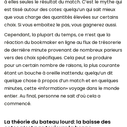
à elles seules le résultat du match. C’est le mythe qui
est tissé autour des cotes: quelqu’un qui sait mieux
que vous charge des quantités élevées sur certains
choix. Si vous emboitez le pas, vous gagnerez aussi.
Cependant, la plupart du temps, ce n’est que la
réaction du bookmaker en ligne au flux de trésorerie
de dernière minute provenant de nombreux parieurs
vers des choix spécifiques. Cela peut se produire
pour un certain nombre de raisons, la plus courante
étant un bouche à oreille inattendu: quelqu’un dit
quelque chose à propos d’un match et en quelques
minutes, cette «information» voyage dans le monde
entier. Au final, personne ne sait d’où cela a
commencé.
La théorie du bateau lourd: la baisse des