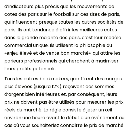
d’indicateurs plus précis que les mouvements de
cotes des paris sur le football sur ces sites de paris,
qui influencent presque toutes les autres sociétés de
paris. Ils ont tendance à offrir les meilleures cotes
dans la grande majorité des paris, c’est leur modèle
commercial unique. Ils utilisent la philosophie du
«enjeu élevé et de vente bon marché», qui attire les
parieurs professionnels qui cherchent à maximiser
leurs profits potentiels.
Tous les autres bookmakers, qui offrent des marges
plus élevées (jusqu’à 12%) reçoivent des sommes
d’argent bien inférieures et, par conséquent, leurs
prix ne doivent pas être utilisés pour mesurer les prix
réels du marché. La règle consiste à jeter un œil
environ une heure avant le début d’un événement au
cas où vous souhaiteriez connaître le prix de marché