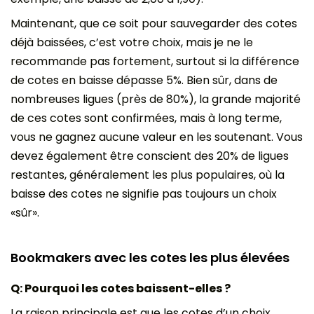
Maintenant, que ce soit pour sauvegarder des cotes
déjà baissées, c’est votre choix, mais je ne le
recommande pas fortement, surtout si la différence
de cotes en baisse dépasse 5%. Bien sûr, dans de
nombreuses ligues (près de 80%), la grande majorité
de ces cotes sont confirmées, mais à long terme,
vous ne gagnez aucune valeur en les soutenant. Vous
devez également être conscient des 20% de ligues
restantes, généralement les plus populaires, où la
baisse des cotes ne signifie pas toujours un choix
«sûr».
Bookmakers avec les cotes les plus élevées
Q: Pourquoi les cotes baissent-elles ?
La raison principale est que les cotes d’un choix