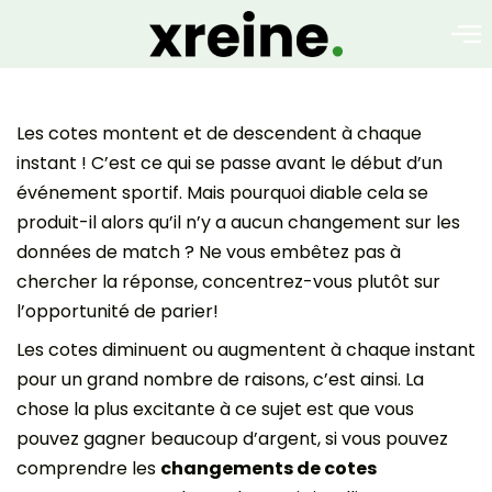
Les cotes montent et de descendent à chaque
instant ! C’est ce qui se passe avant le début d’un
événement sportif. Mais pourquoi diable cela se
produit-il alors qu’il n’y a aucun changement sur les
données de match ? Ne vous embêtez pas à
chercher la réponse, concentrez-vous plutôt sur
l’opportunité de parier!
Les cotes diminuent ou augmentent à chaque instant
pour un grand nombre de raisons, c’est ainsi. La
chose la plus excitante à ce sujet est que vous
pouvez gagner beaucoup d’argent, si vous pouvez
comprendre les
changements de cotes