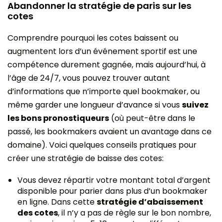
Abandonner la stratégie de paris sur les
cotes
Comprendre pourquoi les cotes baissent ou
augmentent lors d’un événement sportif est une
compétence durement gagnée, mais aujourd’hui, à
l’âge de 24/7, vous pouvez trouver autant
d’informations que n’importe quel bookmaker, ou
même garder une longueur d’avance si vous
suivez
les bons pronostiqueurs
(où peut-être dans le
passé, les bookmakers avaient un avantage dans ce
domaine). Voici quelques conseils pratiques pour
créer une stratégie de baisse des cotes:
Vous devez répartir votre montant total d’argent
disponible pour parier dans plus d’un bookmaker
en ligne. Dans cette
stratégie d’abaissement
des cotes
, il n’y a pas de règle sur le bon nombre,