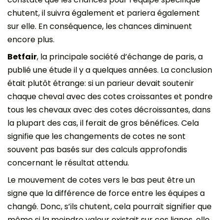
chutent, il suivra également et pariera également
sur elle. En conséquence, les chances diminuent
encore plus.
Betfair
, la principale société d’échange de paris, a
publié une étude il y a quelques années. La conclusion
était plutôt étrange: si un parieur devait soutenir
chaque cheval avec des cotes croissantes et pondre
tous les chevaux avec des cotes décroissantes, dans
la plupart des cas, il ferait de gros bénéfices. Cela
signifie que les changements de cotes ne sont
souvent pas basés sur des calculs approfondis
concernant le résultat attendu.
Le mouvement de cotes vers le bas peut être un
signe que la différence de force entre les équipes a
changé. Donc, s’ils chutent, cela pourrait signifier que
même si la moindre valeur existait sur ces lignes, elle