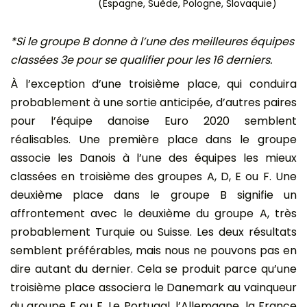
(Espagne, Suède, Pologne, Slovaquie)
*Si le groupe B donne à l’une des meilleures équipes
classées 3e pour se qualifier pour les 16 derniers.
À l’exception d’une troisième place, qui conduira
probablement à une sortie anticipée, d’autres paires
pour l’équipe danoise Euro 2020 semblent
réalisables. Une première place dans le groupe
associe les Danois à l’une des équipes les mieux
classées en troisième des groupes A, D, E ou F. Une
deuxième place dans le groupe B signifie un
affrontement avec le deuxième du groupe A, très
probablement Turquie ou Suisse. Les deux résultats
semblent préférables, mais nous ne pouvons pas en
dire autant du dernier. Cela se produit parce qu’une
troisième place associera le Danemark au vainqueur
du groupe E ou F. Le Portugal, l’Allemagne, la France