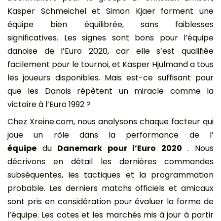
Kasper Schmeichel et Simon Kjaer forment une
équipe bien équilibrée, sans faiblesses
significatives. Les signes sont bons pour l’équipe
danoise de l’Euro 2020, car elle s’est qualifiée
facilement pour le tournoi, et Kasper Hjulmand a tous
les joueurs disponibles. Mais est-ce suffisant pour
que les Danois répètent un miracle comme la
victoire à l’Euro 1992 ?
Chez Xreine.com, nous analysons chaque facteur qui
joue un rôle dans la performance de l’
équipe
du
Danemark pour l’Euro 2020
. Nous
décrivons en détail les dernières commandes
subséquentes, les tactiques et la programmation
probable. Les derniers matchs officiels et amicaux
sont pris en considération pour évaluer la forme de
l’équipe. Les cotes et les marchés mis à jour à partir