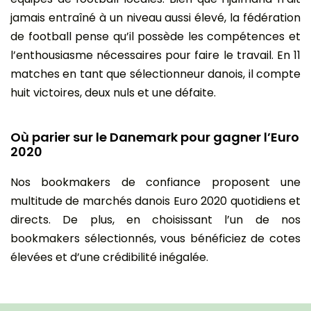
jamais entraîné à un niveau aussi élevé, la fédération
de football pense qu’il possède les compétences et
l’enthousiasme nécessaires pour faire le travail. En 11
matches en tant que sélectionneur danois, il compte
huit victoires, deux nuls et une défaite.
Où parier sur le Danemark pour gagner l’Euro
2020
Nos bookmakers de confiance proposent une
multitude de marchés danois Euro 2020 quotidiens et
directs. De plus, en choisissant l’un de nos
bookmakers sélectionnés, vous bénéficiez de cotes
élevées et d’une crédibilité inégalée.