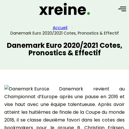
Accueil
Danemark Euro 2020/2021 Cotes, Pronostics & Effectif
Danemark Euro 2020/2021 Cotes,
Pronostics & Effectif
Le Danemark revient au
Championnat d’Europe après une pause en 2016 et
vise haut avec une équipe talentueuse. Après avoir
atteint les huitièmes de finale de la Coupe du monde
2018, il se classe deuxième favori dans les cotes des
bookmakers pour le groupe B. Christian Eriksen,