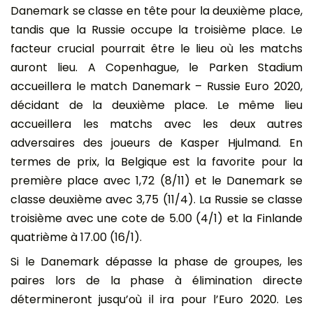
Danemark se classe en tête pour la deuxième place,
tandis que la Russie occupe la troisième place. Le
facteur crucial pourrait être le lieu où les matchs
auront lieu. A Copenhague, le Parken Stadium
accueillera le match Danemark – Russie Euro 2020,
décidant de la deuxième place. Le même lieu
accueillera les matchs avec les deux autres
adversaires des joueurs de Kasper Hjulmand. En
termes de prix, la Belgique est la favorite pour la
première place avec 1,72 (8/11) et le Danemark se
classe deuxième avec 3,75 (11/4). La Russie se classe
troisième avec une cote de 5.00 (4/1) et la Finlande
quatrième à 17.00 (16/1).
Si le Danemark dépasse la phase de groupes, les
paires lors de la phase à élimination directe
détermineront jusqu’où il ira pour l’Euro 2020. Les