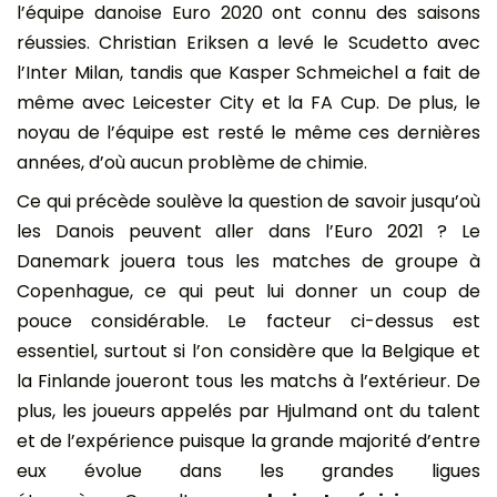
l’équipe danoise Euro 2020 ont connu des saisons
réussies. Christian Eriksen a levé le Scudetto avec
l’Inter Milan, tandis que Kasper Schmeichel a fait de
même avec Leicester City et la FA Cup. De plus, le
noyau de l’équipe est resté le même ces dernières
années, d’où aucun problème de chimie.
Ce qui précède soulève la question de savoir jusqu’où
les Danois peuvent aller dans l’Euro 2021 ? Le
Danemark jouera tous les matches de groupe à
Copenhague, ce qui peut lui donner un coup de
pouce considérable. Le facteur ci-dessus est
essentiel, surtout si l’on considère que la Belgique et
la Finlande joueront tous les matchs à l’extérieur. De
plus, les joueurs appelés par Hjulmand ont du talent
et de l’expérience puisque la grande majorité d’entre
eux évolue dans les grandes ligues