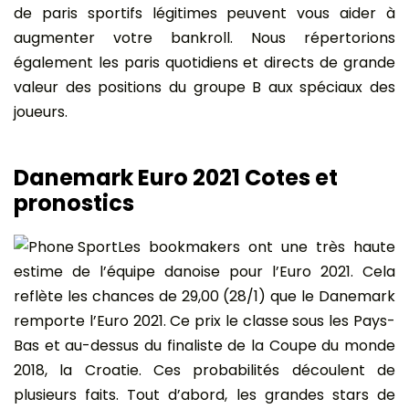
de paris sportifs légitimes peuvent vous aider à
augmenter votre bankroll. Nous répertorions
également les paris quotidiens et directs de grande
valeur des positions du groupe B aux spéciaux des
joueurs.
Danemark Euro 2021 Cotes et
pronostics
Les bookmakers ont une très haute
estime de l’équipe danoise pour l’Euro 2021. Cela
reflète les chances de 29,00 (28/1) que le Danemark
remporte l’Euro 2021. Ce prix le classe sous les Pays-
Bas et au-dessus du finaliste de la Coupe du monde
2018, la Croatie. Ces probabilités découlent de
plusieurs faits. Tout d’abord, les grandes stars de