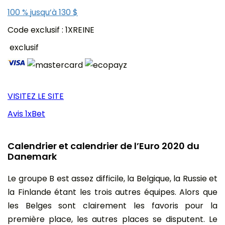
100 % jusqu’à 130 $
Code exclusif : 1XREINE
exclusif
VISITEZ LE SITE
Avis 1xBet
Calendrier et calendrier de l’Euro 2020 du
Danemark
Le groupe B est assez difficile, la Belgique, la Russie et
la Finlande étant les trois autres équipes. Alors que
les Belges sont clairement les favoris pour la
première place, les autres places se disputent. Le