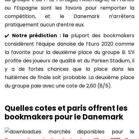
ou l’Espagne sont les favoris pour remporter la
compétition, et le Danemark n’arrêtera
pratiquement aucun d’entre eux.
✔️
Notre prédiction : la
plupart des bookmakers
considèrent l’équipe danoise de l’Euro 2020 comme
la favorite pour la deuxième place du groupe B. S’il
profite des joueurs de qualité et du Parken Stadium, il
y a de fortes chances que la place dans les
huitièmes de finale soit probable. La deuxième place
du groupe paie avec une cote de 2,60 (8/5).
Quelles cotes et paris offrent les
bookmakers pour le Danemark
Les marchés disponibles pour le