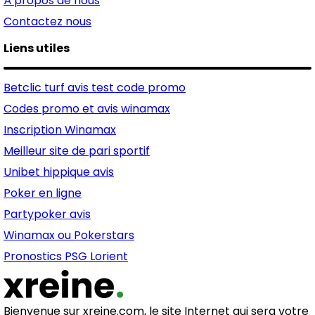
À propos de nous
Contactez nous
Liens utiles
Betclic turf avis test code promo
Codes promo et avis winamax
Inscription Winamax
Meilleur site de pari sportif
Unibet hippique avis
Poker en ligne
Partypoker avis
Winamax ou Pokerstars
Pronostics PSG Lorient
Bienvenue sur xreine.com, le site Internet qui sera votre