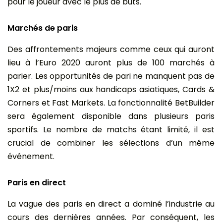
pour le joueur avec le plus de buts.
Marchés de paris
Des affrontements majeurs comme ceux qui auront
lieu à l’Euro 2020 auront plus de 100 marchés à
parier. Les opportunités de pari ne manquent pas de
1X2 et plus/moins aux handicaps asiatiques, Cards &
Corners et Fast Markets. La fonctionnalité BetBuilder
sera également disponible dans plusieurs paris
sportifs. Le nombre de matchs étant limité, il est
crucial de combiner les sélections d’un même
événement.
Paris en direct
La vague des paris en direct a dominé l’industrie au
cours des dernières années. Par conséquent, les