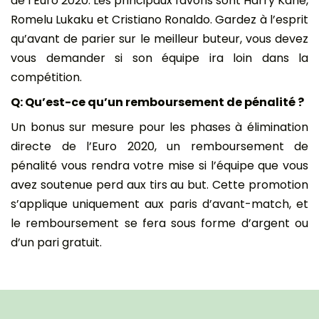
de l’Euro 2020. Les principaux favoris sont Harry Kane,
Romelu Lukaku et Cristiano Ronaldo. Gardez à l’esprit
qu’avant de parier sur le meilleur buteur, vous devez
vous demander si son équipe ira loin dans la
compétition.
Q: Qu’est-ce qu’un remboursement de pénalité ?
Un bonus sur mesure pour les phases à élimination
directe de l’Euro 2020, un remboursement de
pénalité vous rendra votre mise si l’équipe que vous
avez soutenue perd aux tirs au but. Cette promotion
s’applique uniquement aux paris d’avant-match, et
le remboursement se fera sous forme d’argent ou
d’un pari gratuit.