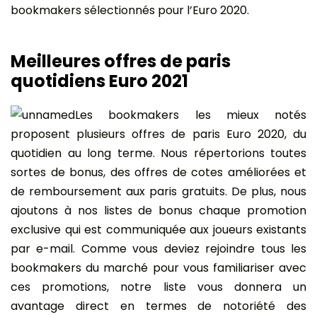
bookmakers sélectionnés pour l’Euro 2020.
Meilleures offres de paris
quotidiens Euro 2021
Les bookmakers les mieux notés
proposent plusieurs offres de paris Euro 2020, du
quotidien au long terme. Nous répertorions toutes
sortes de bonus, des offres de cotes améliorées et
de remboursement aux paris gratuits. De plus, nous
ajoutons à nos listes de bonus chaque promotion
exclusive qui est communiquée aux joueurs existants
par e-mail. Comme vous deviez rejoindre tous les
bookmakers du marché pour vous familiariser avec
ces promotions, notre liste vous donnera un
avantage direct en termes de notoriété des