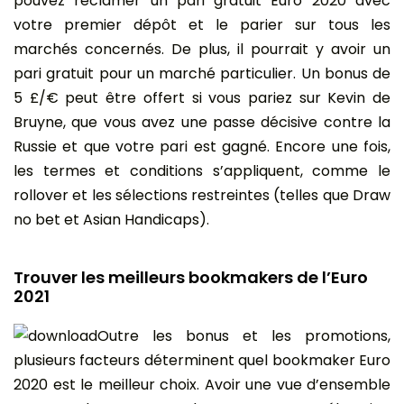
pouvez réclamer un pari gratuit Euro 2020 avec
votre premier dépôt et le parier sur tous les
marchés concernés. De plus, il pourrait y avoir un
pari gratuit pour un marché particulier. Un bonus de
5 £/€ peut être offert si vous pariez sur Kevin de
Bruyne, que vous avez une passe décisive contre la
Russie et que votre pari est gagné. Encore une fois,
les termes et conditions s’appliquent, comme le
rollover et les sélections restreintes (telles que Draw
no bet et Asian Handicaps).
Trouver les meilleurs bookmakers de l’Euro
2021
Outre les bonus et les promotions,
plusieurs facteurs déterminent quel bookmaker Euro
2020 est le meilleur choix. Avoir une vue d’ensemble