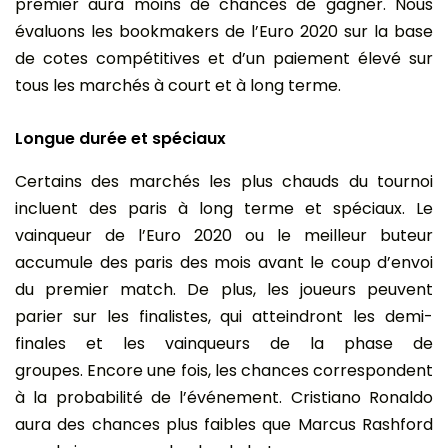
premier aura moins de chances de gagner. Nous
évaluons les bookmakers de l’Euro 2020 sur la base
de cotes compétitives et d’un paiement élevé sur
tous les marchés à court et à long terme.
Longue durée et spéciaux
Certains des marchés les plus chauds du tournoi
incluent des paris à long terme et spéciaux. Le
vainqueur de l’Euro 2020 ou le meilleur buteur
accumule des paris des mois avant le coup d’envoi
du premier match. De plus, les joueurs peuvent
parier sur les finalistes, qui atteindront les demi-
finales et les vainqueurs de la phase de
groupes. Encore une fois, les chances correspondent
à la probabilité de l’événement. Cristiano Ronaldo
aura des chances plus faibles que Marcus Rashford