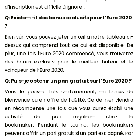
d’inscription est difficile à ignorer.
Q: Existe-t-il des bonus exclusifs pour l’Euro 2020
?
Bien sûr, vous pouvez jeter un œil à notre tableau ci-
dessus qui comprend tout ce qui est disponible. De
plus, une fois l’Euro 2020 commencé, vous trouverez
des bonus exclusifs pour le meilleur buteur et le
vainqueur de l’Euro 2020.
Q: Puis-je obtenir un pari gratuit sur l’Euro 2020 ?
Vous le pouvez très certainement, en bonus de
bienvenue ou en offre de fidélité. Ce dernier viendra
en récompense une fois que vous aurez établi une
activité de pari régulière chez le
bookmaker. Pendant le tournoi, les bookmakers
peuvent offrir un pari gratuit si un pari est gagné. Par