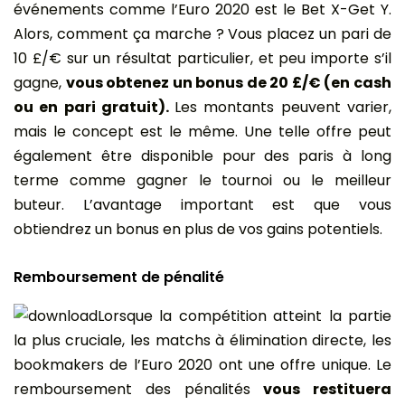
événements comme l’Euro 2020 est le Bet X-Get Y.
Alors, comment ça marche ? Vous placez un pari de
10 £/€ sur un résultat particulier, et peu importe s’il
gagne,
vous obtenez un bonus de 20 £/€ (en cash
ou en pari gratuit).
Les montants peuvent varier,
mais le concept est le même. Une telle offre peut
également être disponible pour des paris à long
terme comme gagner le tournoi ou le meilleur
buteur. L’avantage important est que vous
obtiendrez un bonus en plus de vos gains potentiels.
Remboursement de pénalité
Lorsque la compétition atteint la partie
la plus cruciale, les matchs à élimination directe, les
bookmakers de l’Euro 2020 ont une offre unique. Le
remboursement des pénalités
vous restituera