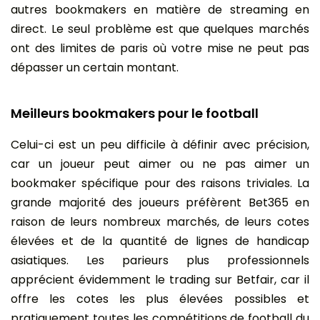
autres bookmakers en matière de streaming en
direct. Le seul problème est que quelques marchés
ont des limites de paris où votre mise ne peut pas
dépasser un certain montant.
Meilleurs bookmakers pour le football
Celui-ci est un peu difficile à définir avec précision,
car un joueur peut aimer ou ne pas aimer un
bookmaker spécifique pour des raisons triviales. La
grande majorité des joueurs préfèrent Bet365 en
raison de leurs nombreux marchés, de leurs cotes
élevées et de la quantité de lignes de handicap
asiatiques. Les parieurs plus professionnels
apprécient évidemment le trading sur Betfair, car il
offre les cotes les plus élevées possibles et
pratiquement toutes les compétitions de football du