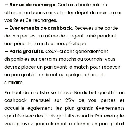
– Bonus de recharge.
Certains bookmakers
offriront un bonus sur votre 1er dépôt du mois ou sur
vos 2e et 3e recharges.
– Événements de cashback.
Recevez une partie
de vos pertes ou même de l’argent misé pendant
une période ou un tournoi spécifique.
– Paris gratuits.
Ceux-ci sont généralement
disponibles sur certains matchs ou tournois. Vous
devrez placer un pari avant le match pour recevoir
un pari gratuit en direct ou quelque chose de
similaire.
En haut de ma liste se trouve Nordicbet qui offre un
cashback mensuel sur 25% de vos pertes et
accueille également les plus grands événements
sportifs avec des paris gratuits assortis. Par exemple,
vous pouvez généralement réclamer un pari gratuit