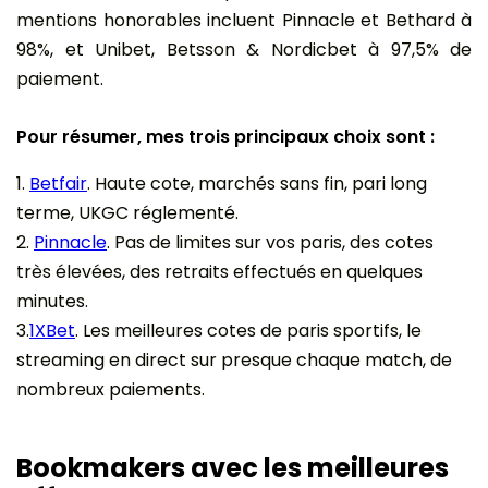
mentions honorables incluent Pinnacle et Bethard à
98%, et Unibet, Betsson & Nordicbet à 97,5% de
paiement.
Pour résumer, mes trois principaux choix sont :
1.
Betfair
. Haute cote, marchés sans fin, pari long
terme, UKGC réglementé.
2.
Pinnacle
. Pas de limites sur vos paris, des cotes
très élevées, des retraits effectués en quelques
minutes.
3.
1XBet
. Les meilleures cotes de paris sportifs, le
streaming en direct sur presque chaque match, de
nombreux paiements.
Bookmakers avec les meilleures