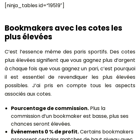
[ninja_tables id=”19519″]
Bookmakers avec les cotes les
plus élevées
C’est l’essence même des paris sportifs. Des cotes
plus élevées signifient que vous gagnez plus d’argent
à chaque fois que vous gagnez un pari, c’est pourquoi
il est essentiel de revendiquer les plus élevées
possibles. J’ai pris en compte tous les aspects
associés aux cotes.
Pourcentage de commission.
Plus la
commission d’un bookmaker est basse, plus ses
chances seront élevées.
Événements 0 % de profit.
Certains bookmakers
proposent certains matches de haut niveau avec