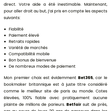
direct. Votre aide a été inestimable. Maintenant,
pour aller droit au but, j’ai pris en compte les aspects
suivants:
Fiabilité
Paiement élevé
Retraits rapides
Variété de marchés
Compatibilité mobile
Bon bonus de bienvenue
De nombreux modes de paiement
Mon premier choix est évidemment
Bet365
, car le
bookmaker britannique est à juste titre considéré
comme le meilleur site de paris au monde. Cotes
élevées, 100% fiable avec pratiquement aucune
plainte de millions de parieurs.
Betfair
suit de près,