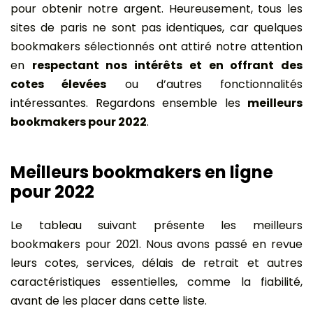
pour obtenir notre argent. Heureusement, tous les
sites de paris ne sont pas identiques, car quelques
bookmakers sélectionnés ont attiré notre attention
en
respectant nos intérêts et en offrant des
cotes élevées
ou d’autres fonctionnalités
intéressantes. Regardons ensemble les
meilleurs
bookmakers pour 2022
.
Meilleurs bookmakers en ligne
pour 2022
Le tableau suivant présente les meilleurs
bookmakers pour 2021. Nous avons passé en revue
leurs cotes, services, délais de retrait et autres
caractéristiques essentielles, comme la fiabilité,
avant de les placer dans cette liste.