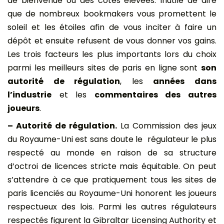
de bienvenue ou des cotes élevées. Inutile de dire
que de nombreux bookmakers vous promettent le
soleil et les étoiles afin de vous inciter à faire un
dépôt et ensuite refusent de vous donner vos gains.
Les trois facteurs les plus importants lors du choix
parmi les meilleurs sites de paris en ligne sont
son
autorité de régulation
, les
années dans
l’industrie
et les
commentaires des autres
joueurs
.
– Autorité de régulation.
La Commission des jeux
du Royaume-Uni est sans doute le régulateur le plus
respecté au monde en raison de sa structure
d’octroi de licences stricte mais équitable. On peut
s’attendre à ce que pratiquement tous les sites de
paris licenciés au Royaume-Uni honorent les joueurs
respectueux des lois. Parmi les autres régulateurs
respectés figurent la Gibraltar Licensing Authority et