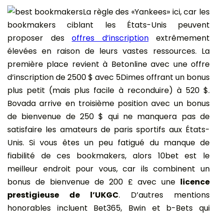
La règle des «Yankees» ici, car les
bookmakers ciblant les États-Unis peuvent
proposer des
offres d’inscription
extrêmement
élevées en raison de leurs vastes ressources. La
première place revient à Betonline avec une offre
d’inscription de 2500 $ avec 5Dimes offrant un bonus
plus petit (mais plus facile à reconduire) à 520 $.
Bovada arrive en troisième position avec un bonus
de bienvenue de 250 $ qui ne manquera pas de
satisfaire les amateurs de paris sportifs aux États-
Unis. Si vous êtes un peu fatigué du manque de
fiabilité de ces bookmakers, alors 10bet est le
meilleur endroit pour vous, car ils combinent un
bonus de bienvenue de 200 £ avec une
licence
prestigieuse de l’UKGC
. D’autres mentions
honorables incluent Bet365, Bwin et b-Bets qui