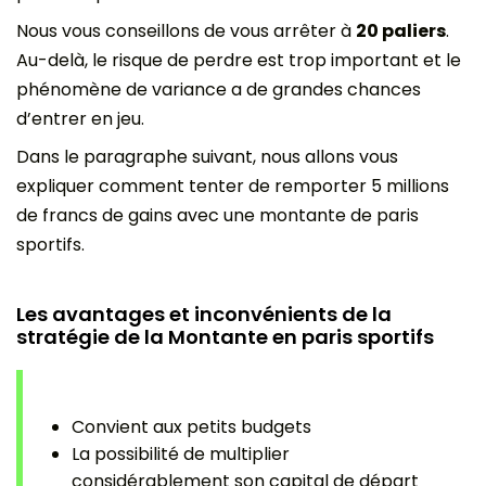
Nous vous conseillons de vous arrêter à
20 paliers
.
Au-delà, le risque de perdre est trop important et le
phénomène de variance a de grandes chances
d’entrer en jeu.
Dans le paragraphe suivant, nous allons vous
expliquer comment tenter de remporter 5 millions
de francs de gains avec une montante de paris
sportifs.
Les avantages et inconvénients de la
stratégie de la Montante en paris sportifs
Convient aux petits budgets
La possibilité de multiplier
considérablement son capital de départ