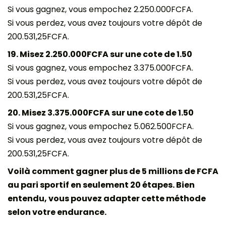
Si vous gagnez, vous empochez 2.250.000FCFA.
Si vous perdez, vous avez toujours votre dépôt de
200.531,25FCFA.
19. Misez 2.250.000FCFA sur une cote de 1.50
Si vous gagnez, vous empochez 3.375.000FCFA.
Si vous perdez, vous avez toujours votre dépôt de
200.531,25FCFA.
20. Misez 3.375.000FCFA sur une cote de 1.50
Si vous gagnez, vous empochez 5.062.500FCFA.
Si vous perdez, vous avez toujours votre dépôt de
200.531,25FCFA.
Voilà comment gagner plus de 5 millions de FCFA
au pari sportif en seulement 20 étapes. Bien
entendu, vous pouvez adapter cette méthode
selon votre endurance.