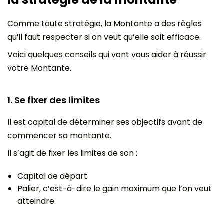
Comme toute stratégie, la Montante a des règles
qu’il faut respecter si on veut qu’elle soit efficace.
Voici quelques conseils qui vont vous aider à réussir
votre Montante.
1. Se fixer des limites
Il est capital de déterminer ses objectifs avant de
commencer sa montante.
Il s’agit de fixer les limites de son :
Capital de départ
Palier, c’est-à-dire le gain maximum que l’on veut
atteindre