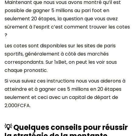
Maintenant que nous vous avons montré qu’il est
possible de gagner 5 millions au pari foot en
seulement 20 étapes, la question que vous avez
sûrement à l’esprit c’est comment trouver les cotes
?
Les cotes sont disponibles sur les sites de paris
sportifs, généralement à côté des marchés
correspondants. Sur 1xBet, on peut les voir sous
chaque pronostic.
Si vous suivez ces instructions nous vous aiderons à
atteindre et à gagner ces 5 millions en 20 étapes
seulement et ceci avec un capital de départ de
2.000FCFA.
💡 Quelques conseils pour réussir
la stratégie de la montante