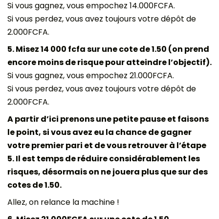
Si vous gagnez, vous empochez 14.000FCFA.
Si vous perdez, vous avez toujours votre dépôt de
2.000FCFA.
5. Misez 14 000 fcfa sur une cote de 1.50 (on prend
encore moins de risque pour atteindre l’objectif).
Si vous gagnez, vous empochez 21.000FCFA.
Si vous perdez, vous avez toujours votre dépôt de
2.000FCFA.
A partir d’ici prenons une petite pause et faisons
le point, si vous avez eu la chance de gagner
votre premier pari et de vous retrouver à l’étape
5. Il est temps de réduire considérablement les
risques, désormais on ne jouera plus que sur des
cotes de 1.50.
Allez, on relance la machine !