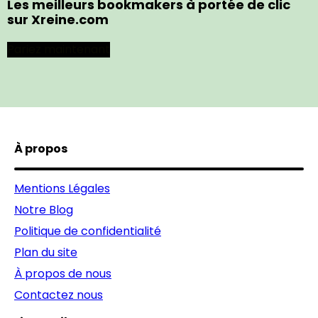
Les meilleurs bookmakers à portée de clic
sur Xreine.com
Pariez maintenant
À propos
Mentions Légales
Notre Blog
Politique de confidentialité
Plan du site
À propos de nous
Contactez nous