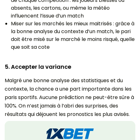
de chaque compétition : les joueurs blessés ou
absents, les cartons, ou même la météo
influencent l’issue d’un match
Miser sur les marchés les mieux maitrisés : grâce à
la bonne analyse du contexte d’un match, le pari
doit être misé sur le marché le moins risqué, quelle
que soit sa cote
5. Accepter la variance
Malgré une bonne analyse des statistiques et du
contexte, la chance a une part importante dans les
paris sportifs. Aucune prédiction ne peut-être sûre à
100%. On n’est jamais à l’abri des surprises, des
résultats qui déjouent les pronostics les plus avisés.