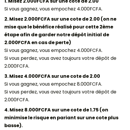
1. Misez 2.000FCFA sur une cote de 2.00
Si vous gagnez, vous empochez 4.000FCFA.
2. Misez 2.000FCFA sur une cote de 2.00 (on ne
mise que le bénéfice réalisé pour cette 2ème
étape afin de garder notre dépôt initial de
2.000FCFA en cas de perte)
Si vous gagnez, vous empochez 4.000FCFA.
Si vous perdez, vous avez toujours votre dépôt de
2.000FCFA.
3. Misez 4.000FCFA sur une cote de 2.00
Si vous gagnez, vous empochez 8.000FCFA.
Si vous perdez, vous avez toujours votre dépôt de
2.000FCFA.
4. Misez 8.000FCFA sur une cote de 1.75 (on
minimise le risque en pariant sur une cote plus
basse).