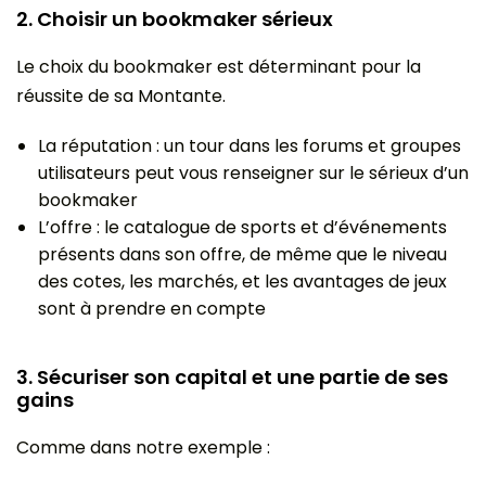
2. Choisir un bookmaker sérieux
Le choix du bookmaker est déterminant pour la
réussite de sa Montante.
La réputation : un tour dans les forums et groupes
utilisateurs peut vous renseigner sur le sérieux d’un
bookmaker
L’offre : le catalogue de sports et d’événements
présents dans son offre, de même que le niveau
des cotes, les marchés, et les avantages de jeux
sont à prendre en compte
3. Sécuriser son capital et une partie de ses
gains
Comme dans notre exemple :