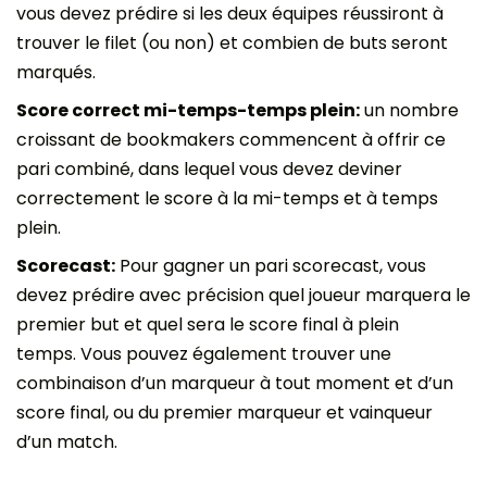
vous devez prédire si les deux équipes réussiront à
trouver le filet (ou non) et combien de buts seront
marqués.
Score correct mi-temps-temps plein:
un nombre
croissant de bookmakers commencent à offrir ce
pari combiné, dans lequel vous devez deviner
correctement le score à la mi-temps et à temps
plein.
Scorecast:
Pour gagner un pari scorecast, vous
devez prédire avec précision quel joueur marquera le
premier but et quel sera le score final à plein
temps. Vous pouvez également trouver une
combinaison d’un marqueur à tout moment et d’un
score final, ou du premier marqueur et vainqueur
d’un match.