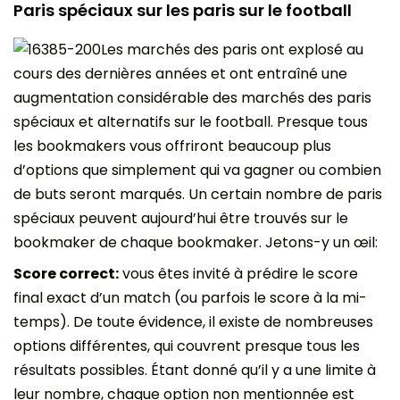
Paris spéciaux sur les paris sur le football
Les marchés des paris ont explosé au
cours des dernières années et ont entraîné une
augmentation considérable des marchés des paris
spéciaux et alternatifs sur le football. Presque tous
les bookmakers vous offriront beaucoup plus
d’options que simplement qui va gagner ou combien
de buts seront marqués. Un certain nombre de paris
spéciaux peuvent aujourd’hui être trouvés sur le
bookmaker de chaque bookmaker. Jetons-y un œil:
Score correct:
vous êtes invité à prédire le score
final exact d’un match (ou parfois le score à la mi-
temps). De toute évidence, il existe de nombreuses
options différentes, qui couvrent presque tous les
résultats possibles. Étant donné qu’il y a une limite à
leur nombre, chaque option non mentionnée est