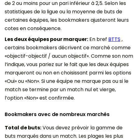
de 2 ou moins pour un pari inférieur à 2,5. Selon les
statistiques de la ligue ou la moyenne de buts de
certaines équipes, les bookmakers ajusteront leurs
cotes en conséquence.
Les deux équipes pour marquer:
En bref
BTTS
,
certains bookmakers décrivent ce marché comme
«objectif-objectif / aucun objectif». Comme son nom
l’indique, vous pariez sur le fait que les deux équipes
marqueront ou non en choisissant parmi les options
«Oui» ou «Non». Si une équipe ne marque pas ou si le
match se termine par un match nul et vierge,
l’option «Non» est confirmée.
Bookmakers avec de nombreux marchés
Total de buts:
Vous devez prévoir la gamme de
buts marqués dans un match. Les plages les plus