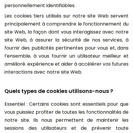
personnellement identifiables.
Les cookies tiers utilisés sur notre site Web servent
principalement à comprendre le fonctionnement du
site Web, la façon dont vous interagissez avec notre
site Web, à assurer la sécurité de nos services, à
fournir des publicités pertinentes pour vous et, dans
l’ensemble, à vous fournir un utilisateur meilleur et
amélioré. expérience et aider à accélérer vos futures
interactions avec notre site Web.
Quels types de cookies utilisons-nous ?
Essentiel : Certains cookies sont essentiels pour que
vous puissiez profiter de toutes les fonctionnalités de
notre site. Ils nous permettent de maintenir les
sessions des utilisateurs et de prévenir toute