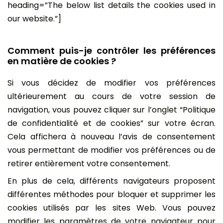
heading=”The below list details the cookies used in
our website.”]
Comment puis-je contrôler les préférences
en matière de cookies ?
Si vous décidez de modifier vos préférences
ultérieurement au cours de votre session de
navigation, vous pouvez cliquer sur l’onglet “Politique
de confidentialité et de cookies” sur votre écran.
Cela affichera à nouveau l’avis de consentement
vous permettant de modifier vos préférences ou de
retirer entièrement votre consentement.
En plus de cela, différents navigateurs proposent
différentes méthodes pour bloquer et supprimer les
cookies utilisés par les sites Web. Vous pouvez
modifier les paramètres de votre navigateur pour