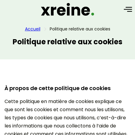
Accueil
Politique relative aux cookies
Politique relative aux cookies
À propos de cette politique de cookies
Cette politique en matière de cookies explique ce
que sont les cookies et comment nous les utilisons,
les types de cookies que nous utilisons, c’est-à-dire
les informations que nous collectons à l’aide de
cookies et comment ces informations sont utilisées,