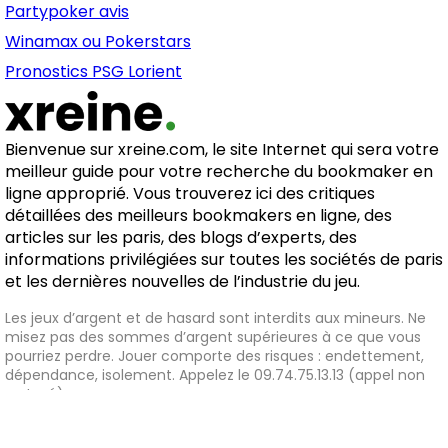
Partypoker avis
Winamax ou Pokerstars
Pronostics PSG Lorient
Bienvenue sur xreine.com, le site Internet qui sera votre
meilleur guide pour votre recherche du bookmaker en
ligne approprié. Vous trouverez ici des critiques
détaillées des meilleurs bookmakers en ligne, des
articles sur les paris, des blogs d’experts, des
informations privilégiées sur toutes les sociétés de paris
et les dernières nouvelles de l’industrie du jeu.
Les jeux d’argent et de hasard sont interdits aux mineurs. Ne
misez pas des sommes d’argent supérieures à ce que vous
pourriez perdre. Jouer comporte des risques : endettement,
dépendance, isolement. Appelez le 09.74.75.13.13 (appel non
surtaxé)