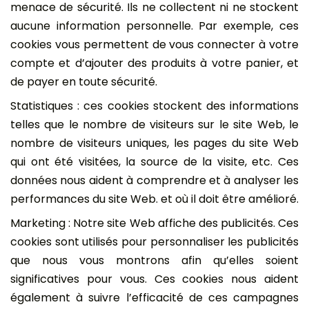
menace de sécurité. Ils ne collectent ni ne stockent
aucune information personnelle. Par exemple, ces
cookies vous permettent de vous connecter à votre
compte et d’ajouter des produits à votre panier, et
de payer en toute sécurité.
Statistiques : ces cookies stockent des informations
telles que le nombre de visiteurs sur le site Web, le
nombre de visiteurs uniques, les pages du site Web
qui ont été visitées, la source de la visite, etc. Ces
données nous aident à comprendre et à analyser les
performances du site Web. et où il doit être amélioré.
Marketing : Notre site Web affiche des publicités. Ces
cookies sont utilisés pour personnaliser les publicités
que nous vous montrons afin qu’elles soient
significatives pour vous. Ces cookies nous aident
également à suivre l’efficacité de ces campagnes