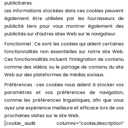
publicitaires.
Les informations stockées dans ces cookies peuvent
également être utilisées par les fournisseurs de
publicité tiers pour vous montrer également des
publicités sur d’autres sites Web sur le navigateur.
Fonctionnel : Ce sont les cookies qui aident certaines
fonctionnalités non essentielles sur notre site Web.
Ces fonctionnalités incluent l’intégration de contenu
comme des vidéos ou le partage de contenu du site
Web sur des plateformes de médias sociaux.
Préférences : ces cookies nous aident à stocker vos
paramètres et vos préférences de navigation,
comme les préférences linguistiques, afin que vous
ayez une expérience meilleure et efficace lors de vos
prochaines visites sur le site Web.
[cookie_audit columns=”cookie,description”