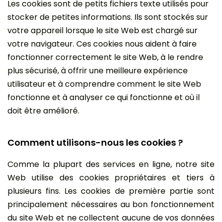
Les cookies sont de petits fichiers texte utilisés pour
stocker de petites informations. Ils sont stockés sur
votre appareil lorsque le site Web est chargé sur
votre navigateur. Ces cookies nous aident à faire
fonctionner correctement le site Web, à le rendre
plus sécurisé, à offrir une meilleure expérience
utilisateur et à comprendre comment le site Web
fonctionne et à analyser ce qui fonctionne et où il
doit être amélioré.
Comment utilisons-nous les cookies ?
Comme la plupart des services en ligne, notre site
Web utilise des cookies propriétaires et tiers à
plusieurs fins. Les cookies de première partie sont
principalement nécessaires au bon fonctionnement
du site Web et ne collectent aucune de vos données