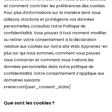
et comment contrôler les préférences des cookies.
Pour plus d’informations sur la manière dont nous
utilisons, stockons et protégeons vos données
personnelles, consultez notre Politique de
confidentialité. Vous pouvez à tout moment modifier
ou retirer votre consentement à la déclaration
relative aux cookies sur notre site Web Apprenez-en
plus sur qui nous sommes, comment vous pouvez
nous contacter et comment nous traitons les
données personnelles dans notre politique de
confidentialité. Votre consentement s’applique aux
domaines suivants :
xreine.com[user_consent_state]
Que sont les cookies ?