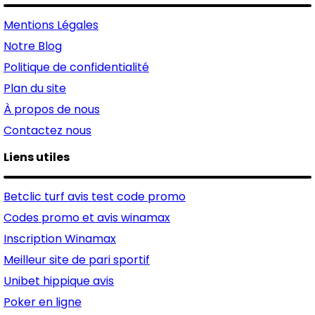
Mentions Légales
Notre Blog
Politique de confidentialité
Plan du site
À propos de nous
Contactez nous
Liens utiles
Betclic turf avis test code promo
Codes promo et avis winamax
Inscription Winamax
Meilleur site de pari sportif
Unibet hippique avis
Poker en ligne