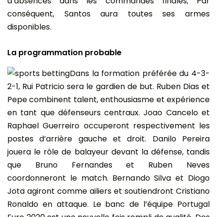
d’absences dans les commandes finales; Par
conséquent, Santos aura toutes ses armes
disponibles.
La programmation probable
Dans la formation préférée du 4-3-
2-1, Rui Patricio sera le gardien de but. Ruben Dias et
Pepe combinent talent, enthousiasme et expérience
en tant que défenseurs centraux. Joao Cancelo et
Raphael Guerreiro occuperont respectivement les
postes d’arrière gauche et droit. Danilo Pereira
jouera le rôle de balayeur devant la défense, tandis
que Bruno Fernandes et Ruben Neves
coordonneront le match. Bernando Silva et Diogo
Jota agiront comme ailiers et soutiendront Cristiano
Ronaldo en attaque. Le banc de l’équipe Portugal