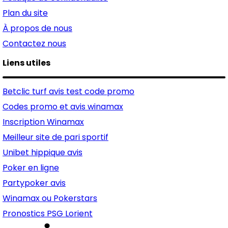
Plan du site
À propos de nous
Contactez nous
Liens utiles
Betclic turf avis test code promo
Codes promo et avis winamax
Inscription Winamax
Meilleur site de pari sportif
Unibet hippique avis
Poker en ligne
Partypoker avis
Winamax ou Pokerstars
Pronostics PSG Lorient