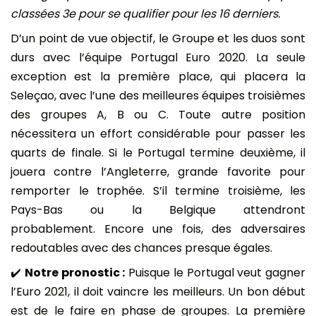
classées 3e pour se qualifier pour les 16 derniers.
D’un point de vue objectif, le Groupe et les duos sont
durs avec l’équipe Portugal Euro 2020. La seule
exception est la première place, qui placera la
Seleçao, avec l’une des meilleures équipes troisièmes
des groupes A, B ou C. Toute autre position
nécessitera un effort considérable pour passer les
quarts de finale. Si le Portugal termine deuxième, il
jouera contre l’Angleterre, grande favorite pour
remporter le trophée. S’il termine troisième, les
Pays-Bas ou la Belgique attendront
probablement. Encore une fois, des adversaires
redoutables avec des chances presque égales.
✔️
Notre pronostic :
Puisque le Portugal veut gagner
l’Euro 2021, il doit vaincre les meilleurs. Un bon début
est de le faire en phase de groupes. La première