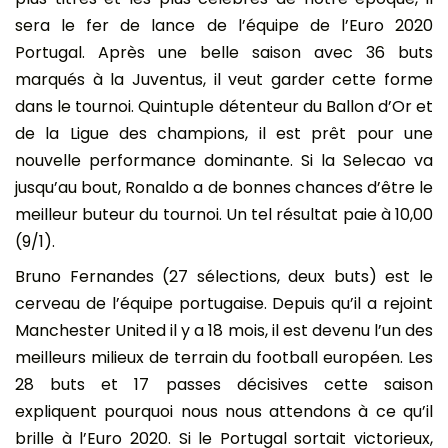
sera le fer de lance de l’équipe de l’Euro 2020
Portugal. Après une belle saison avec 36 buts
marqués à la Juventus, il veut garder cette forme
dans le tournoi. Quintuple détenteur du Ballon d’Or et
de la Ligue des champions, il est prêt pour une
nouvelle performance dominante. Si la Selecao va
jusqu’au bout, Ronaldo a de bonnes chances d’être le
meilleur buteur du tournoi. Un tel résultat paie à 10,00
(9/1).
Bruno Fernandes (27 sélections, deux buts) est le
cerveau de l’équipe portugaise. Depuis qu’il a rejoint
Manchester United il y a 18 mois, il est devenu l’un des
meilleurs milieux de terrain du football européen. Les
28 buts et 17 passes décisives cette saison
expliquent pourquoi nous nous attendons à ce qu’il
brille à l’Euro 2020. Si le Portugal sortait victorieux,