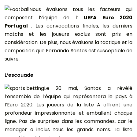
Nous évaluons tous les facteurs qui
composent l’équipe de l’
UEFA Euro 2020
Portugal
. Les convocations finales, les derniers
matchs et les joueurs exclus sont pris en
considération. De plus, nous évaluons la tactique et la
composition que Fernando Santos est susceptible de
suivre.
L’escouade
Le 20 mai, Santos a révélé
l’ensemble de l’équipe qui représentera le pays à
l’Euro 2020. Les joueurs de la liste A offrent une
profondeur impressionnante et emballent chaque
ligne. Pas de surprises dans les commandes, car le
manager a inclus tous les grands noms. La liste