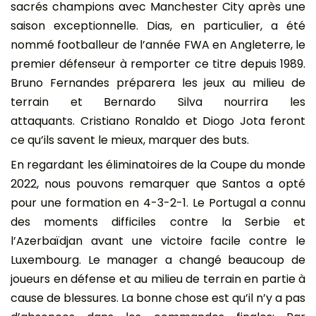
sacrés champions avec Manchester City après une
saison exceptionnelle. Dias, en particulier, a été
nommé footballeur de l’année FWA en Angleterre, le
premier défenseur à remporter ce titre depuis 1989.
Bruno Fernandes préparera les jeux au milieu de
terrain et Bernardo Silva nourrira les
attaquants. Cristiano Ronaldo et Diogo Jota feront
ce qu’ils savent le mieux, marquer des buts.
En regardant les éliminatoires de la Coupe du monde
2022, nous pouvons remarquer que Santos a opté
pour une formation en 4-3-2-1. Le Portugal a connu
des moments difficiles contre la Serbie et
l’Azerbaïdjan avant une victoire facile contre le
Luxembourg. Le manager a changé beaucoup de
joueurs en défense et au milieu de terrain en partie à
cause de blessures. La bonne chose est qu’il n’y a pas