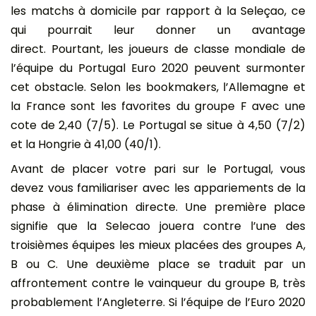
les matchs à domicile par rapport à la Seleçao, ce
qui pourrait leur donner un avantage
direct. Pourtant, les joueurs de classe mondiale de
l’équipe du Portugal Euro 2020 peuvent surmonter
cet obstacle. Selon les bookmakers, l’Allemagne et
la France sont les favorites du groupe F avec une
cote de 2,40 (7/5). Le Portugal se situe à 4,50 (7/2)
et la Hongrie à 41,00 (40/1).
Avant de placer votre pari sur le Portugal, vous
devez vous familiariser avec les appariements de la
phase à élimination directe. Une première place
signifie que la Selecao jouera contre l’une des
troisièmes équipes les mieux placées des groupes A,
B ou C. Une deuxième place se traduit par un
affrontement contre le vainqueur du groupe B, très
probablement l’Angleterre. Si l’équipe de l’Euro 2020