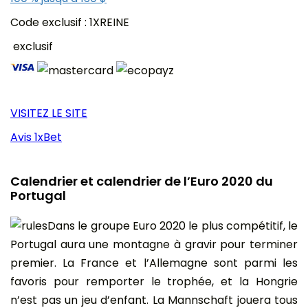
Code exclusif : 1XREINE
exclusif
VISITEZ LE SITE
Avis 1xBet
Calendrier et calendrier de l’Euro 2020 du
Portugal
Dans le groupe Euro 2020 le plus compétitif, le
Portugal aura une montagne à gravir pour terminer
premier. La France et l’Allemagne sont parmi les
favoris pour remporter le trophée, et la Hongrie
n’est pas un jeu d’enfant. La Mannschaft jouera tous