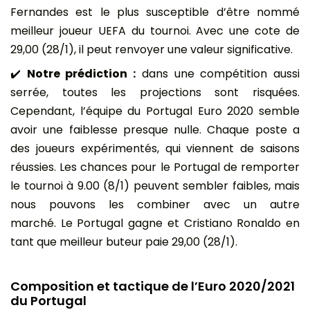
Fernandes est le plus susceptible d’être nommé
meilleur joueur UEFA du tournoi. Avec une cote de
29,00 (28/1), il peut renvoyer une valeur significative.
✔️
Notre prédiction :
dans une compétition aussi
serrée, toutes les projections sont risquées.
Cependant, l’équipe du Portugal Euro 2020 semble
avoir une faiblesse presque nulle. Chaque poste a
des joueurs expérimentés, qui viennent de saisons
réussies. Les chances pour le Portugal de remporter
le tournoi à 9.00 (8/1) peuvent sembler faibles, mais
nous pouvons les combiner avec un autre
marché. Le Portugal gagne et Cristiano Ronaldo en
tant que meilleur buteur paie 29,00 (28/1).
Composition et tactique de l’Euro 2020/2021
du Portugal