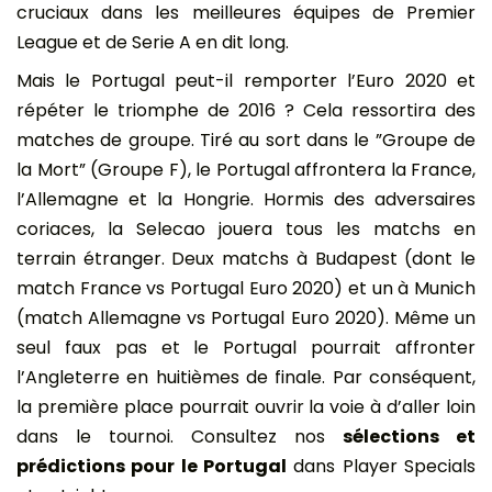
cruciaux dans les meilleures équipes de Premier
League et de Serie A en dit long.
Mais le Portugal peut-il remporter l’Euro 2020 et
répéter le triomphe de 2016 ? Cela ressortira des
matches de groupe. Tiré au sort dans le ”Groupe de
la Mort” (Groupe F), le Portugal affrontera la France,
l’Allemagne et la Hongrie. Hormis des adversaires
coriaces, la Selecao jouera tous les matchs en
terrain étranger. Deux matchs à Budapest (dont le
match France vs Portugal Euro 2020) et un à Munich
(match Allemagne vs Portugal Euro 2020). Même un
seul faux pas et le Portugal pourrait affronter
l’Angleterre en huitièmes de finale. Par conséquent,
la première place pourrait ouvrir la voie à d’aller loin
dans le tournoi. Consultez nos
sélections et
prédictions pour le Portugal
dans Player Specials