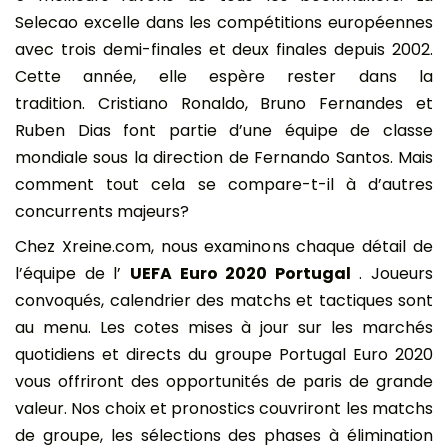
Selecao excelle dans les compétitions européennes
avec trois demi-finales et deux finales depuis 2002.
Cette année, elle espère rester dans la
tradition. Cristiano Ronaldo, Bruno Fernandes et
Ruben Dias font partie d’une équipe de classe
mondiale sous la direction de Fernando Santos. Mais
comment tout cela se compare-t-il à d’autres
concurrents majeurs?
Chez Xreine.com, nous examinons chaque détail de
l’équipe de l’
UEFA Euro 2020 Portugal
. Joueurs
convoqués, calendrier des matchs et tactiques sont
au menu. Les cotes mises à jour sur les marchés
quotidiens et directs du groupe Portugal Euro 2020
vous offriront des opportunités de paris de grande
valeur. Nos choix et pronostics couvriront les matchs
de groupe, les sélections des phases à élimination