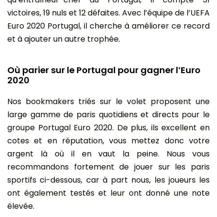
victoires, 19 nuls et 12 défaites. Avec l’équipe de l’UEFA
Euro 2020 Portugal, il cherche à améliorer ce record
et à ajouter un autre trophée.
Où parier sur le Portugal pour gagner l’Euro
2020
Nos bookmakers triés sur le volet proposent une
large gamme de paris quotidiens et directs pour le
groupe Portugal Euro 2020. De plus, ils excellent en
cotes et en réputation, vous mettez donc votre
argent là où il en vaut la peine. Nous vous
recommandons fortement de jouer sur les paris
sportifs ci-dessous, car à part nous, les joueurs les
ont également testés et leur ont donné une note
élevée.