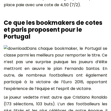
place paie avec une cote de 4,50 (7/2).
Ce que les bookmakers de cotes
et paris proposent pour le
Portugal
Dans chaque bookmaker, le Portugal se
classe parmi les meilleurs pour remporter le titre. Ce
n’est pas une surprise puisque les joueurs d’élite
mettront en œuvre le plan Fernando Santos. En
outre, de nombreux footballeurs ont également
participé à la victoire de l’Euro 2016, apportant
l’expérience de l’équipe et l’esprit de victoire.
Le joueur vedette n’est autre que Cristiano Ronaldo
(173 sélections, 103 buts). L’un des footballeurs les
plus titrés et les plus célèbres de notre époque, il