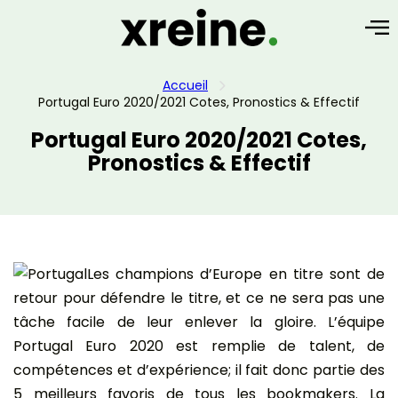
Accueil
Portugal Euro 2020/2021 Cotes, Pronostics & Effectif
Portugal Euro 2020/2021 Cotes,
Pronostics & Effectif
Les champions d’Europe en titre sont de
retour pour défendre le titre, et ce ne sera pas une
tâche facile de leur enlever la gloire. L’équipe
Portugal Euro 2020 est remplie de talent, de
compétences et d’expérience; il fait donc partie des
5 meilleurs favoris de tous les bookmakers. La