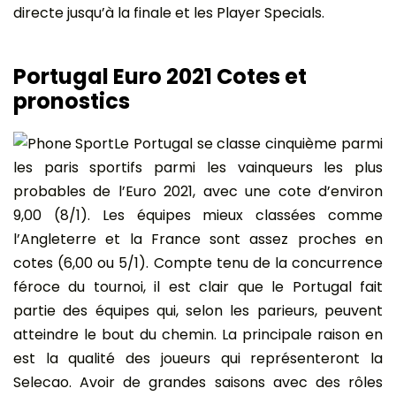
directe jusqu’à la finale et les Player Specials.
Portugal Euro 2021 Cotes et
pronostics
Le Portugal se classe cinquième parmi
les paris sportifs parmi les vainqueurs les plus
probables de l’Euro 2021, avec une cote d’environ
9,00 (8/1). Les équipes mieux classées comme
l’Angleterre et la France sont assez proches en
cotes (6,00 ou 5/1). Compte tenu de la concurrence
féroce du tournoi, il est clair que le Portugal fait
partie des équipes qui, selon les parieurs, peuvent
atteindre le bout du chemin. La principale raison en
est la qualité des joueurs qui représenteront la
Selecao. Avoir de grandes saisons avec des rôles