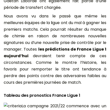
Gaëtan Laborde ont également fait partie d’une
période de transfert chargée.
Nous avons vu dans le passé que même les
meilleures équipes de la ligue ont du mal à gagner les
premiers matchs. Cela pourrait résulter du manque
de chimie en raison de nombreuses nouvelles
signatures ou d’une nouvelle prise de contrôle par le
manager. Toutes
les prédictions de France Ligue 1
aujourd’hui
devraient tenir compte de ces
circonstances. Comme le montre l’histoire, les
favoris pour remporter le titre ont tendance à
perdre des points contre des adversaires faibles au
cours des premières journées de match.
Tableau des pronostics France Ligue 1
La campagne 2021/22 commence avec un