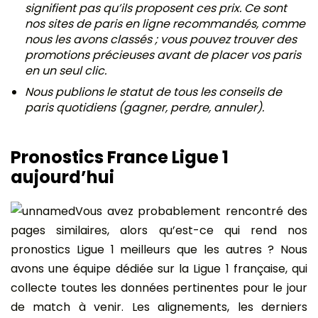
signifient pas qu’ils proposent ces prix. Ce sont
nos sites de paris en ligne recommandés, comme
nous les avons classés ; vous pouvez trouver des
promotions précieuses avant de placer vos paris
en un seul clic.
Nous publions le statut de tous les conseils de
paris quotidiens (gagner, perdre, annuler).
Pronostics France Ligue 1
aujourd’hui
Vous avez probablement rencontré des
pages similaires, alors qu’est-ce qui rend nos
pronostics Ligue 1 meilleurs que les autres ? Nous
avons une équipe dédiée sur la Ligue 1 française, qui
collecte toutes les données pertinentes pour le jour
de match à venir. Les alignements, les derniers