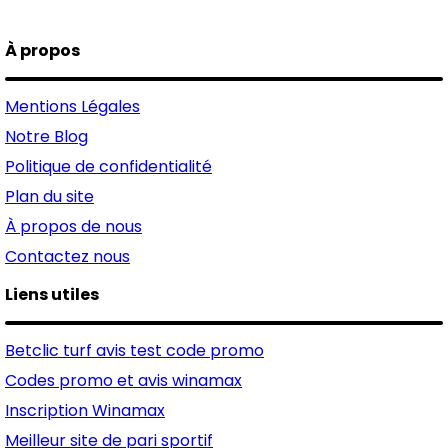
À propos
Mentions Légales
Notre Blog
Politique de confidentialité
Plan du site
À propos de nous
Contactez nous
Liens utiles
Betclic turf avis test code promo
Codes promo et avis winamax
Inscription Winamax
Meilleur site de pari sportif