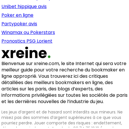
Unibet hippique avis
Poker en ligne
Partypoker avis
Winamax ou Pokerstars
Pronostics PSG Lorient
Bienvenue sur xreine.com, le site Internet qui sera votre
meilleur guide pour votre recherche du bookmaker en
ligne approprié. Vous trouverez ici des critiques
détaillées des meilleurs bookmakers en ligne, des
articles sur les paris, des blogs d’experts, des
informations privilégiées sur toutes les sociétés de paris
et les dernières nouvelles de l’industrie du jeu.
Les jeux d’argent et de hasard sont interdits aux mineurs. Ne
misez pas des sommes d’argent supérieures à ce que vous
pourriez perdre. Jouer comporte des risques : endettement,
dépendance, isolement. Appelez le 09.74.75.13.13 (appel non