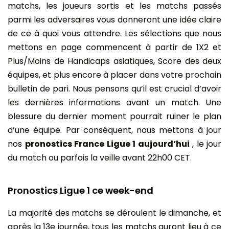
matchs, les joueurs sortis et les matchs passés
parmi les adversaires vous donneront une idée claire
de ce à quoi vous attendre. Les sélections que nous
mettons en page commencent à partir de 1X2 et
Plus/Moins de Handicaps asiatiques, Score des deux
équipes, et plus encore à placer dans votre prochain
bulletin de pari. Nous pensons qu’il est crucial d’avoir
les dernières informations avant un match. Une
blessure du dernier moment pourrait ruiner le plan
d’une équipe. Par conséquent, nous mettons à jour
nos
pronostics France Ligue 1 aujourd’hui
, le jour
du match ou parfois la veille avant 22h00 CET.
Pronostics Ligue 1 ce week-end
La majorité des matchs se déroulent le dimanche, et
après la 13e journée, tous les matchs auront lieu à ce