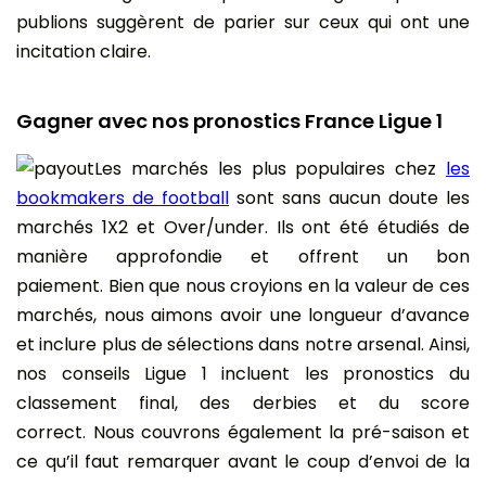
publions suggèrent de parier sur ceux qui ont une
incitation claire.
Gagner avec nos pronostics France Ligue 1
Les marchés les plus populaires chez
les
bookmakers de football
sont sans aucun doute les
marchés 1X2 et Over/under. Ils ont été étudiés de
manière approfondie et offrent un bon
paiement. Bien que nous croyions en la valeur de ces
marchés, nous aimons avoir une longueur d’avance
et inclure plus de sélections dans notre arsenal. Ainsi,
nos conseils Ligue 1 incluent les pronostics du
classement final, des derbies et du score
correct. Nous couvrons également la pré-saison et
ce qu’il faut remarquer avant le coup d’envoi de la