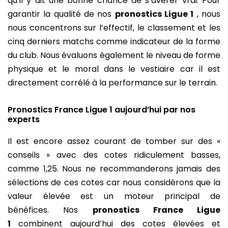
qu’il y ait une bonne chance de s’avérer vrai. Pour
garantir la qualité de nos
pronostics Ligue 1
, nous
nous concentrons sur l’effectif, le classement et les
cinq derniers matchs comme indicateur de la forme
du club. Nous évaluons également le niveau de forme
physique et le moral dans le vestiaire car il est
directement corrélé à la performance sur le terrain.
Pronostics France Ligue 1 aujourd’hui par nos
experts
Il est encore assez courant de tomber sur des «
conseils » avec des cotes ridiculement basses,
comme 1,25. Nous ne recommanderons jamais des
sélections de ces cotes car nous considérons que la
valeur élevée est un moteur principal de
bénéfices. Nos
pronostics France Ligue
1
combinent aujourd’hui des cotes élevées et