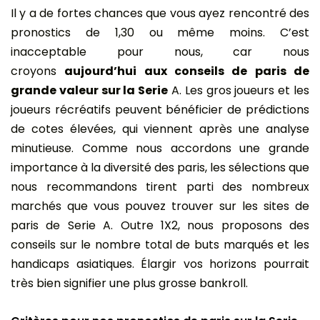
Il y a de fortes chances que vous ayez rencontré des
pronostics de 1,30 ou même moins. C’est
inacceptable pour nous, car nous
croyons
aujourd’hui aux conseils de paris de
grande valeur sur la Serie
A. Les gros joueurs et les
joueurs récréatifs peuvent bénéficier de prédictions
de cotes élevées, qui viennent après une analyse
minutieuse. Comme nous accordons une grande
importance à la diversité des paris, les sélections que
nous recommandons tirent parti des nombreux
marchés que vous pouvez trouver sur les sites de
paris de Serie A. Outre 1X2, nous proposons des
conseils sur le nombre total de buts marqués et les
handicaps asiatiques. Élargir vos horizons pourrait
très bien signifier une plus grosse bankroll.