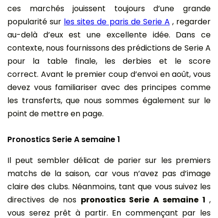
ces marchés jouissent toujours d’une grande
popularité sur
les sites de paris de Serie A
, regarder
au-delà d’eux est une excellente idée. Dans ce
contexte, nous fournissons des prédictions de Serie A
pour la table finale, les derbies et le score
correct. Avant le premier coup d’envoi en août, vous
devez vous familiariser avec des principes comme
les transferts, que nous sommes également sur le
point de mettre en page.
Pronostics Serie A semaine 1
Il peut sembler délicat de parier sur les premiers
matchs de la saison, car vous n’avez pas d’image
claire des clubs. Néanmoins, tant que vous suivez les
directives de nos
pronostics Serie A semaine 1
,
vous serez prêt à partir. En commençant par les