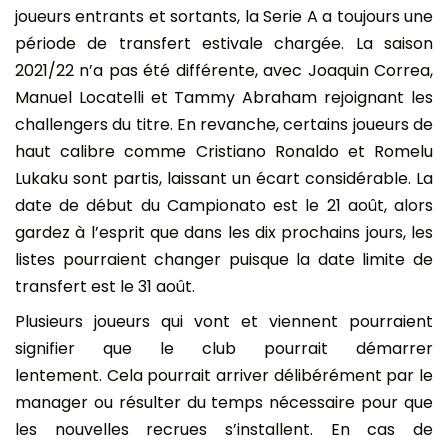
joueurs entrants et sortants, la Serie A a toujours une
période de transfert estivale chargée. La saison
2021/22 n’a pas été différente, avec Joaquin Correa,
Manuel Locatelli et Tammy Abraham rejoignant les
challengers du titre. En revanche, certains joueurs de
haut calibre comme Cristiano Ronaldo et Romelu
Lukaku sont partis, laissant un écart considérable. La
date de début du Campionato est le 21 août, alors
gardez à l’esprit que dans les dix prochains jours, les
listes pourraient changer puisque la date limite de
transfert est le 31 août.
Plusieurs joueurs qui vont et viennent pourraient
signifier que le club pourrait démarrer
lentement. Cela pourrait arriver délibérément par le
manager ou résulter du temps nécessaire pour que
les nouvelles recrues s’installent. En cas de