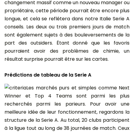
changement massif comme un nouveau manager ou
propriétaire, cette période pourrait être encore plus
longue, et cela se reflétera dans notre Italie Serie A
conseils. Les deux ou trois premiers jours de match
sont également sujets à des bouleversements de la
part des outsiders. Étant donné que les favoris
pourraient avoir des problèmes de chimie, un
résultat surprise pourrait être sur les cartes.
Prédictions de tableau de la Serie A
Les marchés purs et simples comme Next
Winner et Top 4 Teams sont parmi les plus
recherchés parmi les parieurs. Pour avoir une
meilleure idée de leur fonctionnement, regardons la
structure de la Serie A. Au total, 20 clubs participent
à la ligue tout au long de 38 journées de match. Ceux