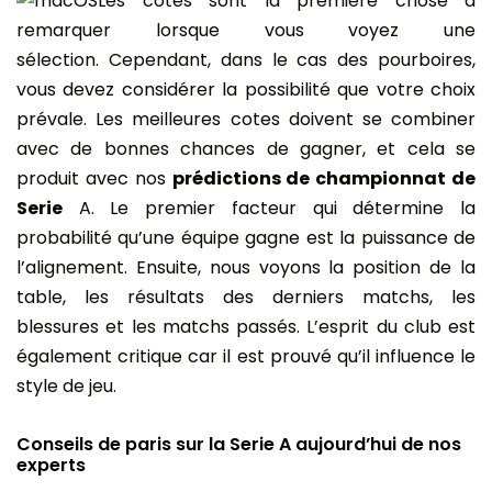
Les cotes sont la première chose à
remarquer lorsque vous voyez une
sélection. Cependant, dans le cas des pourboires,
vous devez considérer la possibilité que votre choix
prévale. Les meilleures cotes doivent se combiner
avec de bonnes chances de gagner, et cela se
produit avec nos
prédictions de championnat de
Serie
A. Le premier facteur qui détermine la
probabilité qu’une équipe gagne est la puissance de
l’alignement. Ensuite, nous voyons la position de la
table, les résultats des derniers matchs, les
blessures et les matchs passés. L’esprit du club est
également critique car il est prouvé qu’il influence le
style de jeu.
Conseils de paris sur la Serie A aujourd’hui de nos
experts