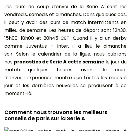
Les jours de coup d’envoi de la Serie A sont les
vendredis, samedis et dimanches. Dans quelques cas,
il peut y avoir des jours de match intermittents en
milieu de semaine. Les heures de départ sont 12h30,
15h00, 18h00 et 20h45 CET. Quand il y a un derby
comme Juventus – Inter, il a lieu le dimanche
soir. Selon le calendrier de la ligue, nous publions
nos
pronostics de Serie A cette semaine
le jour du
match quelques heures avant le coup
d’envoi. L’expérience montre que toutes les mises à
jour et les dernières nouvelles se produisent à ce
moment-là.
Comment nous trouvons les meilleurs
conseils de paris sur la Serie A