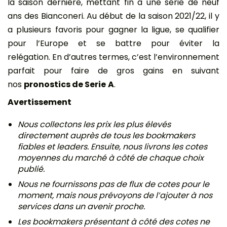
la saison dernière, mettant fin à une série de neuf
ans des Bianconeri. Au début de la saison 2021/22, il y
a plusieurs favoris pour gagner la ligue, se qualifier
pour l’Europe et se battre pour éviter la
relégation. En d’autres termes, c’est l’environnement
parfait pour faire de gros gains en suivant
nos
pronostics de Serie
A
.
Avertissement
Nous collectons les prix les plus élevés
directement auprès de tous les bookmakers
fiables et leaders. Ensuite, nous livrons les cotes
moyennes du marché à côté de chaque choix
publié.
Nous ne fournissons pas de flux de cotes pour le
moment, mais nous prévoyons de l’ajouter à nos
services dans un avenir proche.
Les bookmakers présentant à côté des cotes ne