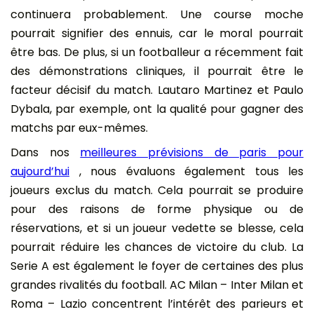
continuera probablement. Une course moche
pourrait signifier des ennuis, car le moral pourrait
être bas. De plus, si un footballeur a récemment fait
des démonstrations cliniques, il pourrait être le
facteur décisif du match. Lautaro Martinez et Paulo
Dybala, par exemple, ont la qualité pour gagner des
matchs par eux-mêmes.
Dans nos
meilleures prévisions de paris pour
aujourd’hui
, nous évaluons également tous les
joueurs exclus du match. Cela pourrait se produire
pour des raisons de forme physique ou de
réservations, et si un joueur vedette se blesse, cela
pourrait réduire les chances de victoire du club. La
Serie A est également le foyer de certaines des plus
grandes rivalités du football. AC Milan – Inter Milan et
Roma – Lazio concentrent l’intérêt des parieurs et