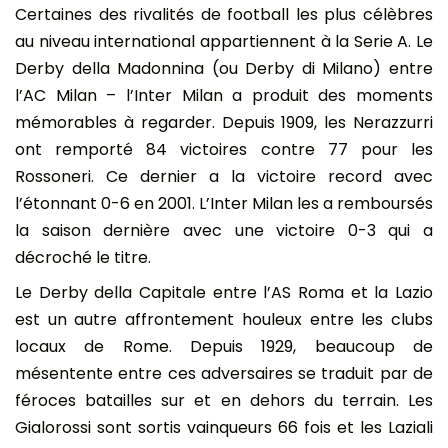
Certaines des rivalités de football les plus célèbres
au niveau international appartiennent à la Serie A. Le
Derby della Madonnina (ou Derby di Milano) entre
l’AC Milan – l’Inter Milan a produit des moments
mémorables à regarder. Depuis 1909, les Nerazzurri
ont remporté 84 victoires contre 77 pour les
Rossoneri. Ce dernier a la victoire record avec
l’étonnant 0-6 en 2001. L’Inter Milan les a remboursés
la saison dernière avec une victoire 0-3 qui a
décroché le titre.
Le Derby della Capitale entre l’AS Roma et la Lazio
est un autre affrontement houleux entre les clubs
locaux de Rome. Depuis 1929, beaucoup de
mésentente entre ces adversaires se traduit par de
féroces batailles sur et en dehors du terrain. Les
Gialorossi sont sortis vainqueurs 66 fois et les Laziali