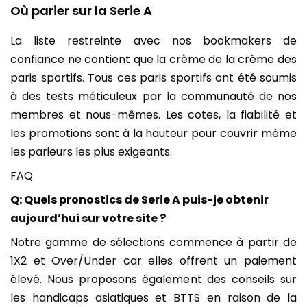
Où parier sur la Serie A
La liste restreinte avec nos bookmakers de
confiance ne contient que la crème de la crème des
paris sportifs. Tous ces paris sportifs ont été soumis
à des tests méticuleux par la communauté de nos
membres et nous-mêmes. Les cotes, la fiabilité et
les promotions sont à la hauteur pour couvrir même
les parieurs les plus exigeants.
FAQ
Q: Quels pronostics de Serie A puis-je obtenir
aujourd’hui sur votre site ?
Notre gamme de sélections commence à partir de
1X2 et Over/Under car elles offrent un paiement
élevé. Nous proposons également des conseils sur
les handicaps asiatiques et BTTS en raison de la