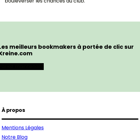
bouleverser les chances du club.
Les meilleurs bookmakers à portée de clic sur
Xreine.com
Pariez maintenant
À propos
Mentions Légales
Notre Blog