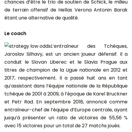
chances d’être le trio de soutien de Schick, le milieu
de terrain offensif de Hellas Verona Antonin Barak
étant une alternative de qualité.
Le coach
L’entraîneur des Tchèques,
Jaroslav Silhavy, est un ancien joueur défensif. Il a
conduit le Slovan Liberec et le Slavia Prague aux
titres de champion de la Ligue nationale en 2012 et
2017, respectivement. Il a passé huit ans en tant
qu’assistant dans l’équipe nationale de la République
tchèque de 2001 à 2009, à l’époque de Karel Bruckner
et Petr Rad. En septembre 2018, annoncé comme
entraîneur-chef de l’équipe d’Europe centrale, ayant
jusqu’à présenter un ratio de victoires de 55,56 %
avec 15 victoires pour un total de 27 matchs joués.