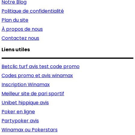
Notre Blog
Politique de confidentialité
Plan du site
À propos de nous
Contactez nous
Liens utiles
Betclic turf avis test code promo
Codes promo et avis winamax
Inscription Winamax
Meilleur site de pari sportif
Unibet hippique avis
Poker en ligne
Partypoker avis
Winamax ou Pokerstars