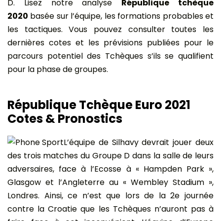
D. Lisez notre analyse
République tchèque
2020
basée sur l’équipe, les formations probables et
les tactiques. Vous pouvez consulter toutes les
dernières cotes et les prévisions publiées pour le
parcours potentiel des Tchèques s’ils se qualifient
pour la phase de groupes.
République Tchèque Euro 2021
Cotes & Pronostics
L’équipe de Silhavy devrait jouer deux
des trois matches du Groupe D dans la salle de leurs
adversaires, face à l’Ecosse à « Hampden Park »,
Glasgow et l’Angleterre au « Wembley Stadium »,
Londres. Ainsi, ce n’est que lors de la 2e journée
contre la Croatie que les Tchèques n’auront pas à