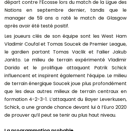
départ contre l’Écosse lors du match de la Ligue des
Nations en septembre dernier, tandis que le
manager de 59 ans a raté le match de Glasgow
après avoir été testé positif.
Les joueurs clés de son équipe sont les West Ham
Vladimir Coufal et Tomas Soucek de Premier League,
le gardien partant Tomas Vaclik et l’ailier Jakub
Jankto. Le milieu de terrain expérimenté Vladimir
Darida et le prolifique attaquant Patrik Schick
influencent et inspirent également l’équipe. Le milieu
de terrain énergique Soucek joue plus profondément
que les deux autres milieux de terrain centraux en
formation 4-2-3-1. L’attaquant du Bayer Leverkusen,
Schick, a une grande chance devant lui à l’Euro 2020
de prouver qu’il peut se tenir au plus haut niveau.
La programmation probable