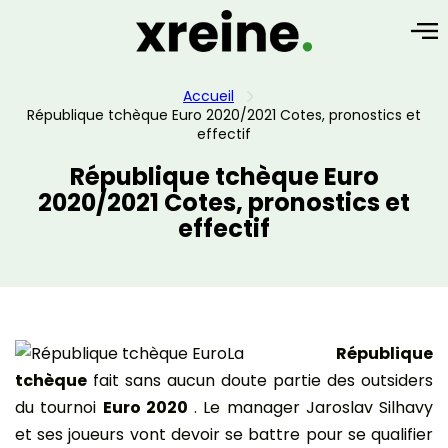
Accueil
République tchèque Euro 2020/2021 Cotes, pronostics et
effectif
République tchèque Euro
2020/2021 Cotes, pronostics et
effectif
La
République
tchèque
fait sans aucun doute partie des outsiders
du tournoi
Euro 2020
. Le manager Jaroslav Silhavy
et ses joueurs vont devoir se battre pour se qualifier