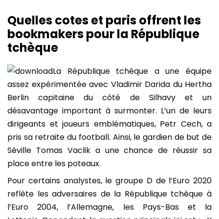
Quelles cotes et paris offrent les
bookmakers pour la République
tchèque
La République tchèque a une équipe
assez expérimentée avec Vladimir Darida du Hertha
Berlin capitaine du côté de Silhavy et un
désavantage important à surmonter. L’un de leurs
dirigeants et joueurs emblématiques, Petr Cech, a
pris sa retraite du football. Ainsi, le gardien de but de
Séville Tomas Vaclik a une chance de réussir sa
place entre les poteaux.
Pour certains analystes, le groupe D de l’Euro 2020
reflète les adversaires de la République tchèque à
l’Euro 2004, l’Allemagne, les Pays-Bas et la