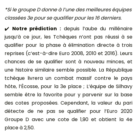
*Si le groupe D donne à l’une des meilleures équipes
classées 3e pour se qualifier pour les 16 derniers.
✔️
Notre prédiction :
depuis l’aube du millénaire
jusqu’à ce jour, les Tchèques n’ont pas réussi à se
qualifier pour la phase à élimination directe à trois
reprises (c’est-à-dire Euro 2008, 2010 et 2016). Leurs
chances de se qualifier sont à nouveau minces, et
une histoire similaire semble possible. La République
tchèque livrera un combat massif contre le pays
hôte, l’Écosse, pour la 3e place ; L’équipe de Silhavy
semble être la favorite pour y parvenir sur la base
des cotes proposées. Cependant, la valeur du pari
détecte de ne pas se qualifier pour l’Euro 2020
Groupe D avec une cote de 1,90 et obtient la 4e
place à 2,50.