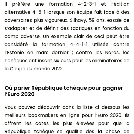
Il préfère une formation 4-2-3-1 et l’édition
alternative 4-5-1 lorsque son équipe fait face à des
adversaires plus vigoureux. Silhavy, 59 ans, essaie de
s’adapter et de définir des tactiques en fonction du
camp adverse. Un exemple clair de ceci peut être
considéré la formation 4-4-1-1 utilisée contre
l’Estonie en mars dernier ; contre les Nords, les
Tchèques ont inscrit six buts pour les éliminatoires de
la Coupe du monde 2022.
Où parier République tchèque pour gagner
l’Euro 2020
Vous pouvez découvrir dans la liste ci-dessous les
meilleurs bookmakers en ligne pour l’Euro 2020. Ils
offrent les cotes les plus élevées pour que la
République tchèque se qualifie dès la phase de