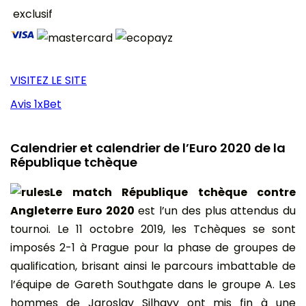
exclusif
VISITEZ LE SITE
Avis 1xBet
Calendrier et calendrier de l’Euro 2020 de la
République tchèque
Le match République tchèque contre
Angleterre Euro 2020
est l’un des plus attendus du
tournoi. Le 11 octobre 2019, les Tchèques se sont
imposés 2-1 à Prague pour la phase de groupes de
qualification, brisant ainsi le parcours imbattable de
l’équipe de Gareth Southgate dans le groupe A. Les
hommes de Jaroslav Silhavy ont mis fin à une