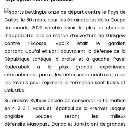
Le onze de départ contre le Pays de
Galles, le 30 mars, pour les éliminatoires de la Coupe
du monde 2022 semble avoir le plus de chances
d’apparaître lors du match d’ouverture de Glasgow
contre l’Écosse. Vaclik était le gardien
partant; Coufal et Boril couvraient la défense de la
République tchèque, à droite et à gauche. Pavel
Kaderabek a la plus grande expérience
internationale parmi les défenseurs centraux, mais
les favoris pour rejoindre la formation sont Kalas et
Celustka.
Si Jaroslav Sylhavi décide de conserver la formation
en 4-2-3-1, Holes et l’épanoui de la Premier League
anglaise Soucek seront les milieux
défensifs. Masopust, Darida et Jankto ont de grandes