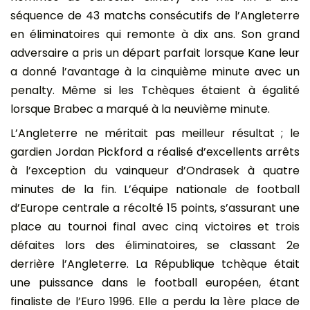
séquence de 43 matchs consécutifs de l’Angleterre
en éliminatoires qui remonte à dix ans. Son grand
adversaire a pris un départ parfait lorsque Kane leur
a donné l’avantage à la cinquième minute avec un
penalty. Même si les Tchèques étaient à égalité
lorsque Brabec a marqué à la neuvième minute.
L’Angleterre ne méritait pas meilleur résultat ; le
gardien Jordan Pickford a réalisé d’excellents arrêts
à l’exception du vainqueur d’Ondrasek à quatre
minutes de la fin. L’équipe nationale de football
d’Europe centrale a récolté 15 points, s’assurant une
place au tournoi final avec cinq victoires et trois
défaites lors des éliminatoires, se classant 2e
derrière l’Angleterre. La République tchèque était
une puissance dans le football européen, étant
finaliste de l’Euro 1996. Elle a perdu la 1ère place de