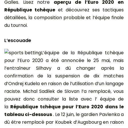
Galles. Lisez notre
aperçu de l’Euro 2020 en
République tchèque
et découvrez ses tactiques
détaillées, la composition probable et l’équipe finale
du tournoi.
L’escouade
L’équipe de la République tchèque
pour l’Euro 2020 a été annoncée le 25 mai, mais
l’entraîneur Silhavy a dû changer après la
confirmation de la suspension de dix matches
d’Ondrej Kudela en raison de l’utilisation d’un langage
raciste. Michal Sadilek de Slovan l’a remplacé, vous
pouvez donc consulter la liste avec l’ équipe de
la
République tchèque pour l’Euro 2020 dans le
tableau ci-dessous
. Le 12 juin, le gardien Pavlenka a
dû être remplacé par Koubek d’Augsbourg en raison