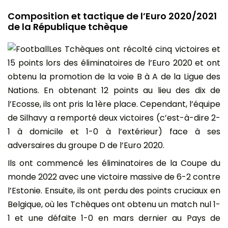
Composition et tactique de l’Euro 2020/2021
de la République tchèque
Les Tchèques ont récolté cinq victoires et
15 points lors des éliminatoires de l’Euro 2020 et ont
obtenu la promotion de la voie B à A de la Ligue des
Nations. En obtenant 12 points au lieu des dix de
l’Ecosse, ils ont pris la 1ère place. Cependant, l’équipe
de Silhavy a remporté deux victoires (c’est-à-dire 2-
1 à domicile et 1-0 à l’extérieur) face à ses
adversaires du groupe D de l’Euro 2020.
Ils ont commencé les éliminatoires de la Coupe du
monde 2022 avec une victoire massive de 6-2 contre
l’Estonie. Ensuite, ils ont perdu des points cruciaux en
Belgique, où les Tchèques ont obtenu un match nul 1-
1 et une défaite 1-0 en mars dernier au Pays de