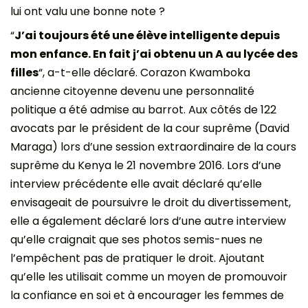
lui ont valu une bonne note ?
“
J’ai toujours été une élève intelligente depuis
mon enfance. En fait j’ai obtenu un A au lycée des
filles
“, a-t-elle déclaré. Corazon Kwamboka
ancienne citoyenne devenu une personnalité
politique a été admise au barrot. Aux côtés de 122
avocats par le président de la cour suprême (David
Maraga) lors d’une session extraordinaire de la cours
suprême du Kenya le 21 novembre 2016. Lors d’une
interview précédente elle avait déclaré qu’elle
envisageait de poursuivre le droit du divertissement,
elle a également déclaré lors d’une autre interview
qu’elle craignait que ses photos semis-nues ne
l’empêchent pas de pratiquer le droit. Ajoutant
qu’elle les utilisait comme un moyen de promouvoir
la confiance en soi et à encourager les femmes de