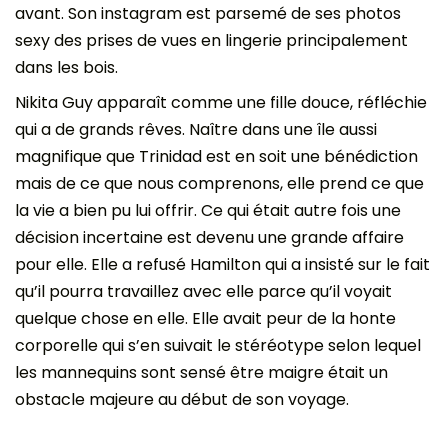
avant. Son instagram est parsemé de ses photos
sexy des prises de vues en lingerie principalement
dans les bois.
Nikita Guy apparaît comme une fille douce, réfléchie
qui a de grands rêves. Naître dans une île aussi
magnifique que Trinidad est en soit une bénédiction
mais de ce que nous comprenons, elle prend ce que
la vie a bien pu lui offrir. Ce qui était autre fois une
décision incertaine est devenu une grande affaire
pour elle. Elle a refusé Hamilton qui a insisté sur le fait
qu’il pourra travaillez avec elle parce qu’il voyait
quelque chose en elle. Elle avait peur de la honte
corporelle qui s’en suivait le stéréotype selon lequel
les mannequins sont sensé être maigre était un
obstacle majeure au début de son voyage.