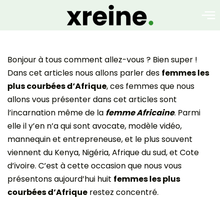
Bonjour à tous comment allez-vous ? Bien super !
Dans cet articles nous allons parler des
femmes les
plus courbées d’Afrique
, ces femmes que nous
allons vous présenter dans cet articles sont
l’incarnation même de la
femme Africaine
. Parmi
elle il y’en n’a qui sont avocate, modèle vidéo,
mannequin et entrepreneuse, et le plus souvent
viennent du Kenya, Nigéria, Afrique du sud, et Cote
d’ivoire. C’est à cette occasion que nous vous
présentons aujourd’hui huit
femmes les plus
courbées d’Afrique
restez concentré.