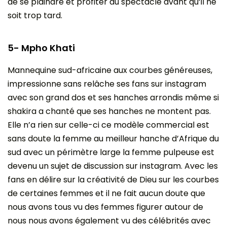
de se plaindre et profiter du spectacle avant qu’il ne
soit trop tard.
5- Mpho Khati
Mannequine sud-africaine aux courbes généreuses,
impressionne sans relâche ses fans sur instagram
avec son grand dos et ses hanches arrondis même si
shakira a chanté que ses hanches ne montent pas.
Elle n’a rien sur celle-ci ce modèle commercial est
sans doute la femme au meilleur hanche d’Afrique du
sud avec un périmètre large la femme pulpeuse est
devenu un sujet de discussion sur instagram. Avec les
fans en délire sur la créativité de Dieu sur les courbes
de certaines femmes et il ne fait aucun doute que
nous avons tous vu des femmes figurer autour de
nous nous avons également vu des célébrités avec