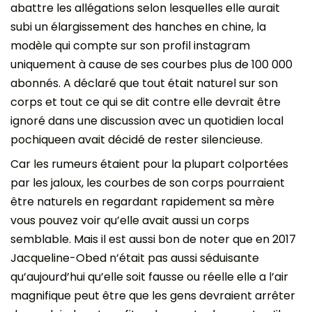
abattre les allégations selon lesquelles elle aurait
subi un élargissement des hanches en chine, la
modèle qui compte sur son profil instagram
uniquement à cause de ses courbes plus de 100 000
abonnés. A déclaré que tout était naturel sur son
corps et tout ce qui se dit contre elle devrait être
ignoré dans une discussion avec un quotidien local
pochiqueen avait décidé de rester silencieuse.
Car les rumeurs étaient pour la plupart colportées
par les jaloux, les courbes de son corps pourraient
être naturels en regardant rapidement sa mère
vous pouvez voir qu’elle avait aussi un corps
semblable. Mais il est aussi bon de noter que en 2017
Jacqueline-Obed n’était pas aussi séduisante
qu’aujourd’hui qu’elle soit fausse ou réelle elle a l’air
magnifique peut être que les gens devraient arrêter