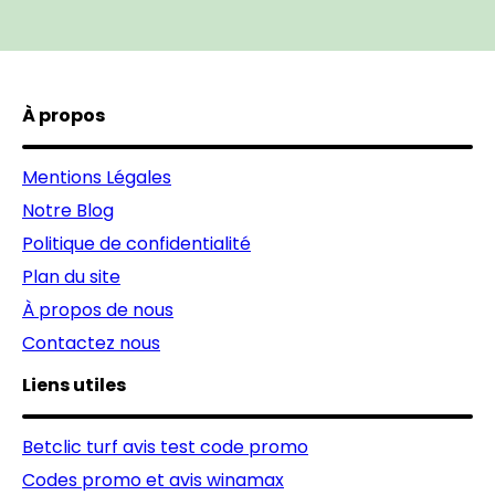
À propos
Mentions Légales
Notre Blog
Politique de confidentialité
Plan du site
À propos de nous
Contactez nous
Liens utiles
Betclic turf avis test code promo
Codes promo et avis winamax