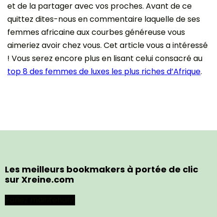
et de la partager avec vos proches. Avant de ce
quittez dites-nous en commentaire laquelle de ses
femmes africaine aux courbes généreuse vous
aimeriez avoir chez vous. Cet article vous a intéressé
! Vous serez encore plus en lisant celui consacré au
top 8 des femmes de luxes les plus riches d’Afrique
.
Les meilleurs bookmakers à portée de clic
sur Xreine.com
Pariez maintenant