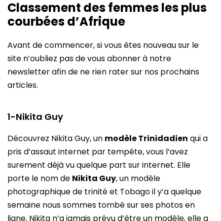
Classement des femmes les plus
courbées d’Afrique
Avant de commencer, si vous êtes nouveau sur le
site n’oubliez pas de vous abonner à notre
newsletter afin de ne rien rater sur nos prochains
articles.
1-Nikita Guy
Découvrez Nikita Guy, un
modèle Trinidadien
qui a
pris d’assaut internet par tempête, vous l’avez
surement déjà vu quelque part sur internet. Elle
porte le nom de
Nikita Guy
, un modèle
photographique de trinité et Tobago il y’a quelque
semaine nous sommes tombé sur ses photos en
ligne. Nikita n’a jamais prévu d’être un modèle, elle a