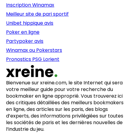
Inscription Winamax
Meilleur site de pari sportif
Unibet hippique avis
Poker en ligne
Partypoker avis
Winamax ou Pokerstars
Pronostics PSG Lorient
Bienvenue sur xreine.com, le site Internet qui sera
votre meilleur guide pour votre recherche du
bookmaker en ligne approprié. Vous trouverez ici
des critiques détaillées des meilleurs bookmakers
en ligne, des articles sur les paris, des blogs
d’experts, des informations privilégiées sur toutes
les sociétés de paris et les dernières nouvelles de
l’industrie du jeu.