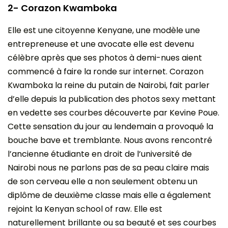
2- Corazon Kwamboka
Elle est une citoyenne Kenyane, une modèle une
entrepreneuse et une avocate elle est devenu
célèbre après que ses photos à demi-nues aient
commencé à faire la ronde sur internet. Corazon
Kwamboka la reine du putain de Nairobi, fait parler
d’elle depuis la publication des photos sexy mettant
en vedette ses courbes découverte par Kevine Poue.
Cette sensation du jour au lendemain a provoqué la
bouche bave et tremblante. Nous avons rencontré
l’ancienne étudiante en droit de l’université de
Nairobi nous ne parlons pas de sa peau claire mais
de son cerveau elle a non seulement obtenu un
diplôme de deuxième classe mais elle a également
rejoint la Kenyan school of raw. Elle est
naturellement brillante ou sa beauté et ses courbes