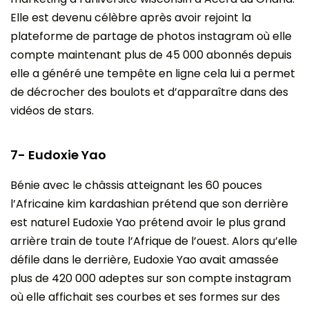
Elle est devenu célèbre après avoir rejoint la
plateforme de partage de photos instagram où elle
compte maintenant plus de 45 000 abonnés depuis
elle a généré une tempête en ligne cela lui a permet
de décrocher des boulots et d’apparaître dans des
vidéos de stars.
7- Eudoxie Yao
Bénie avec le châssis atteignant les 60 pouces
l’Africaine kim kardashian prétend que son derrière
est naturel Eudoxie Yao prétend avoir le plus grand
arrière train de toute l’Afrique de l’ouest. Alors qu’elle
défile dans le derrière, Eudoxie Yao avait amassée
plus de 420 000 adeptes sur son compte instagram
où elle affichait ses courbes et ses formes sur des