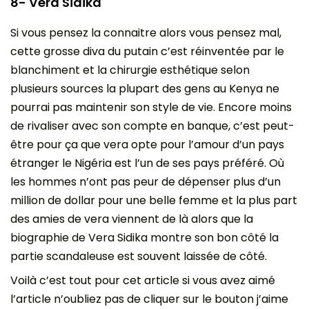
8- Vera Sidika
Si vous pensez la connaitre alors vous pensez mal,
cette grosse diva du putain c’est réinventée par le
blanchiment et la chirurgie esthétique selon
plusieurs sources la plupart des gens au Kenya ne
pourrai pas maintenir son style de vie. Encore moins
de rivaliser avec son compte en banque, c’est peut-
être pour ça que vera opte pour l’amour d’un pays
étranger le Nigéria est l’un de ses pays préféré. Où
les hommes n’ont pas peur de dépenser plus d’un
million de dollar pour une belle femme et la plus part
des amies de vera viennent de là alors que la
biographie de Vera Sidika montre son bon côté la
partie scandaleuse est souvent laissée de côté.
Voilà c’est tout pour cet article si vous avez aimé
l’article n’oubliez pas de cliquer sur le bouton j’aime