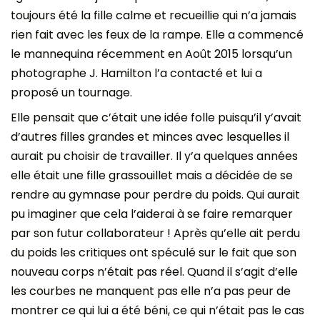
toujours été la fille calme et recueillie qui n’a jamais
rien fait avec les feux de la rampe. Elle a commencé
le mannequina récemment en Août 2015 lorsqu’un
photographe J. Hamilton l’a contacté et lui a
proposé un tournage.
Elle pensait que c’était une idée folle puisqu’il y’avait
d’autres filles grandes et minces avec lesquelles il
aurait pu choisir de travailler. Il y’a quelques années
elle était une fille grassouillet mais a décidée de se
rendre au gymnase pour perdre du poids. Qui aurait
pu imaginer que cela l’aiderai à se faire remarquer
par son futur collaborateur ! Après qu’elle ait perdu
du poids les critiques ont spéculé sur le fait que son
nouveau corps n’était pas réel. Quand il s’agit d’elle
les courbes ne manquent pas elle n’a pas peur de
montrer ce qui lui a été béni, ce qui n’était pas le cas