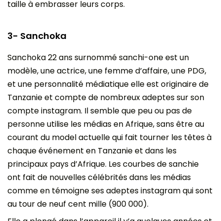
taille à embrasser leurs corps.
3- Sanchoka
Sanchoka 22 ans surnommé sanchi-one est un
modèle, une actrice, une femme d’affaire, une PDG,
et une personnalité médiatique elle est originaire de
Tanzanie et compte de nombreux adeptes sur son
compte instagram. Il semble que peu ou pas de
personne utilise les médias en Afrique, sans être au
courant du model actuelle qui fait tourner les têtes à
chaque événement en Tanzanie et dans les
principaux pays d’Afrique. Les courbes de sanchie
ont fait de nouvelles célébrités dans les médias
comme en témoigne ses adeptes instagram qui sont
au tour de neuf cent mille (900 000).