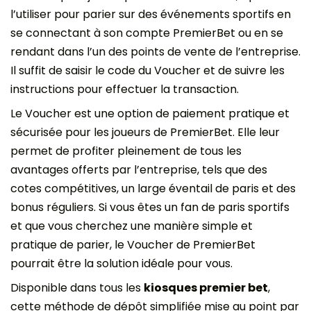
l’utiliser pour parier sur des événements sportifs en
se connectant à son compte PremierBet ou en se
rendant dans l’un des points de vente de l’entreprise.
Il suffit de saisir le code du Voucher et de suivre les
instructions pour effectuer la transaction.
Le Voucher est une option de paiement pratique et
sécurisée pour les joueurs de PremierBet. Elle leur
permet de profiter pleinement de tous les
avantages offerts par l’entreprise, tels que des
cotes compétitives, un large éventail de paris et des
bonus réguliers. Si vous êtes un fan de paris sportifs
et que vous cherchez une manière simple et
pratique de parier, le Voucher de PremierBet
pourrait être la solution idéale pour vous.
Disponible dans tous les
kiosques premier bet
,
cette méthode de dépôt simplifiée mise au point par