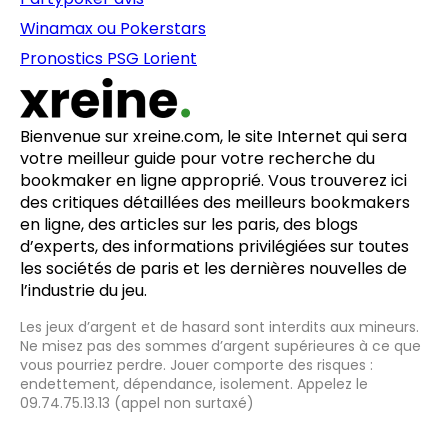
Winamax ou Pokerstars
Pronostics PSG Lorient
Bienvenue sur xreine.com, le site Internet qui sera
votre meilleur guide pour votre recherche du
bookmaker en ligne approprié. Vous trouverez ici
des critiques détaillées des meilleurs bookmakers
en ligne, des articles sur les paris, des blogs
d’experts, des informations privilégiées sur toutes
les sociétés de paris et les dernières nouvelles de
l’industrie du jeu.
Les jeux d’argent et de hasard sont interdits aux mineurs.
Ne misez pas des sommes d’argent supérieures à ce que
vous pourriez perdre. Jouer comporte des risques :
endettement, dépendance, isolement. Appelez le
09.74.75.13.13 (appel non surtaxé)