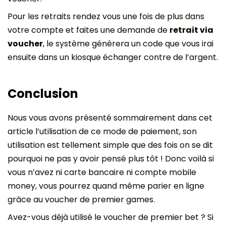
Pour les retraits rendez vous une fois de plus dans
votre compte et faites une demande de
retrait via
voucher
, le système générera un code que vous irai
ensuite dans un kiosque échanger contre de l’argent.
Conclusion
Nous vous avons présenté sommairement dans cet
article l’utilisation de ce mode de paiement, son
utilisation est tellement simple que des fois on se dit
pourquoi ne pas y avoir pensé plus tôt ! Donc voilà si
vous n’avez ni carte bancaire ni compte mobile
money, vous pourrez quand même parier en ligne
grâce au voucher de premier games.
Avez-vous déjà utilisé le voucher de premier bet ? Si