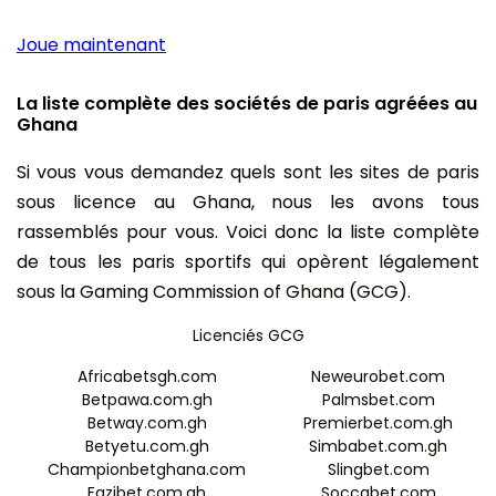
Joue maintenant
La liste complète des sociétés de paris agréées au
Ghana
Si vous vous demandez quels sont les sites de paris
sous licence au Ghana, nous les avons tous
rassemblés pour vous. Voici donc la liste complète
de tous les paris sportifs qui opèrent légalement
sous la Gaming Commission of Ghana (GCG).
Licenciés GCG
Africabetsgh.com
Neweurobet.com
Betpawa.com.gh
Palmsbet.com
Betway.com.gh
Premierbet.com.gh
Betyetu.com.gh
Simbabet.com.gh
Championbetghana.com
Slingbet.com
Eazibet.com.gh
Soccabet.com