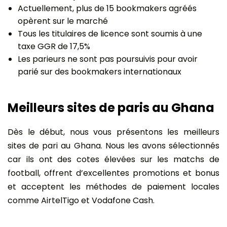
Actuellement, plus de 15 bookmakers agréés
opèrent sur le marché
Tous les titulaires de licence sont soumis à une
taxe GGR de 17,5%
Les parieurs ne sont pas poursuivis pour avoir
parié sur des bookmakers internationaux
Meilleurs sites de paris au Ghana
Dès le début, nous vous présentons les meilleurs
sites de pari au Ghana. Nous les avons sélectionnés
car ils ont des cotes élevées sur les matchs de
football, offrent d’excellentes promotions et bonus
et acceptent les méthodes de paiement locales
comme AirtelTigo et Vodafone Cash.