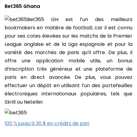
Bet365 Ghana
Bet365 GH est l’un des meilleurs
bookmakers en matière de football, car il est connu
pour ses cotes élevées sur les matchs de la Premier
League anglaise et de la Liga espagnole et pour la
variété des marchés de paris qu’il offre. De plus, il
offre une application mobile utile, un bonus
d’inscription très généreux et une plateforme de
paris en direct avancée. De plus, vous pouvez
effectuer un dépôt en utilisant l’un des portefeuilles
électroniques internationaux populaires, tels que
Skrill ou Neteller.
100 % jusqu’à 30 $ en crédits de pari