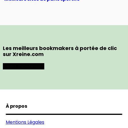
Les meilleurs bookmakers à portée de clic
sur Xreine.com
Pariez maintenant
À propos
Mentions Légales