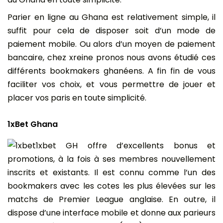
Parier en ligne au Ghana est relativement simple, il
suffit pour cela de disposer soit d’un mode de
paiement mobile. Ou alors d’un moyen de paiement
bancaire, chez xreine pronos nous avons étudié ces
différents bookmakers ghanéens. A fin fin de vous
faciliter vos choix, et vous permettre de jouer et
placer vos paris en toute simplicité.
1xBet Ghana
1xbet GH offre d’excellents bonus et
promotions, à la fois à ses membres nouvellement
inscrits et existants. Il est connu comme l’un des
bookmakers avec les cotes les plus élevées sur les
matchs de Premier League anglaise. En outre, il
dispose d’une interface mobile et donne aux parieurs