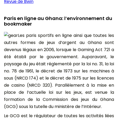
Revue de Bwin
Paris en ligne au Ghana: l’environnement du
bookmaker
Les paris sportifs en ligne ainsi que toutes les
autres formes de jeux d’argent au Ghana sont
devenus légaux en 2006, lorsque le Gaming Act 721 a
été établi par le gouvernement. Auparavant, le
paysage du jeu était réglementé par la loi no. 31, la loi
no. 78 de 1961, le décret de 1973 sur les machines à
sous (NRCD 174) et le décret de 1975 sur les licences
de casino (NRCD 320). Parallèlement à la mise en
place de l’actuelle loi sur les jeux, est venue la
formation de la Commission des jeux du Ghana
(GCG) sous la tutelle du ministère de l’Intérieur.
Le GCG est le régulateur de toutes les activités liées