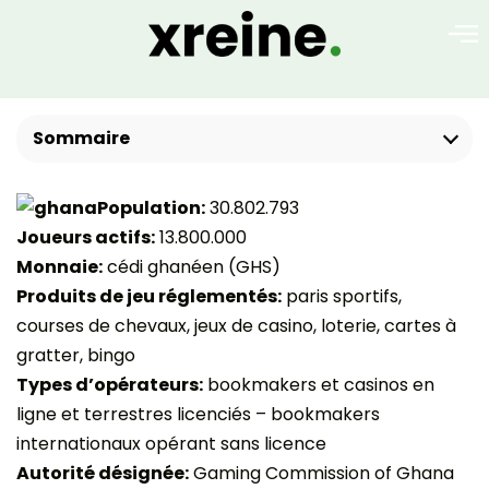
Sommaire
Population:
30.802.793
Joueurs actifs:
13.800.000
Monnaie:
cédi ghanéen (GHS)
Produits de jeu réglementés:
paris sportifs,
courses de chevaux, jeux de casino, loterie, cartes à
gratter, bingo
Types d’opérateurs:
bookmakers et casinos en
ligne et terrestres licenciés – bookmakers
internationaux opérant sans licence
Autorité désignée:
Gaming Commission of Ghana