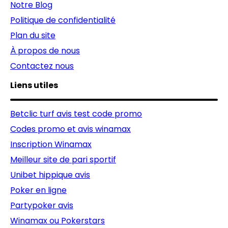
Notre Blog
Politique de confidentialité
Plan du site
À propos de nous
Contactez nous
Liens utiles
Betclic turf avis test code promo
Codes promo et avis winamax
Inscription Winamax
Meilleur site de pari sportif
Unibet hippique avis
Poker en ligne
Partypoker avis
Winamax ou Pokerstars