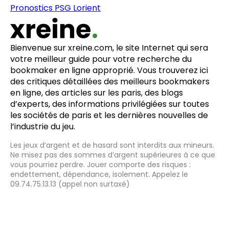
Pronostics PSG Lorient
Bienvenue sur xreine.com, le site Internet qui sera
votre meilleur guide pour votre recherche du
bookmaker en ligne approprié. Vous trouverez ici
des critiques détaillées des meilleurs bookmakers
en ligne, des articles sur les paris, des blogs
d’experts, des informations privilégiées sur toutes
les sociétés de paris et les dernières nouvelles de
l’industrie du jeu.
Les jeux d’argent et de hasard sont interdits aux mineurs.
Ne misez pas des sommes d’argent supérieures à ce que
vous pourriez perdre. Jouer comporte des risques :
endettement, dépendance, isolement. Appelez le
09.74.75.13.13 (appel non surtaxé)