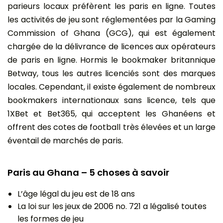
parieurs locaux préfèrent les paris en ligne. Toutes
les activités de jeu sont réglementées par la Gaming
Commission of Ghana (GCG), qui est également
chargée de la délivrance de licences aux opérateurs
de paris en ligne. Hormis le bookmaker britannique
Betway, tous les autres licenciés sont des marques
locales. Cependant, il existe également de nombreux
bookmakers internationaux sans licence, tels que
1XBet et Bet365, qui acceptent les Ghanéens et
offrent des cotes de football très élevées et un large
éventail de marchés de paris.
Paris au Ghana – 5 choses à savoir
L’âge légal du jeu est de 18 ans
La loi sur les jeux de 2006 no. 721 a légalisé toutes
les formes de jeu