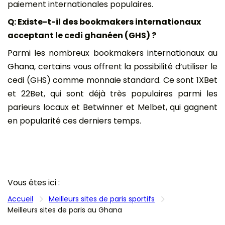
paiement internationales populaires.
Q: Existe-t-il des bookmakers internationaux
acceptant le cedi ghanéen (GHS) ?
Parmi les nombreux bookmakers internationaux au
Ghana, certains vous offrent la possibilité d’utiliser le
cedi (GHS) comme monnaie standard. Ce sont 1XBet
et 22Bet, qui sont déjà très populaires parmi les
parieurs locaux et Betwinner et Melbet, qui gagnent
en popularité ces derniers temps.
Vous êtes ici :
Accueil
Meilleurs sites de paris sportifs
Meilleurs sites de paris au Ghana