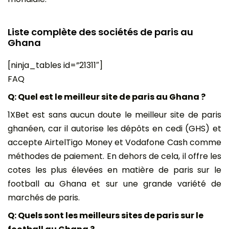
Liste complète des sociétés de paris au
Ghana
[ninja_tables id=”21311″]
FAQ
Q: Quel est le meilleur site de paris au Ghana ?
1XBet est sans aucun doute le meilleur site de paris
ghanéen, car il autorise les dépôts en cedi (GHS) et
accepte AirtelTigo Money et Vodafone Cash comme
méthodes de paiement. En dehors de cela, il offre les
cotes les plus élevées en matière de paris sur le
football au Ghana et sur une grande variété de
marchés de paris.
Q: Quels sont les meilleurs sites de paris sur le