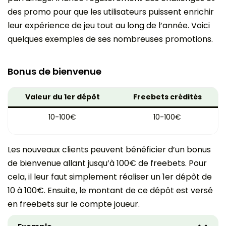
des promo pour que les utilisateurs puissent enrichir
leur expérience de jeu tout au long de l’année. Voici
quelques exemples de ses nombreuses promotions.
Bonus de bienvenue
Valeur du 1er dépôt
Freebets crédités
10-100€
10-100€
Les nouveaux clients peuvent bénéficier d’un bonus
de bienvenue allant jusqu’à 100€ de freebets. Pour
cela, il leur faut simplement réaliser un 1er dépôt de
10 à 100€. Ensuite, le montant de ce dépôt est versé
en freebets sur le compte joueur.