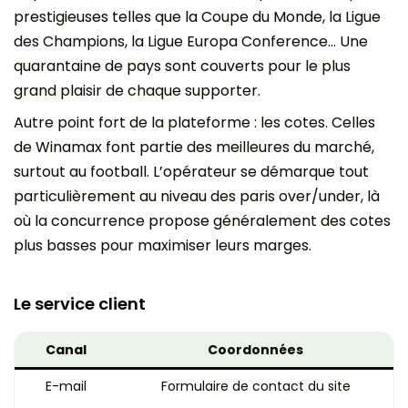
prestigieuses telles que la Coupe du Monde, la Ligue
des Champions, la Ligue Europa Conference… Une
quarantaine de pays sont couverts pour le plus
grand plaisir de chaque supporter.
Autre point fort de la plateforme : les cotes. Celles
de Winamax font partie des meilleures du marché,
surtout au football. L’opérateur se démarque tout
particulièrement au niveau des paris over/under, là
où la concurrence propose généralement des cotes
plus basses pour maximiser leurs marges.
Le service client
Canal
Coordonnées
E-mail
Formulaire de contact du site