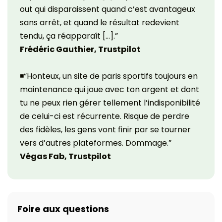
out qui disparaissent quand c’est avantageux
sans arrêt, et quand le résultat redevient
tendu, ça réapparaît […].”
Frédéric Gauthier, Trustpilot
◾“Honteux, un site de paris sportifs toujours en
maintenance qui joue avec ton argent et dont
tu ne peux rien gérer tellement l’indisponibilité
de celui-ci est récurrente. Risque de perdre
des fidèles, les gens vont finir par se tourner
vers d’autres plateformes. Dommage.”
Végas Fab, Trustpilot
Foire aux questions