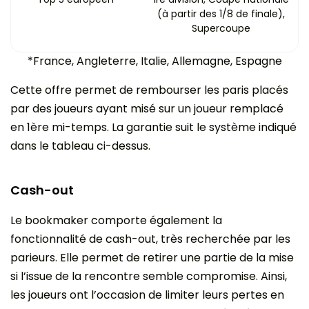
(à partir des 1/8 de finale),
Supercoupe
*France, Angleterre, Italie, Allemagne, Espagne
Cette offre permet de rembourser les paris placés
par des joueurs ayant misé sur un joueur remplacé
en 1ère mi-temps. La garantie suit le système indiqué
dans le tableau ci-dessus.
Cash-out
Le bookmaker comporte également la
fonctionnalité de cash-out, très recherchée par les
parieurs. Elle permet de retirer une partie de la mise
si l’issue de la rencontre semble compromise. Ainsi,
les joueurs ont l’occasion de limiter leurs pertes en