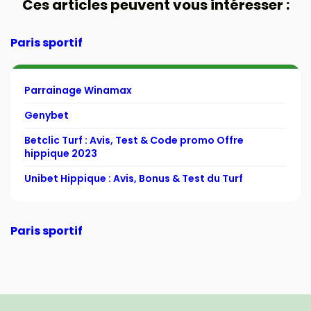
Ces articles peuvent vous intéresser :
Paris sportif
Parrainage Winamax
Genybet
Betclic Turf : Avis, Test & Code promo Offre
hippique 2023
Unibet Hippique : Avis, Bonus & Test du Turf
Paris sportif