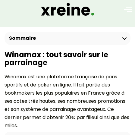
Sommaire
Winamax : tout savoir sur le
parrainage
Winamax est une plateforme française de paris
sportifs et de poker en ligne. Il fait partie des
bookmakers les plus populaires en France grâce à
ses cotes très hautes, ses nombreuses promotions
et son système de parrainage avantageux. Ce
dernier permet d’obtenir 20€ par filleul ainsi que des
miles.