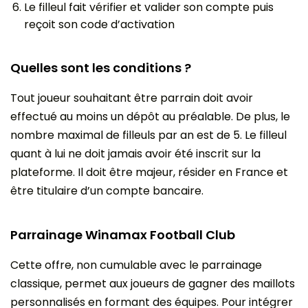
Le filleul fait vérifier et valider son compte puis
reçoit son code d’activation
Quelles sont les conditions ?
Tout joueur souhaitant être parrain doit avoir
effectué au moins un dépôt au préalable. De plus, le
nombre maximal de filleuls par an est de 5. Le filleul
quant à lui ne doit jamais avoir été inscrit sur la
plateforme. Il doit être majeur, résider en France et
être titulaire d’un compte bancaire.
Parrainage Winamax Football Club
Cette offre, non cumulable avec le parrainage
classique, permet aux joueurs de gagner des maillots
personnalisés en formant des équipes. Pour intégrer