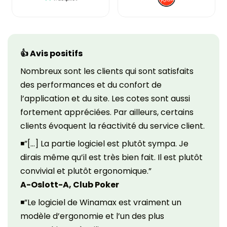
👍 Avis positifs
Nombreux sont les clients qui sont satisfaits
des performances et du confort de
l’application et du site. Les cotes sont aussi
fortement appréciées. Par ailleurs, certains
clients évoquent la réactivité du service client.
◾”[…] La partie logiciel est plutôt sympa. Je
dirais même qu’il est très bien fait. Il est plutôt
convivial et plutôt ergonomique.”
A-Oslott-A, Club Poker
◾”Le logiciel de Winamax est vraiment un
modèle d’ergonomie et l’un des plus