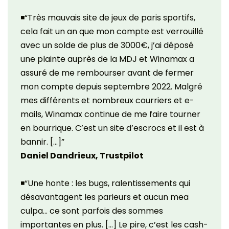
◾“Très mauvais site de jeux de paris sportifs,
cela fait un an que mon compte est verrouillé
avec un solde de plus de 3000€, j’ai déposé
une plainte auprès de la MDJ et Winamax a
assuré de me rembourser avant de fermer
mon compte depuis septembre 2022. Malgré
mes différents et nombreux courriers et e-
mails, Winamax continue de me faire tourner
en bourrique. C’est un site d’escrocs et il est à
bannir. […]”
Daniel Dandrieux, Trustpilot
◾“Une honte : les bugs, ralentissements qui
désavantagent les parieurs et aucun mea
culpa… ce sont parfois des sommes
importantes en plus. […] Le pire, c’est les cash-