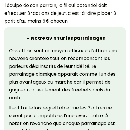
l’équipe de son parrain, le filleul potentiel doit
effectuer 3 “actions de jeu”, c’est-à-dire placer 3
paris d’au moins 5€ chacun.
🔎
Notre avis sur les parrainages
Ces offres sont un moyen efficace d’attirer une
nouvelle clientèle tout en récompensant les
parieurs déjà inscrits de leur fidélité. Le
parrainage classique apparaît comme l’un des
plus avantageux du marché car il permet de
gagner non seulement des freebets mais du
cash.
Il est toutefois regrettable que les 2 offres ne
soient pas compatibles l’une avec l’autre. À
noter en revanche que chaque parrainage est