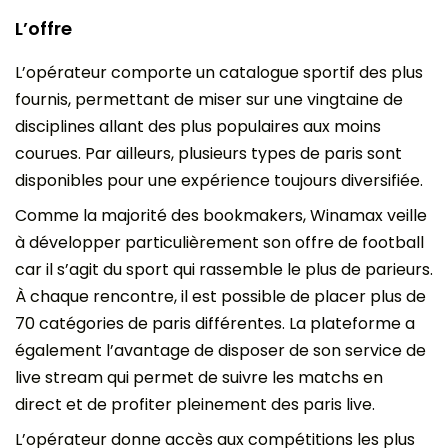
L’offre
L’opérateur comporte un catalogue sportif des plus
fournis, permettant de miser sur une vingtaine de
disciplines allant des plus populaires aux moins
courues. Par ailleurs, plusieurs types de paris sont
disponibles pour une expérience toujours diversifiée.
Comme la majorité des bookmakers, Winamax veille
à développer particulièrement son offre de football
car il s’agit du sport qui rassemble le plus de parieurs.
À chaque rencontre, il est possible de placer plus de
70 catégories de paris différentes. La plateforme a
également l’avantage de disposer de son service de
live stream qui permet de suivre les matchs en
direct et de profiter pleinement des paris live.
L’opérateur donne accès aux compétitions les plus