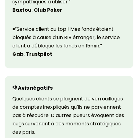
sympathiques à utiliser.”
Baxtou, Club Poker
◾“Service client au top ! Mes fonds étaient
bloqués à cause d’un RIB étranger, le service
client a débloqué les fonds en 15min.”
Gab, Trustpilot
👎 Avis négatifs
Quelques clients se plaignent de verrouillages
de comptes inexpliqués qu’ils ne parviennent
pas à résoudre. D’autres joueurs évoquent des
bugs survenant à des moments stratégiques
des paris.