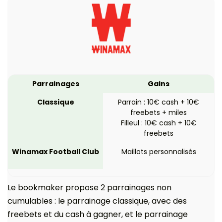
Parrainages
Gains
Classique
Parrain : 10€ cash + 10€
freebets + miles
Filleul : 10€ cash + 10€
freebets
Winamax Football Club
Maillots personnalisés
Le bookmaker propose 2 parrainages non
cumulables : le parrainage classique, avec des
freebets et du cash à gagner, et le parrainage