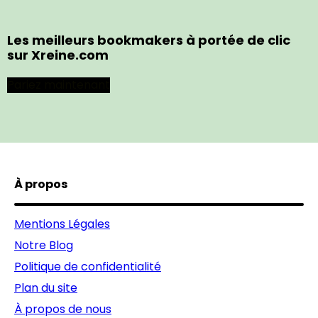
Les meilleurs bookmakers à portée de clic
sur Xreine.com
Pariez maintenant
À propos
Mentions Légales
Notre Blog
Politique de confidentialité
Plan du site
À propos de nous