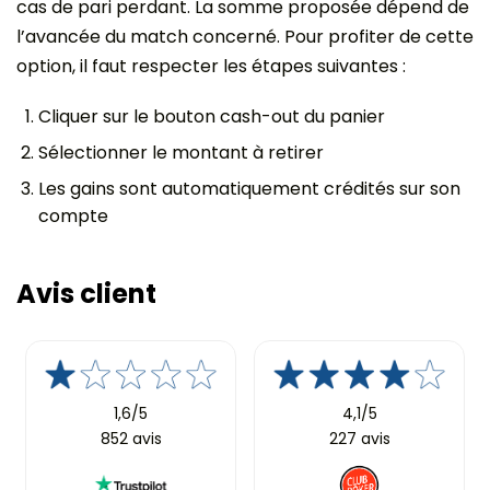
cas de pari perdant. La somme proposée dépend de
l’avancée du match concerné. Pour profiter de cette
option, il faut respecter les étapes suivantes :
Cliquer sur le bouton cash-out du panier
Sélectionner le montant à retirer
Les gains sont automatiquement crédités sur son
compte
Avis client
1,6/5
4,1/5
852 avis
227 avis