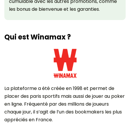
cumulable avec les autres promotions, comme
les bonus de bienvenue et les garanties.
Qui est Winamax ?
La plateforme a été créée en 1998 et permet de
placer des paris sportifs mais aussi de jouer au poker
en ligne. Fréquenté par des millions de joueurs
chaque jour, il s’agit de l’un des bookmakers les plus
appréciés en France.