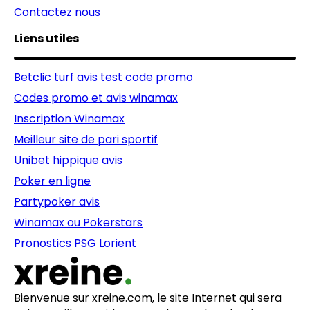
Contactez nous
Liens utiles
Betclic turf avis test code promo
Codes promo et avis winamax
Inscription Winamax
Meilleur site de pari sportif
Unibet hippique avis
Poker en ligne
Partypoker avis
Winamax ou Pokerstars
Pronostics PSG Lorient
Bienvenue sur xreine.com, le site Internet qui sera