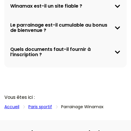
Winamax est-il un site fiable ?
Le parrainage est-il cumulable au bonus
de bienvenue ?
Quels documents faut-il fournir à
l’inscription ?
Vous êtes ici :
Accueil
Paris sportif
Parrainage Winamax