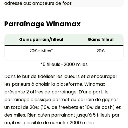
adressé aux amateurs de foot.
Parrainage Winamax
Gains parrain/filleul
Gains filleul
20€+ Miles*
20€
*5 filleuls=2000 miles
Dans le but de fidéliser les joueurs et d’encourager
les parieurs à choisir la plateforme, Winamax
présente 2 offres de parrainage. D’une part, le
parrainage classique permet au parrain de gagner
un total de 20€ (10€ de freebets et 10€ de cash) et
des miles. Rien qu’en parrainant jusqu’à 5 filleuls par
an, il est possible de cumuler 2000 miles.