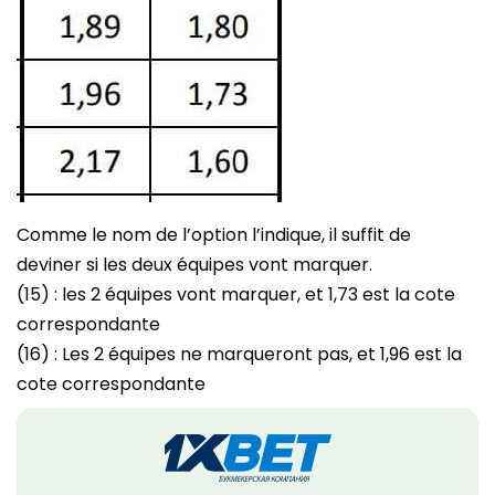
Comme le nom de l’option l’indique, il suffit de
deviner si les deux équipes vont marquer.
(15) : les 2 équipes vont marquer, et 1,73 est la cote
correspondante
(16) : Les 2 équipes ne marqueront pas, et 1,96 est la
cote correspondante