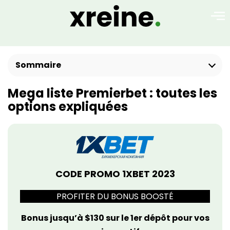
Sommaire
Mega liste Premierbet : toutes les
options expliquées
C
ODE PROMO 1XBET
2023
PROFITER DU BONUS BOOSTÉ
Bonus jusqu’à $130 sur le 1er dépôt pour vos