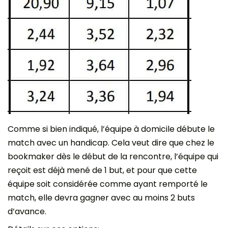
Comme si bien indiqué, l’équipe à domicile débute le
match avec un handicap. Cela veut dire que chez le
bookmaker dès le début de la rencontre, l’équipe qui
reçoit est déjà mené de 1 but, et pour que cette
équipe soit considérée comme ayant remporté le
match, elle devra gagner avec au moins 2 buts
d’avance.