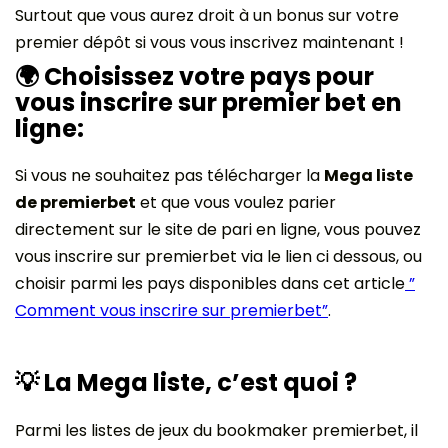
Surtout que vous aurez droit à un bonus sur votre
premier dépôt si vous vous inscrivez maintenant !
🌍 Choisissez votre pays pour
vous inscrire sur premier bet en
ligne:
Si vous ne souhaitez pas télécharger la
Mega liste
de premierbet
et que vous voulez parier
directement sur le site de pari en ligne, vous pouvez
vous inscrire sur premierbet via le lien ci dessous, ou
choisir parmi les pays disponibles dans cet article
”
Comment vous inscrire sur premierbet”
.
💡 La Mega liste, c’est quoi ?
Parmi les listes de jeux du bookmaker premierbet, il