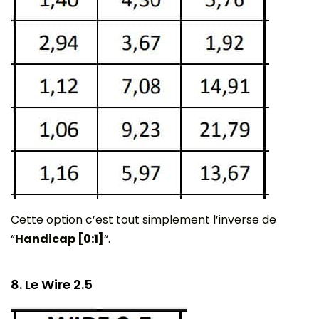
Cette option c’est tout simplement l’inverse de
“
Handicap [0:1]
“.
8. Le Wire 2.5