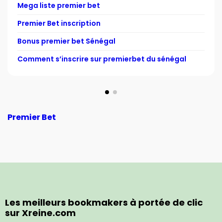
Mega liste premier bet
Premier Bet inscription
Bonus premier bet Sénégal
Comment s’inscrire sur premierbet du sénégal
Premier Bet
Les meilleurs bookmakers à portée de clic
sur Xreine.com