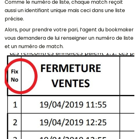
Comme le numéro de liste, chaque match reçoit
aussi un identifiant unique mais ceci dans une liste
précise.
Alors, pour prendre votre pari, l’agent du bookmaker
vous demandera de lui renseigner un numéro de liste
et un numéro de match.