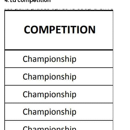
4. La compétition