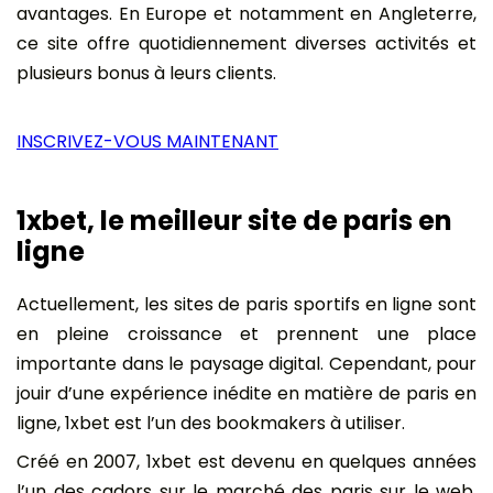
avantages. En Europe et notamment en Angleterre,
ce site offre quotidiennement diverses activités et
plusieurs bonus à leurs clients.
INSCRIVEZ-VOUS MAINTENANT
1xbet, le meilleur site de paris en
ligne
Actuellement, les sites de paris sportifs en ligne sont
en pleine croissance et prennent une place
importante dans le paysage digital. Cependant, pour
jouir d’une expérience inédite en matière de paris en
ligne, 1xbet est l’un des bookmakers à utiliser.
Créé en 2007, 1xbet est devenu en quelques années
l’un des cadors sur le marché des paris sur le web.