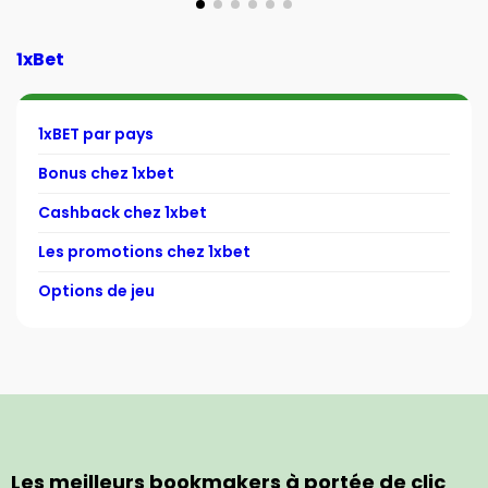
1xBet
1xBET par pays
Bonus chez 1xbet
Cashback chez 1xbet
Les promotions chez 1xbet
Options de jeu
Les meilleurs bookmakers à portée de clic