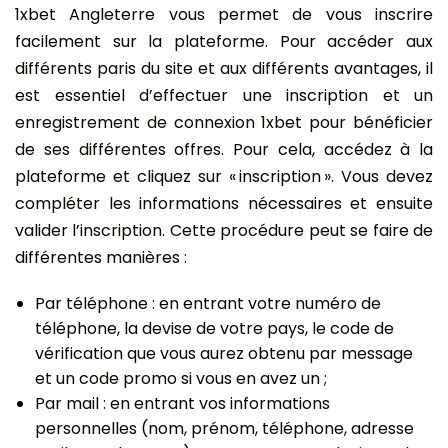
1xbet Angleterre vous permet de vous inscrire
facilement sur la plateforme. Pour accéder aux
différents paris du site et aux différents avantages, il
est essentiel d’effectuer une inscription et un
enregistrement de connexion 1xbet pour bénéficier
de ses différentes offres. Pour cela, accédez à la
plateforme et cliquez sur « inscription ». Vous devez
compléter les informations nécessaires et ensuite
valider l’inscription. Cette procédure peut se faire de
différentes manières :
Par téléphone : en entrant votre numéro de
téléphone, la devise de votre pays, le code de
vérification que vous aurez obtenu par message
et un code promo si vous en avez un ;
Par mail : en entrant vos informations
personnelles (nom, prénom, téléphone, adresse