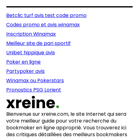
Betclic turf avis test code promo
Codes promo et avis winamax
Inscription Winamax
Meilleur site de pari sportif
Unibet hippique avis
Poker en ligne
Partypoker avis
Winamax ou Pokerstars
Pronostics PSG Lorient
Bienvenue sur xreine.com, le site Internet qui sera
votre meilleur guide pour votre recherche du
bookmaker en ligne approprié. Vous trouverez ici
des critiques détaillées des meilleurs bookmakers