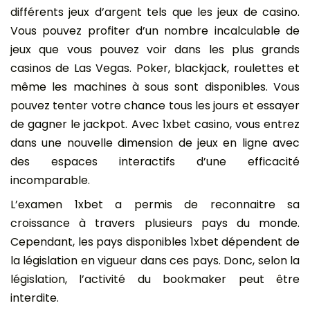
différents jeux d’argent tels que les jeux de casino.
Vous pouvez profiter d’un nombre incalculable de
jeux que vous pouvez voir dans les plus grands
casinos de Las Vegas. Poker, blackjack, roulettes et
même les machines à sous sont disponibles. Vous
pouvez tenter votre chance tous les jours et essayer
de gagner le jackpot. Avec 1xbet casino, vous entrez
dans une nouvelle dimension de jeux en ligne avec
des espaces interactifs d’une efficacité
incomparable.
L’examen 1xbet a permis de reconnaitre sa
croissance à travers plusieurs pays du monde.
Cependant, les pays disponibles 1xbet dépendent de
la législation en vigueur dans ces pays. Donc, selon la
législation, l’activité du bookmaker peut être
interdite.