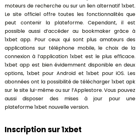
moteurs de recherche ou sur un lien alternatif 1xbet.
Le site officiel offre toutes les fonctionnalités que
peut contenir la plateforme. Cependant, il est
possible aussi d’accéder au bookmaker grâce à
1xbet app. Pour ceux qui sont plus amateurs des
applications sur téléphone mobile, le choix de la
connexion à l’application 1xbet est le plus efficace.
1xbet app est bien évidemment disponible en deux
options, 1xbet pour Android et 1xbet pour iOS. Les
abonnées ont la possibilité de télécharger 1xbet apk
sur le site lui-même ou sur l’Applestore. Vous pouvez
aussi disposer des mises à jour pour une
plateforme 1xbet nouvelle version.
Inscription sur 1xbet