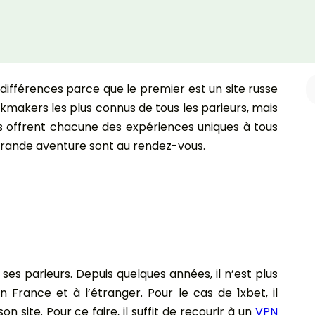
 différences parce que le premier est un site russe
okmakers les plus connus de tous les parieurs, mais
ifs offrent chacune des expériences uniques à tous
a grande aventure sont au rendez-vous.
 ses parieurs. Depuis quelques années, il n’est plus
n France et à l’étranger. Pour le cas de 1xbet, il
site. Pour ce faire, il suffit de recourir à un
VPN