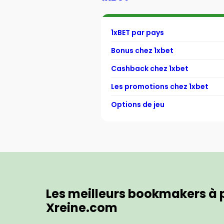
1xBET par pays
Bonus chez 1xbet
Cashback chez 1xbet
Les promotions chez 1xbet
Options de jeu
Les meilleurs bookmakers à p
Xreine.com