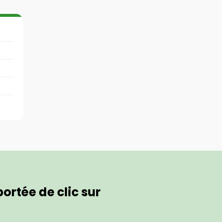
ortée de clic sur