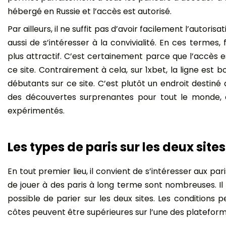
hébergé en Russie et l’accès est autorisé.
Par ailleurs, il ne suffit pas d’avoir facilement l’autorisa
aussi de s’intéresser à la convivialité. En ces terme
plus attractif. C’est certainement parce que l’accès es
ce site. Contrairement à cela, sur 1xbet, la ligne est b
débutants sur ce site. C’est plutôt un endroit destiné 
des découvertes surprenantes pour tout le monde, q
expérimentés.
Les types de paris sur les deux sites
En tout premier lieu, il convient de s’intéresser aux pari
de jouer à des paris à long terme sont nombreuses. Il 
possible de parier sur les deux sites. Les conditions p
côtes peuvent être supérieures sur l’une des plateform