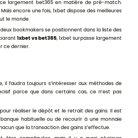
ance largement bet365 en matière de pré-match.
e. Mais encore une fois, 1xbet dispose des meilleures
out le monde.
s deux bookmakers se positionnent dans la liste des
mparant
1xbet vs bet365
, 1xbet surpasse largement
r ce dernier.
e, il faudra toujours s’intéresser aux méthodes de
écisif parce que dans certains cas, ce n’est pas
pour réaliser le dépôt et le retrait des gains. Il est
banque habituelle ou de recourir à une monnaie
hacun que la transaction des gains s’effectue.