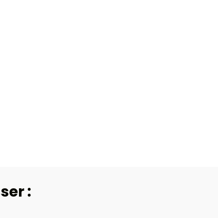
ser :