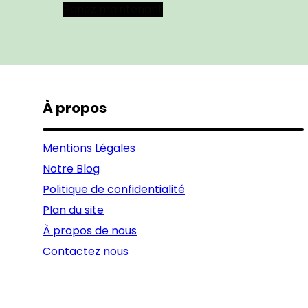
Pariez maintenant
À propos
Mentions Légales
Notre Blog
Politique de confidentialité
Plan du site
À propos de nous
Contactez nous