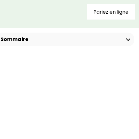
Pariez en ligne
Sommaire