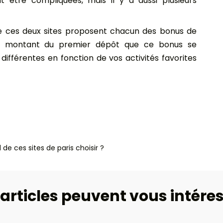
être compliquées, mais il y a aussi plusieurs
ue ces deux sites proposent chacun des bonus de
n le montant du premier dépôt que ce bonus se
différentes en fonction de vos activités favorites
 de ces sites de paris choisir ?
articles peuvent vous intéres