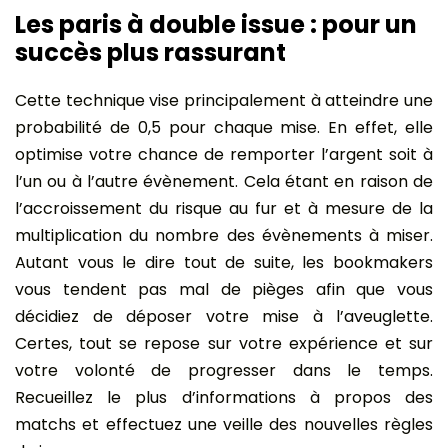
Les paris à double issue : pour un
succès plus rassurant
Cette technique vise principalement à atteindre une
probabilité de 0,5 pour chaque mise. En effet, elle
optimise votre chance de remporter l’argent soit à
l’un ou à l’autre évènement. Cela étant en raison de
l’accroissement du risque au fur et à mesure de la
multiplication du nombre des évènements à miser.
Autant vous le dire tout de suite, les bookmakers
vous tendent pas mal de pièges afin que vous
décidiez de déposer votre mise à l’aveuglette.
Certes, tout se repose sur votre expérience et sur
votre volonté de progresser dans le temps.
Recueillez le plus d’informations à propos des
matchs et effectuez une veille des nouvelles règles