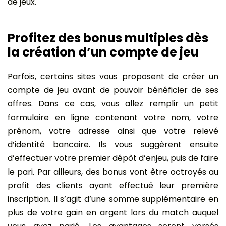
de jeux.
Profitez des bonus multiples dès
la création d’un compte de jeu
Parfois, certains sites vous proposent de créer un
compte de jeu avant de pouvoir bénéficier de ses
offres. Dans ce cas, vous allez remplir un petit
formulaire en ligne contenant votre nom, votre
prénom, votre adresse ainsi que votre relevé
d’identité bancaire. Ils vous suggèrent ensuite
d’effectuer votre premier dépôt d’enjeu, puis de faire
le pari. Par ailleurs, des bonus vont être octroyés au
profit des clients ayant effectué leur première
inscription. Il s’agit d’une somme supplémentaire en
plus de votre gain en argent lors du match auquel