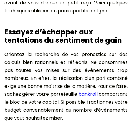
avant de vous donner un petit reçu. Voici quelques
techniques utilisées en paris sportifs en ligne.
Essayez d’échapper aux
tentations du sentiment de gain
Orientez la recherche de vos pronostics sur des
calculs bien rationnels et réfléchis. Ne consommez
pas toutes vos mises sur des évènements trop
nombreux. En effet, la réalisation d’un pari combiné
exige une bonne maîtrise de la matière. Pour ce faire,
sachez gérer votre portefeuille
bankroll
comportant
le bloc de votre capital. Si possible, fractionnez votre
budget convenablement au nombre d’évènements
que vous souhaitez miser.