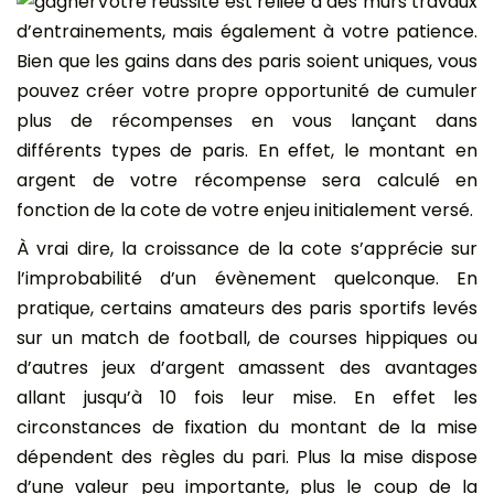
Votre réussite est reliée à des murs travaux
d’entrainements, mais également à votre patience.
Bien que les gains dans des paris soient uniques, vous
pouvez créer votre propre opportunité de cumuler
plus de récompenses en vous lançant dans
différents types de paris. En effet, le montant en
argent de votre récompense sera calculé en
fonction de la cote de votre enjeu initialement versé.
À vrai dire, la croissance de la cote s’apprécie sur
l’improbabilité d’un évènement quelconque. En
pratique, certains amateurs des paris sportifs levés
sur un match de football, de courses hippiques ou
d’autres jeux d’argent amassent des avantages
allant jusqu’à 10 fois leur mise. En effet les
circonstances de fixation du montant de la mise
dépendent des règles du pari. Plus la mise dispose
d’une valeur peu importante, plus le coup de la