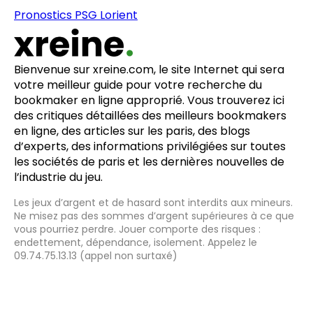
Pronostics PSG Lorient
Bienvenue sur xreine.com, le site Internet qui sera
votre meilleur guide pour votre recherche du
bookmaker en ligne approprié. Vous trouverez ici
des critiques détaillées des meilleurs bookmakers
en ligne, des articles sur les paris, des blogs
d’experts, des informations privilégiées sur toutes
les sociétés de paris et les dernières nouvelles de
l’industrie du jeu.
Les jeux d’argent et de hasard sont interdits aux mineurs.
Ne misez pas des sommes d’argent supérieures à ce que
vous pourriez perdre. Jouer comporte des risques :
endettement, dépendance, isolement. Appelez le
09.74.75.13.13 (appel non surtaxé)