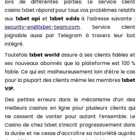
lors de différentes parties. Le service client
casino 1xbet répond pour tous vos problèmes relatifs
aux
1xbet api
et
1xbet odds
à l’adresse suivante :
security-en@1xbet-team.com
. Service client
joignable aussi par Telegram à travers leur bot
intégré.
Toutefois
1xbet world
assure à ses clients fidèles et
ses nouveaux abonnés que la plateforme est 100 %
fiable. Ce qui est malheureusement loin d’être le cas
pour la plupart des clients même les membres
1xbet
VIP.
Des petites erreurs dans le mécanisme d’un des
meilleurs casinos en ligne pour plusieurs clients qui
ne cessent de vanter pour autant l’ensemble. Le
Casino de chez 1xbet s’inscrit progressivement dans
la durée et ne cesse d’accroître sa notoriété auprès