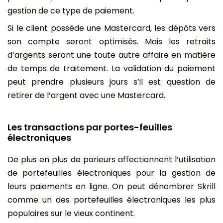
gestion de ce type de paiement.
Si le client possède une Mastercard, les dépôts vers
son compte seront optimisés. Mais les retraits
d’argents seront une toute autre affaire en matière
de temps de traitement. La validation du paiement
peut prendre plusieurs jours s’il est question de
retirer de l’argent avec une Mastercard.
Les transactions par portes-feuilles
électroniques
De plus en plus de parieurs affectionnent l’utilisation
de portefeuilles électroniques pour la gestion de
leurs paiements en ligne. On peut dénombrer Skrill
comme un des portefeuilles électroniques les plus
populaires sur le vieux continent.