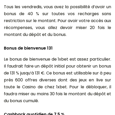
Tous les vendredis, vous avez la possibilité d’avoir un
bonus de 40 % sur toutes vos recharges sans
restriction sur le montant. Pour avoir votre accès aux
récompenses, vous allez devoir miser 20 fois le
montant du dépôt et du bonus.
Bonus de bienvenue 131
Le bonus de bienvenue de 1xbet est assez particulier.
Il faudrait faire un dépôt initial pour obtenir un bonus
de 131 % jusqu’à 131 €. Ce bonus est utilisable sur à peu
près 600 offres diverses dont des jeux en live sur
toute le Casino de chez 1xbet. Pour le débloquer, il
faudra miser au moins 30 fois le montant du dépôt et
du bonus cumulé.
Cashback quotidien de 7,5 %