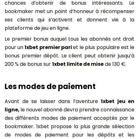
chances d’obtenir de bonus intéressants. Le
bookmaker met un point d’honneur à récompenser
ses clients qui s’activent et donnent vie à la
plateforme de jeu en ligne.
Le premier bonus auquel tous les abonnés ont droit
pour un
1xbet premier pari
et le plus populaire est le
bonus premier dépôt. Le client peut obtenir jusqu’à
200 % de bonus sur
1xbet limite de mise
de 130 €.
Les modes de paiement
Avant de se laisser dans l’aventure
1xbet jeu en
ligne,
le nouvel abonné devra prendre connaissance
des différents modes de paiement acceptés par le
bookmaker. 1xbet propose la plus grande sélection
de modes de paiement pour les dépôts et les