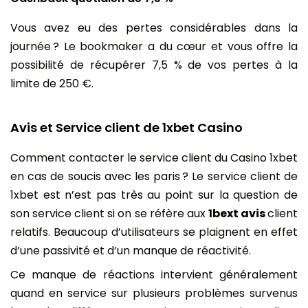
Vous avez eu des pertes considérables dans la
journée ? Le bookmaker a du cœur et vous offre la
possibilité de récupérer 7,5 % de vos pertes à la
limite de 250 €.
Avis et Service client de 1xbet Casino
Comment contacter le service client du Casino 1xbet
en cas de soucis avec les paris ? Le service client de
1xbet est n’est pas très au point sur la question de
son service client si on se réfère aux
1bext avis
client
relatifs. Beaucoup d’utilisateurs se plaignent en effet
d’une passivité et d’un manque de réactivité.
Ce manque de réactions intervient généralement
quand en service sur plusieurs problèmes survenus