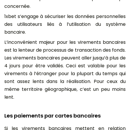
concernée.
1xbet s’engage à sécuriser les données personnelles
des utilisateurs liés à l’utilisation du système
bancaire.
L’inconvénient majeur pour les virements bancaires
est la lenteur de processus de transaction des fonds.
Les virements bancaires peuvent aller jusqu’à plus de
4 jours pour être validés. Ceci est valable pour les
virements à l’étranger pour la plupart du temps qui
sont assez lents dans la réalisation. Pour ceux du
même territoire géographique, c’est un peu moins
lent.
Les paiements par cartes bancaires
Si les virements bancaires mettent en relation