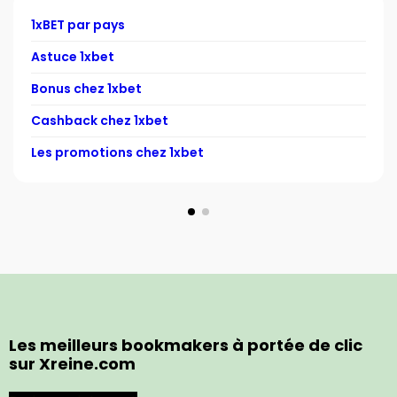
1xBET par pays
Astuce 1xbet
Bonus chez 1xbet
Cashback chez 1xbet
Les promotions chez 1xbet
Les meilleurs bookmakers à portée de clic
sur Xreine.com