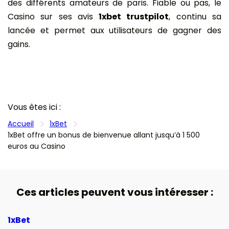
des différents amateurs de paris. Fiable ou pas, le
Casino sur ses avis
1xbet trustpilot
, continu sa
lancée et permet aux utilisateurs de gagner des
gains.
Vous êtes ici :
Accueil
1xBet
1xBet offre un bonus de bienvenue allant jusqu’à 1 500
euros au Casino
Ces articles peuvent vous intéresser :
1xBet