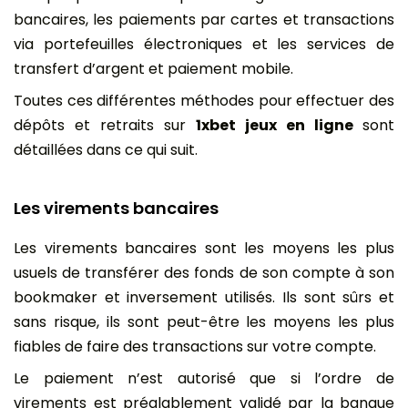
bancaires, les paiements par cartes et transactions
via portefeuilles électroniques et les services de
transfert d’argent et paiement mobile.
Toutes ces différentes méthodes pour effectuer des
dépôts et retraits sur
1xbet jeux en ligne
sont
détaillées dans ce qui suit.
Les virements bancaires
Les virements bancaires sont les moyens les plus
usuels de transférer des fonds de son compte à son
bookmaker et inversement utilisés. Ils sont sûrs et
sans risque, ils sont peut-être les moyens les plus
fiables de faire des transactions sur votre compte.
Le paiement n’est autorisé que si l’ordre de
virements est préalablement validé par la banque