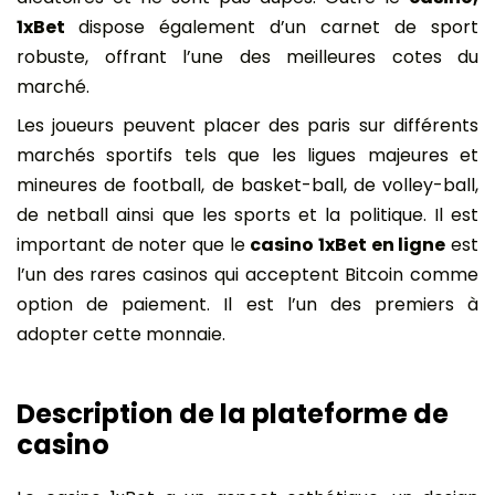
1xBet
dispose également d’un carnet de sport
robuste, offrant l’une des meilleures cotes du
marché.
Les joueurs peuvent placer des paris sur différents
marchés sportifs tels que les ligues majeures et
mineures de football, de basket-ball, de volley-ball,
de netball ainsi que les sports et la politique. Il est
important de noter que le
casino 1xBet en ligne
est
l’un des rares casinos qui acceptent Bitcoin comme
option de paiement. Il est l’un des premiers à
adopter cette monnaie.
Description de la plateforme de
casino