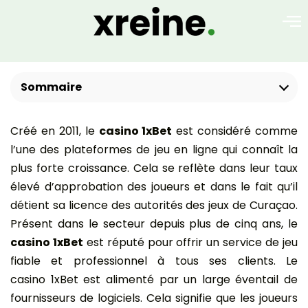
Sommaire
Créé en 2011, le
casino 1xBet
est considéré comme
l’une des plateformes de jeu en ligne qui connaît la
plus forte croissance. Cela se reflète dans leur taux
élevé d’approbation des joueurs et dans le fait qu’il
détient sa licence des autorités des jeux de Curaçao.
Présent dans le secteur depuis plus de cinq ans, le
casino 1xBet
est réputé pour offrir un service de jeu
fiable et professionnel à tous ses clients. Le
casino 1xBet est alimenté par un large éventail de
fournisseurs de logiciels. Cela signifie que les joueurs