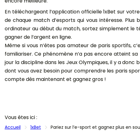
encore meilleure.
En téléchargeant l’application officielle 1xBet sur vo
de chaque match d’esports qui vous intéresse. Plus b
ordinateur au début du match, sortez simplement le t
gagner de l’argent en ligne.
Même si vous n’êtes pas amateur de paris sportifs, 
familiariser. Ce phénomène n’a pas encore atteint sa ph
jour la discipline dans les Jeux Olympiques, il y a don
dont vous avez besoin pour comprendre les paris spor
compte dès maintenant et gagnez gros !
Vous êtes ici :
Accueil
1xBet
Pariez sur l’e-sport et gagnez plus en so