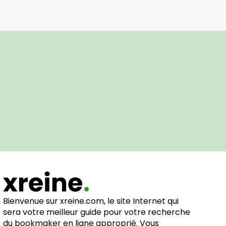
Bienvenue sur xreine.com, le site Internet qui
sera votre meilleur guide pour votre recherche
du bookmaker en ligne approprié. Vous