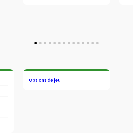
Options de jeu