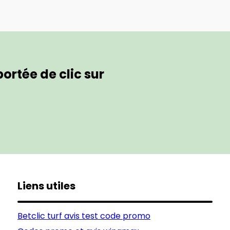
ortée de clic sur
Liens utiles
Betclic turf avis test code promo