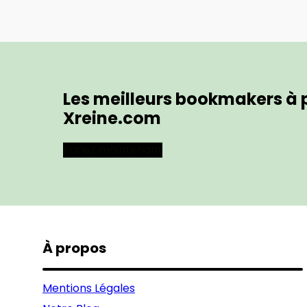
Les meilleurs bookmakers à p
Xreine.com
Pariez maintenant
À propos
Mentions Légales