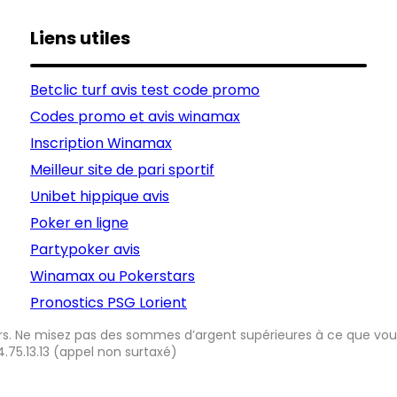
Liens utiles
Betclic turf avis test code promo
Codes promo et avis winamax
Inscription Winamax
Meilleur site de pari sportif
Unibet hippique avis
Poker en ligne
Partypoker avis
Winamax ou Pokerstars
Pronostics PSG Lorient
urs. Ne misez pas des sommes d’argent supérieures à ce que vous
75.13.13 (appel non surtaxé)