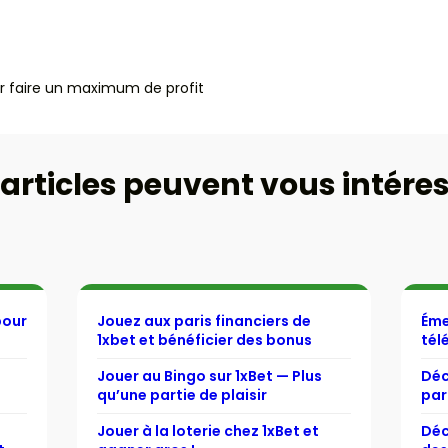
r faire un maximum de profit
articles peuvent vous intéres
pour
Jouez aux paris financiers de
Éme
1xbet et bénéficier des bonus
tél
Jouer au Bingo sur 1xBet — Plus
Déc
qu’une partie de plaisir
pari
Jouer à la loterie chez 1xBet et
Déc