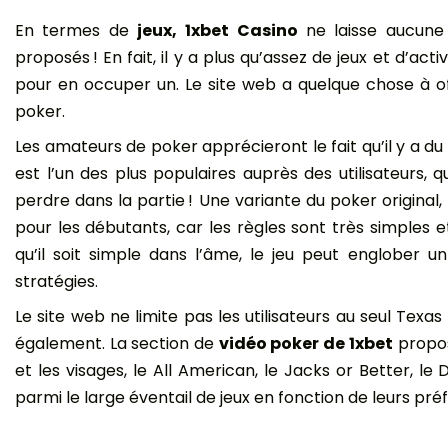
En termes de
jeux,
1xbet Casino
ne laisse aucune 
proposés ! En fait, il y a plus qu’assez de jeux et d’a
pour en occuper un. Le site web a quelque chose à o
poker.
Les amateurs de poker apprécieront le fait qu’il y a du
est l’un des plus populaires auprès des utilisateurs, 
perdre dans la partie ! Une variante du poker origina
pour les débutants, car les règles sont très simples et
qu’il soit simple dans l’âme, le jeu peut englober
stratégies.
Le site web ne limite pas les utilisateurs au seul Texas
également. La section de
vidéo poker de 1xbet
propose
et les visages, le All American, le Jacks or Better, le D
parmi le large éventail de jeux en fonction de leurs pré