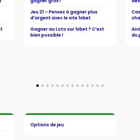
t
gagner gros !
des
Jeu 21 – Pensez à gagner plus
Cas
d’argent avec le site 1xbet
cha
t
Gagner au Loto sur 1xbet ? C’est
And
bien possible !
du 
Options de jeu