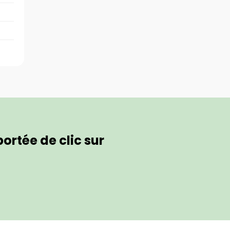
ortée de clic sur