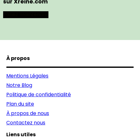
sur Xreine.com
Pariez maintenant
À propos
Mentions Légales
Notre Blog
Politique de confidentialité
Plan du site
À propos de nous
Contactez nous
Liens utiles