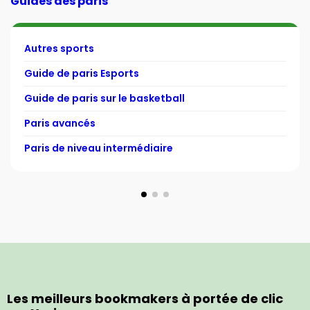
Guides des paris
Autres sports
Guide de paris Esports
Guide de paris sur le basketball
Paris avancés
Paris de niveau intermédiaire
Les meilleurs bookmakers à portée de clic