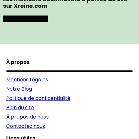
sur Xreine.com
Pariez maintenant
À propos
Mentions Légales
Notre Blog
Politique de confidentialité
Plan du site
À propos de nous
Contactez nous
Liens utiles