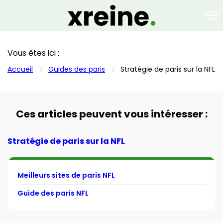
Vous êtes ici :
Accueil
Guides des paris
Stratégie de paris sur la NFL
Ces articles peuvent vous intéresser :
Stratégie de paris sur la NFL
Meilleurs sites de paris NFL
Guide des paris NFL