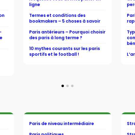
ligne
per
ion
Termes et conditions des
Par
bookmakers – 5 choses à savoir
rap
–
Paris antérieurs – Pourquoi choisir
Typ
e
des paris à long terme ?
con
bén
10 mythes courants sur les paris
sportifs et le football !
L’a
Paris de niveau intermédiaire
Str
Paris politiques
Str