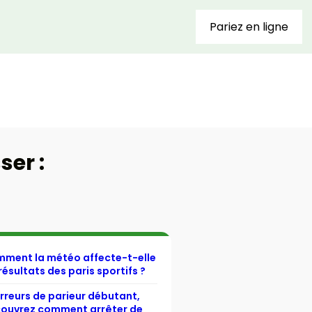
Pariez en ligne
ser :
ment la météo affecte-t-elle
Arrêter de perdre au
 résultats des paris sportifs ?
sportifs
erreurs de parieur débutant,
Gérer sa Bankroll | V
ouvrez comment arrêter de
de jeux pour les pari