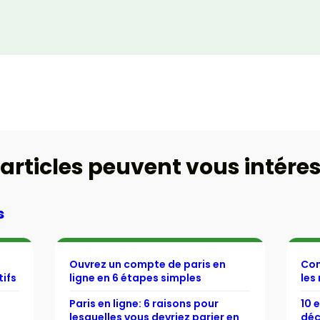
articles peuvent vous intéres
s
Ouvrez un compte de paris en
Com
tifs
ligne en 6 étapes simples
les
Paris en ligne: 6 raisons pour
10 
lesquelles vous devriez parier en
déc