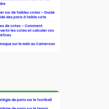
dre
VIP, Fake, Fixed | St
ier sur de faibles cotes – Guide
des pronostiqueurs
ide des paris à faible cote
Méthodes de pari | 
es de cotes – Comment
un professionnel sur
vertir les cotes et calculer vos
sports
éfices
Comment bien choisi
rnaque sur le web au Cameroun
bookmaker
atégie de paris sur le football
atégie de paris sur le tennis