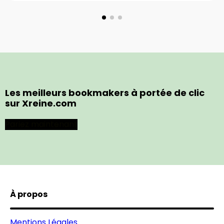
Les meilleurs bookmakers à portée de clic
sur Xreine.com
Pariez maintenant
À propos
Mentions Légales