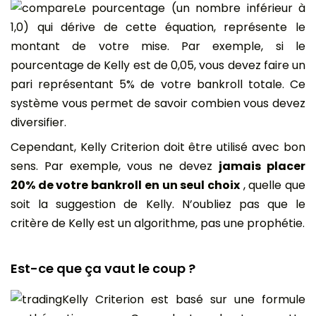
Le pourcentage (un nombre inférieur à
1,0) qui dérive de cette équation, représente le
montant de votre mise. Par exemple, si le
pourcentage de Kelly est de 0,05, vous devez faire un
pari représentant 5% de votre bankroll totale. Ce
système vous permet de savoir combien vous devez
diversifier.
Cependant, Kelly Criterion doit être utilisé avec bon
sens. Par exemple, vous ne devez
jamais placer
20% de votre bankroll en un seul choix
, quelle que
soit la suggestion de Kelly. N’oubliez pas que le
critère de Kelly est un algorithme, pas une prophétie.
Est-ce que ça vaut le coup ?
Kelly Criterion est basé sur une formule