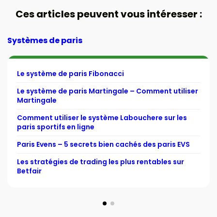
Ces articles peuvent vous intéresser :
Systèmes de paris
Le système de paris Fibonacci
Le système de paris Martingale – Comment utiliser
Martingale
Comment utiliser le système Labouchere sur les
paris sportifs en ligne
Paris Evens – 5 secrets bien cachés des paris EVS
Les stratégies de trading les plus rentables sur
Betfair