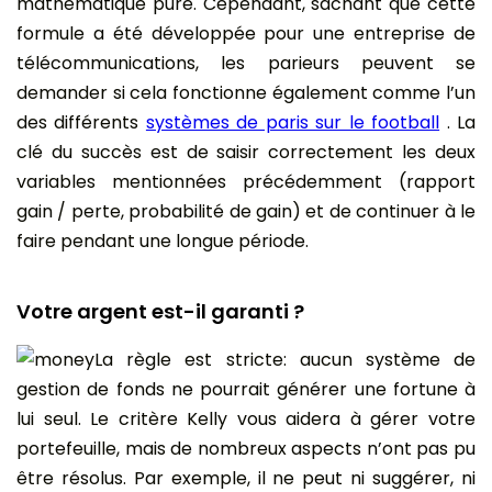
mathématique pure. Cependant, sachant que cette
formule a été développée pour une entreprise de
télécommunications, les parieurs peuvent se
demander si cela fonctionne également comme l’un
des différents
systèmes de paris sur le football
. La
clé du succès est de saisir correctement les deux
variables mentionnées précédemment (rapport
gain / perte, probabilité de gain) et de continuer à le
faire pendant une longue période.
Votre argent est-il garanti ?
La règle est stricte: aucun système de
gestion de fonds ne pourrait générer une fortune à
lui seul. Le critère Kelly vous aidera à gérer votre
portefeuille, mais de nombreux aspects n’ont pas pu
être résolus. Par exemple, il ne peut ni suggérer, ni