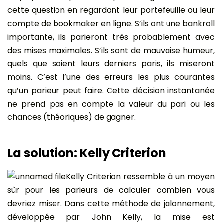
cette question en regardant leur portefeuille ou leur
compte de bookmaker en ligne. S’ils ont une bankroll
importante, ils parieront très probablement avec
des mises maximales. S’ils sont de mauvaise humeur,
quels que soient leurs derniers paris, ils miseront
moins. C’est l’une des erreurs les plus courantes
qu’un parieur peut faire. Cette décision instantanée
ne prend pas en compte la valeur du pari ou les
chances (théoriques) de gagner.
La solution: Kelly Criterion
Kelly Criterion ressemble à un moyen
sûr pour les parieurs de calculer combien vous
devriez miser. Dans cette méthode de jalonnement,
développée par John Kelly, la mise est