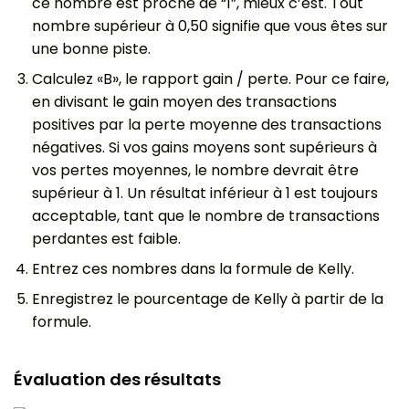
ce nombre est proche de “1”, mieux c’est. Tout
nombre supérieur à 0,50 signifie que vous êtes sur
une bonne piste.
Calculez «B», le rapport gain / perte. Pour ce faire,
en divisant le gain moyen des transactions
positives par la perte moyenne des transactions
négatives. Si vos gains moyens sont supérieurs à
vos pertes moyennes, le nombre devrait être
supérieur à 1. Un résultat inférieur à 1 est toujours
acceptable, tant que le nombre de transactions
perdantes est faible.
Entrez ces nombres dans la formule de Kelly.
Enregistrez le pourcentage de Kelly à partir de la
formule.
Évaluation des résultats