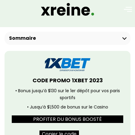
Sommaire
C
ODE PROMO 1XBET
2023
• Bonus jusqu’à $130 sur le 1er dépôt pour vos paris
sportifs
• Jusqu’à $1,500 de bonus sur le Casino
PROFITER DU BONUS BOOSTÉ
Copier le code