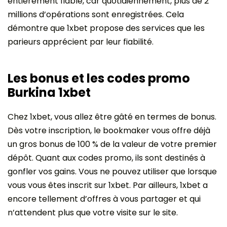
entièrement fiable, car quotidiennement, plus de 2
millions d’opérations sont enregistrées. Cela
démontre que 1xbet propose des services que les
parieurs apprécient par leur fiabilité.
Les bonus et les codes promo
Burkina 1xbet
Chez 1xbet, vous allez être gâté en termes de bonus.
Dès votre inscription, le bookmaker vous offre déjà
un gros bonus de 100 % de la valeur de votre premier
dépôt. Quant aux codes promo, ils sont destinés à
gonfler vos gains. Vous ne pouvez utiliser que lorsque
vous vous êtes inscrit sur 1xbet. Par ailleurs, 1xbet a
encore tellement d’offres à vous partager et qui
n’attendent plus que votre visite sur le site.