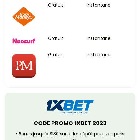
Gratuit
Instantané
Gratuit
Instantané
Gratuit
Instantané
C
ODE PROMO 1XBET
2023
• Bonus jusqu’à $130 sur le 1er dépôt pour vos paris