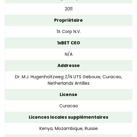
2011
Propriétaire
1X Corp N.V.
1xBET CEO
N/A
Addresse
Dr. M.J. Hugenholtzweg Z/N UTS Gebouw, Curacao,
Netherlands Antilles
License
Curacao
Licences locales supplémentaires
Kenya, Mozambique, Russie