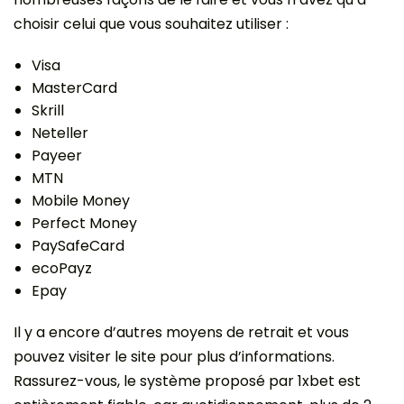
choisir celui que vous souhaitez utiliser :
Visa
MasterCard
Skrill
Neteller
Payeer
MTN
Mobile Money
Perfect Money
PaySafeCard
ecoPayz
Epay
Il y a encore d’autres moyens de retrait et vous
pouvez visiter le site pour plus d’informations.
Rassurez-vous, le système proposé par 1xbet est