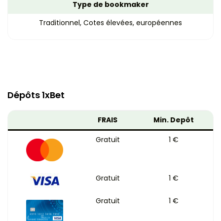
Type de bookmaker
Traditionnel, Cotes élevées, européennes
Dépôts 1xBet
FRAIS
Min. Depôt
Gratuit
1 €
Gratuit
1 €
Gratuit
1 €