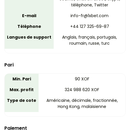
téléphone, Twitter
E-mail
info-fr@1xbet.com
Téléphone
+44 127 325-69-87
Langues de support
Anglais, français, portugais,
roumain, russe, turc
Pari
Min. Pari
90 XOF
Max. profit
324 988 620 XOF
Type de cote
Américaine, décimale, fractionnée,
Hong Kong, malaisienne
Paiement