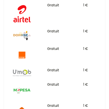
Gratuit
1 €
Gratuit
1 €
Gratuit
1 €
Gratuit
1 €
Gratuit
1 €
Gratuit
1 €