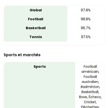
Global
97.8%
Football
98.8%
Basketball
96.7%
Tennis
97.5%
Sports et marchés
Sports
Football
américain,
Football
australien,
Badminton,
Basketball,
Boxe, Échecs,
Cricket,
Fléchettes,