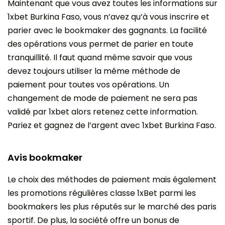
Maintenant que vous avez toutes les informations sur
1xbet Burkina Faso, vous n’avez qu’à vous inscrire et
parier avec le bookmaker des gagnants. La facilité
des opérations vous permet de parier en toute
tranquillité. Il faut quand même savoir que vous
devez toujours utiliser la même méthode de
paiement pour toutes vos opérations. Un
changement de mode de paiement ne sera pas
validé par 1xbet alors retenez cette information.
Pariez et gagnez de l’argent avec 1xbet Burkina Faso.
Avis bookmaker
Le choix des méthodes de paiement mais également
les promotions régulières classe 1xBet parmi les
bookmakers les plus réputés sur le marché des paris
sportif. De plus, la société offre un bonus de