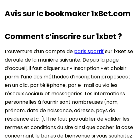
Avis sur le bookmaker 1xBet.com
Comment s’inscrire sur 1xbet ?
L’ouverture d’un compte de
paris sportif
sur 1xBet se
déroule de la manière suivante. Depuis la page
d’accueil, il faut cliquer sur « Inscription » et choisir
parmi l’une des méthodes d’inscription proposées :
en un clic, par téléphone, par e-mail ou via les
réseaux sociaux et messageries. Les informations
personnelles à fournir sont nombreuses (nom,
prénom, date de naissance, adresse, pays de
résidence etc…). Il ne faut pas oublier de valider les
termes et conditions du site ainsi que cocher la case
concernant le bonus de bienvenue si vous souhaitez