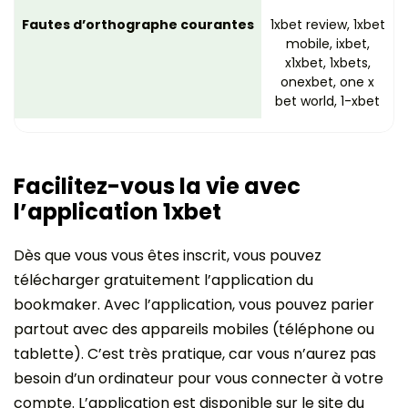
Fautes d’orthographe courantes
1xbet review, 1xbet
mobile, ixbet,
x1xbet, 1xbets,
onexbet, one x
bet world, 1-xbet
Facilitez-vous la vie avec
l’application 1xbet
Dès que vous vous êtes inscrit, vous pouvez
télécharger gratuitement l’application du
bookmaker. Avec l’application, vous pouvez parier
partout avec des appareils mobiles (téléphone ou
tablette). C’est très pratique, car vous n’aurez pas
besoin d’un ordinateur pour vous connecter à votre
compte. L’application est disponible sur le site du