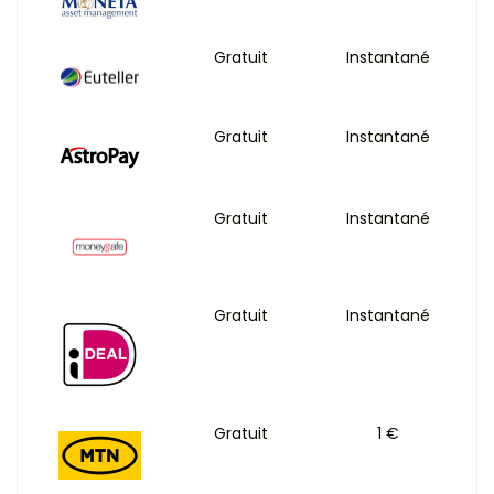
Gratuit
Instantané
Gratuit
Instantané
Gratuit
Instantané
Gratuit
Instantané
Gratuit
1 €