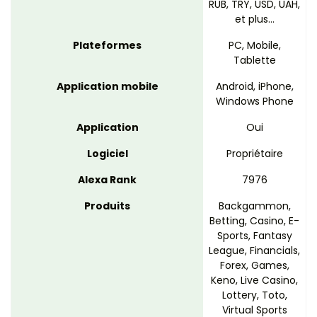
RUB, TRY, USD, UAH,
et plus…
Plateformes
PC, Mobile,
Tablette
Application mobile
Android, iPhone,
Windows Phone
Application
Oui
Logiciel
Propriétaire
Alexa Rank
7976
Produits
Backgammon,
Betting, Casino, E-
Sports, Fantasy
League, Financials,
Forex, Games,
Keno, Live Casino,
Lottery, Toto,
Virtual Sports