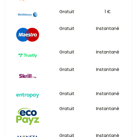
Gratuit
1 €
Gratuit
Instantané
Gratuit
Instantané
Gratuit
Instantané
Gratuit
Instantané
Gratuit
Instantané
Gratuit
Instantané