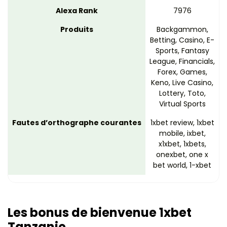
Alexa Rank
7976
Produits
Backgammon,
Betting, Casino, E-
Sports, Fantasy
League, Financials,
Forex, Games,
Keno, Live Casino,
Lottery, Toto,
Virtual Sports
Fautes d’orthographe courantes
1xbet review, 1xbet
mobile, ixbet,
x1xbet, 1xbets,
onexbet, one x
bet world, 1-xbet
Les bonus de bienvenue 1xbet
Tanzanie