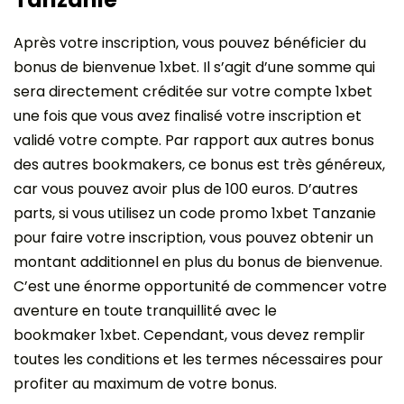
Après votre inscription, vous pouvez bénéficier du
bonus de bienvenue 1xbet. Il s’agit d’une somme qui
sera directement créditée sur votre compte 1xbet
une fois que vous avez finalisé votre inscription et
validé votre compte. Par rapport aux autres bonus
des autres bookmakers, ce bonus est très généreux,
car vous pouvez avoir plus de 100 euros. D’autres
parts, si vous utilisez un code promo 1xbet Tanzanie
pour faire votre inscription, vous pouvez obtenir un
montant additionnel en plus du bonus de bienvenue.
C’est une énorme opportunité de commencer votre
aventure en toute tranquillité avec le
bookmaker 1xbet. Cependant, vous devez remplir
toutes les conditions et les termes nécessaires pour
profiter au maximum de votre bonus.