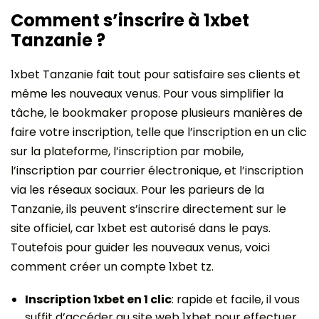
Comment s’inscrire à 1xbet
Tanzanie ?
1xbet Tanzanie fait tout pour satisfaire ses clients et
même les nouveaux venus. Pour vous simplifier la
tâche, le bookmaker propose plusieurs manières de
faire votre inscription, telle que l’inscription en un clic
sur la plateforme, l’inscription par mobile,
l’inscription par courrier électronique, et l’inscription
via les réseaux sociaux. Pour les parieurs de la
Tanzanie, ils peuvent s’inscrire directement sur le
site officiel, car 1xbet est autorisé dans le pays.
Toutefois pour guider les nouveaux venus, voici
comment créer un compte 1xbet tz.
Inscription 1xbet en 1 clic
: rapide et facile, il vous
suffit d’accéder au site web 1xbet pour effectuer