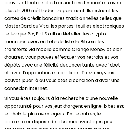
pouvez effectuer des transactions financières avec
plus de 200 méthodes de paiement. Ils incluent les
cartes de crédit bancaires traditionnelles telles que
MasterCard ou Visa, les portes-feuilles électroniques
telles que PayPal, Skrill ou Neteller, les crypto
monnaies avec en tête de liste le Bitcoin, les
transferts via mobile comme Orange Money et bien
d’autres. Vous pouvez effectuer vos retraits et vos
dépôts avec une félicité déconcertante avec 1xbet
et avec l’application mobile 1xbet Tanzanie, vous
pouvez jouer là où vous êtes à condition d’avoir une
connexion internet.
Si vous êtes toujours à la recherche d’une nouvelle
opportunité pour vos jeux d’argent en ligne, 1xbet est
le choix le plus avantageux. Entre autres, le
bookmaker dispose de plusieurs avantages pour