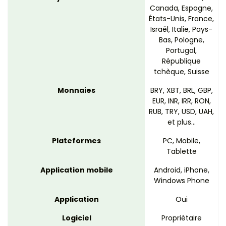
Canada, Espagne,
États-Unis, France,
Israël, Italie, Pays-
Bas, Pologne,
Portugal,
République
tchèque, Suisse
Monnaies
BRY, XBT, BRL, GBP,
EUR, INR, IRR, RON,
RUB, TRY, USD, UAH,
et plus…
Plateformes
PC, Mobile,
Tablette
Application mobile
Android, iPhone,
Windows Phone
Application
Oui
Logiciel
Propriétaire