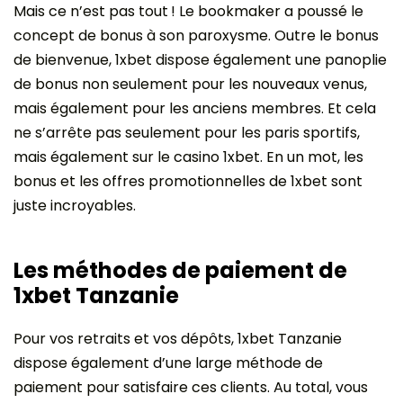
Mais ce n’est pas tout ! Le bookmaker a poussé le
concept de bonus à son paroxysme. Outre le bonus
de bienvenue, 1xbet dispose également une panoplie
de bonus non seulement pour les nouveaux venus,
mais également pour les anciens membres. Et cela
ne s’arrête pas seulement pour les paris sportifs,
mais également sur le casino 1xbet. En un mot, les
bonus et les offres promotionnelles de 1xbet sont
juste incroyables.
Les méthodes de paiement de
1xbet Tanzanie
Pour vos retraits et vos dépôts, 1xbet Tanzanie
dispose également d’une large méthode de
paiement pour satisfaire ces clients. Au total, vous