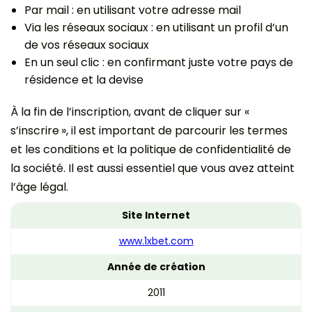
Par mail : en utilisant votre adresse mail
Via les réseaux sociaux : en utilisant un profil d’un
de vos réseaux sociaux
En un seul clic : en confirmant juste votre pays de
résidence et la devise
À la fin de l’inscription, avant de cliquer sur «
s’inscrire », il est important de parcourir les termes
et les conditions et la politique de confidentialité de
la société. Il est aussi essentiel que vous avez atteint
l’âge légal.
Site Internet
www.1xbet.com
Année de création
2011