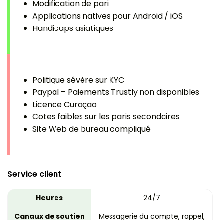
Modification de pari
Applications natives pour Android / iOS
Handicaps asiatiques
Politique sévère sur KYC
Paypal – Paiements Trustly non disponibles
Licence Curaçao
Cotes faibles sur les paris secondaires
Site Web de bureau compliqué
Service client
Heures
24/7
Canaux de soutien
Messagerie du compte, rappel,