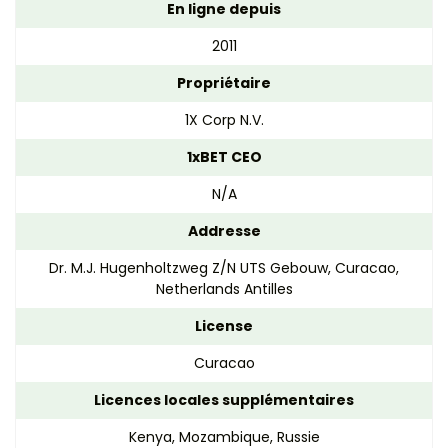
En ligne depuis
2011
Propriétaire
1X Corp N.V.
1xBET CEO
N/A
Addresse
Dr. M.J. Hugenholtzweg Z/N UTS Gebouw, Curacao,
Netherlands Antilles
License
Curacao
Licences locales supplémentaires
Kenya, Mozambique, Russie