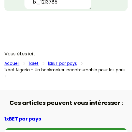
Vous êtes ici :
Accueil
1xBet
1xBET par pays
1xbet Nigeria – Un bookmaker incontournable pour les paris
!
Ces articles peuvent vous intéresser :
1xBET par pays