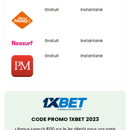
Gratuit
Instantané
Gratuit
Instantané
Gratuit
Instantané
C
ODE PROMO 1XBET
2023
• Bonus jusqu’à $130 sur le 1er dépôt pour vos paris