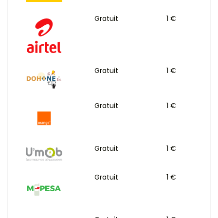
Gratuit
1 €
Gratuit
1 €
Gratuit
1 €
Gratuit
1 €
Gratuit
1 €