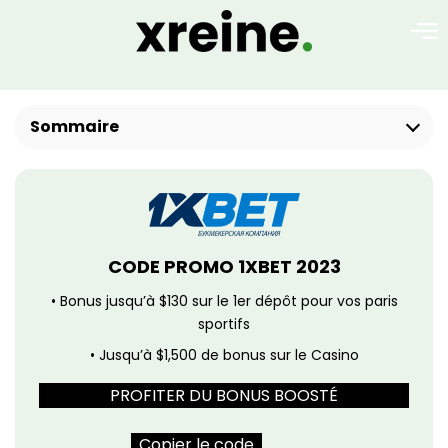
Sommaire
C
ODE PROMO 1XBET
2023
• Bonus jusqu’à $130 sur le 1er dépôt pour vos paris
sportifs
• Jusqu’à $1,500 de bonus sur le Casino
PROFITER DU BONUS BOOSTÉ
Copier le code