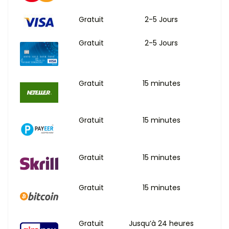
Gratuit
2-5 Jours
Gratuit
2-5 Jours
Gratuit
15 minutes
Gratuit
15 minutes
Gratuit
15 minutes
Gratuit
15 minutes
Gratuit
Jusqu’à 24 heures