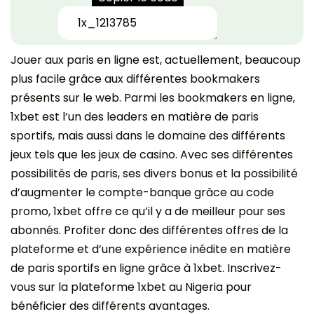
Jouer aux paris en ligne est, actuellement, beaucoup
plus facile grâce aux différentes bookmakers
présents sur le web. Parmi les bookmakers en ligne,
1xbet est l’un des leaders en matière de paris
sportifs, mais aussi dans le domaine des différents
jeux tels que les jeux de casino. Avec ses différentes
possibilités de paris, ses divers bonus et la possibilité
d’augmenter le compte-banque grâce au code
promo, 1xbet offre ce qu’il y a de meilleur pour ses
abonnés. Profiter donc des différentes offres de la
plateforme et d’une expérience inédite en matière
de paris sportifs en ligne grâce à 1xbet. Inscrivez-
vous sur la plateforme 1xbet au Nigeria pour
bénéficier des différents avantages.