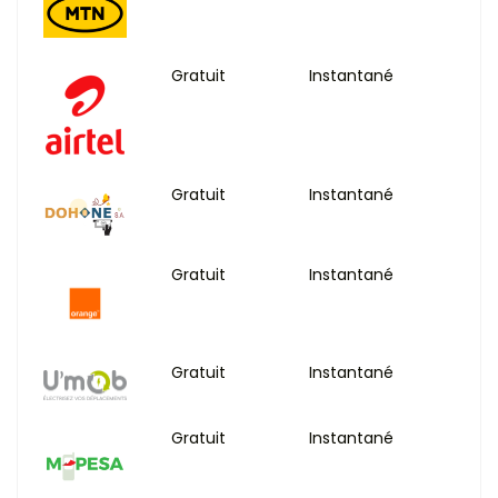
Gratuit
Instantané
Gratuit
Instantané
Gratuit
Instantané
Gratuit
Instantané
Gratuit
Instantané