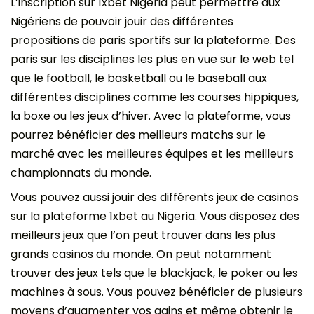
L’inscription sur 1xbet Nigeria peut permettre aux
Nigériens de pouvoir jouir des différentes
propositions de paris sportifs sur la plateforme. Des
paris sur les disciplines les plus en vue sur le web tel
que le football, le basketball ou le baseball aux
différentes disciplines comme les courses hippiques,
la boxe ou les jeux d’hiver. Avec la plateforme, vous
pourrez bénéficier des meilleurs matchs sur le
marché avec les meilleures équipes et les meilleurs
championnats du monde.
Vous pouvez aussi jouir des différents jeux de casinos
sur la plateforme 1xbet au Nigeria. Vous disposez des
meilleurs jeux que l’on peut trouver dans les plus
grands casinos du monde. On peut notamment
trouver des jeux tels que le blackjack, le poker ou les
machines à sous. Vous pouvez bénéficier de plusieurs
moyens d’augmenter vos gains et même obtenir le